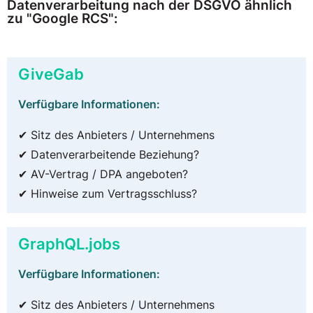
Datenverarbeitung nach der DSGVO ähnlich
zu "Google RCS":
GiveGab
Verfügbare Informationen:
✔ Sitz des Anbieters / Unternehmens
✔ Datenverarbeitende Beziehung?
✔ AV-Vertrag / DPA angeboten?
✔ Hinweise zum Vertragsschluss?
GraphQL.jobs
Verfügbare Informationen:
✔ Sitz des Anbieters / Unternehmens