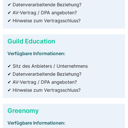
✔ Datenverarbeitende Beziehung?
✔ AV-Vertrag / DPA angeboten?
✔ Hinweise zum Vertragsschluss?
Guild Education
Verfügbare Informationen:
✔ Sitz des Anbieters / Unternehmens
✔ Datenverarbeitende Beziehung?
✔ AV-Vertrag / DPA angeboten?
✔ Hinweise zum Vertragsschluss?
Greenomy
Verfügbare Informationen: