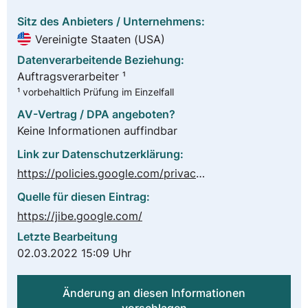
Sitz des Anbieters / Unternehmens:
Vereinigte Staaten (USA)
Datenverarbeitende Beziehung:
Auftragsverarbeiter ¹
¹ vorbehaltlich Prüfung im Einzelfall
AV-Vertrag / DPA angeboten?
Keine Informationen auffindbar
Link zur Datenschutzerklärung:
https://policies.google.com/privacy?hl=de
Quelle für diesen Eintrag:
https://jibe.google.com/
Letzte Bearbeitung
02.03.2022 15:09 Uhr
Änderung an diesen Informationen