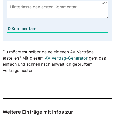
800
Kommentare
0
Du möchtest selber deine eigenen AV-Verträge
erstellen? Mit diesem
AV-Vertrag-Generator
geht das
einfach und schnell nach anwaltlich geprüftem
Vertragsmuster.
Weitere Einträge mit Infos zur