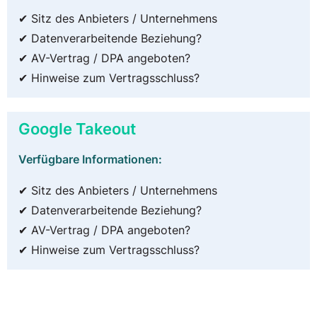
✔ Sitz des Anbieters / Unternehmens
✔ Datenverarbeitende Beziehung?
✔ AV-Vertrag / DPA angeboten?
✔ Hinweise zum Vertragsschluss?
Google Takeout
Verfügbare Informationen:
✔ Sitz des Anbieters / Unternehmens
✔ Datenverarbeitende Beziehung?
✔ AV-Vertrag / DPA angeboten?
✔ Hinweise zum Vertragsschluss?