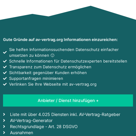
Gute Gründe auf av-vertrag.org Informationen einzureichen:
Sie helfen Informationssuchenden Datenschutz einfacher
umsetzen zu können 🙂
Schnelle Informationen für Datenschutzexperten bereitstellen
Transparenz zum Datenschutz ermöglichen
Sichtbarkeit gegenüber Kunden erhöhen
Supportanfragen minimieren
Verlinken Sie Ihre Webseite mit av-vertrag.org
Anbieter / Dienst hinzufügen +
Liste mit über 4.025 Diensten inkl. AV-Vertrag-Ratgeber
AV-Vertrag-Generator
Rechtsgrundlage - Art. 28 DSGVO
Ausnahmen