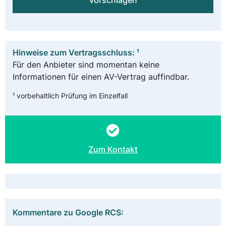
vorschlagen
Hinweise zum Vertragsschluss: ¹
Für den Anbieter sind momentan keine
Informationen für einen AV-Vertrag auffindbar.
¹ vorbehaltlich Prüfung im Einzelfall
Zum Kontakt
Kommentare zu Google RCS: