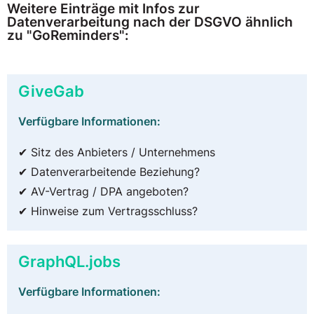
Weitere Einträge mit Infos zur
Datenverarbeitung nach der DSGVO ähnlich
zu "GoReminders":
GiveGab
Verfügbare Informationen:
✔ Sitz des Anbieters / Unternehmens
✔ Datenverarbeitende Beziehung?
✔ AV-Vertrag / DPA angeboten?
✔ Hinweise zum Vertragsschluss?
GraphQL.jobs
Verfügbare Informationen: