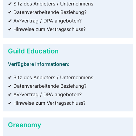
✔ Sitz des Anbieters / Unternehmens
✔ Datenverarbeitende Beziehung?
✔ AV-Vertrag / DPA angeboten?
✔ Hinweise zum Vertragsschluss?
Guild Education
Verfügbare Informationen:
✔ Sitz des Anbieters / Unternehmens
✔ Datenverarbeitende Beziehung?
✔ AV-Vertrag / DPA angeboten?
✔ Hinweise zum Vertragsschluss?
Greenomy