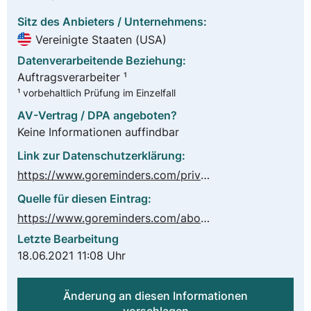
Sitz des Anbieters / Unternehmens:
Vereinigte Staaten (USA)
Datenverarbeitende Beziehung:
Auftragsverarbeiter ¹
¹ vorbehaltlich Prüfung im Einzelfall
AV-Vertrag / DPA angeboten?
Keine Informationen auffindbar
Link zur Datenschutzerklärung:
https://www.goreminders.com/privacy
Quelle für diesen Eintrag:
https://www.goreminders.com/about-us
Letzte Bearbeitung
18.06.2021 11:08 Uhr
Änderung an diesen Informationen