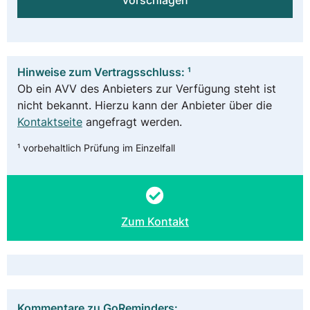
vorschlagen
Hinweise zum Vertragsschluss: ¹
Ob ein AVV des Anbieters zur Verfügung steht ist
nicht bekannt. Hierzu kann der Anbieter über die
Kontaktseite
angefragt werden.
¹ vorbehaltlich Prüfung im Einzelfall
Zum Kontakt
Kommentare zu GoReminders: