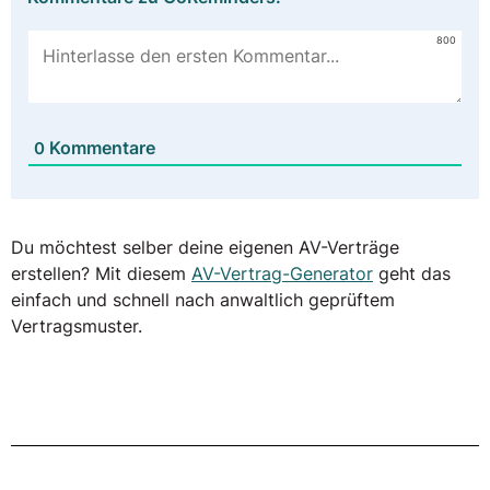
800
Kommentare
0
Du möchtest selber deine eigenen AV-Verträge
erstellen? Mit diesem
AV-Vertrag-Generator
geht das
einfach und schnell nach anwaltlich geprüftem
Vertragsmuster.