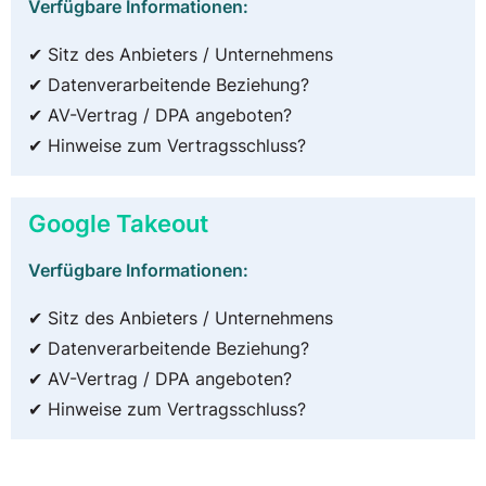
Verfügbare Informationen:
✔ Sitz des Anbieters / Unternehmens
✔ Datenverarbeitende Beziehung?
✔ AV-Vertrag / DPA angeboten?
✔ Hinweise zum Vertragsschluss?
Google Takeout
Verfügbare Informationen:
✔ Sitz des Anbieters / Unternehmens
✔ Datenverarbeitende Beziehung?
✔ AV-Vertrag / DPA angeboten?
✔ Hinweise zum Vertragsschluss?