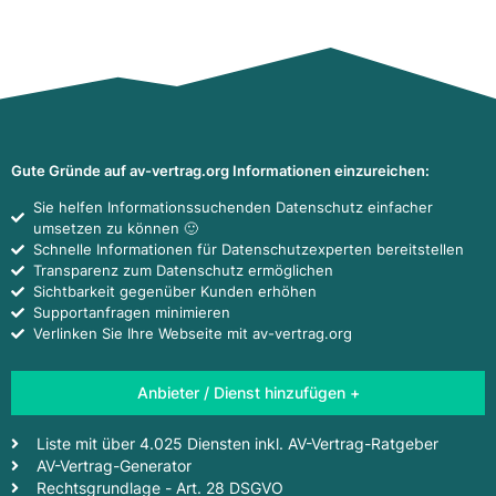
Gute Gründe auf av-vertrag.org Informationen einzureichen:
Sie helfen Informationssuchenden Datenschutz einfacher
umsetzen zu können 🙂
Schnelle Informationen für Datenschutzexperten bereitstellen
Transparenz zum Datenschutz ermöglichen
Sichtbarkeit gegenüber Kunden erhöhen
Supportanfragen minimieren
Verlinken Sie Ihre Webseite mit av-vertrag.org
Anbieter / Dienst hinzufügen +
Liste mit über 4.025 Diensten inkl. AV-Vertrag-Ratgeber
AV-Vertrag-Generator
Rechtsgrundlage - Art. 28 DSGVO