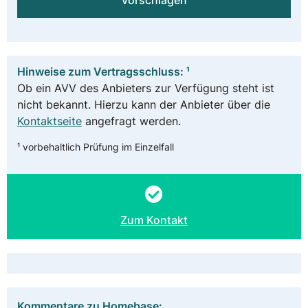
vorschlagen
Hinweise zum Vertragsschluss: ¹
Ob ein AVV des Anbieters zur Verfügung steht ist
nicht bekannt. Hierzu kann der Anbieter über die
Kontaktseite
angefragt werden.
¹ vorbehaltlich Prüfung im Einzelfall
Zum Kontakt
Kommentare zu Homebase: