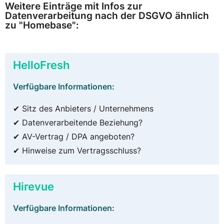
Weitere Einträge mit Infos zur
Datenverarbeitung nach der DSGVO ähnlich
zu "Homebase":
HelloFresh
Verfügbare Informationen:
✔ Sitz des Anbieters / Unternehmens
✔ Datenverarbeitende Beziehung?
✔ AV-Vertrag / DPA angeboten?
✔ Hinweise zum Vertragsschluss?
Hirevue
Verfügbare Informationen: