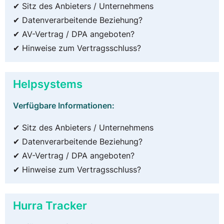
✔ Sitz des Anbieters / Unternehmens
✔ Datenverarbeitende Beziehung?
✔ AV-Vertrag / DPA angeboten?
✔ Hinweise zum Vertragsschluss?
Helpsystems
Verfügbare Informationen:
✔ Sitz des Anbieters / Unternehmens
✔ Datenverarbeitende Beziehung?
✔ AV-Vertrag / DPA angeboten?
✔ Hinweise zum Vertragsschluss?
Hurra Tracker