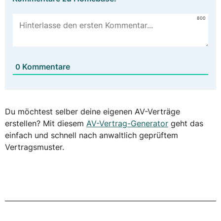
800
Kommentare
0
Du möchtest selber deine eigenen AV-Verträge
erstellen? Mit diesem
AV-Vertrag-Generator
geht das
einfach und schnell nach anwaltlich geprüftem
Vertragsmuster.