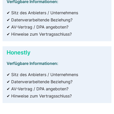
Verfügbare Informationen:
✔ Sitz des Anbieters / Unternehmens
✔ Datenverarbeitende Beziehung?
✔ AV-Vertrag / DPA angeboten?
✔ Hinweise zum Vertragsschluss?
Honestly
Verfügbare Informationen:
✔ Sitz des Anbieters / Unternehmens
✔ Datenverarbeitende Beziehung?
✔ AV-Vertrag / DPA angeboten?
✔ Hinweise zum Vertragsschluss?