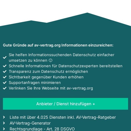
Gute Gründe auf av-vertrag.org Informationen einzureichen:
Sie helfen Informationssuchenden Datenschutz einfacher
umsetzen zu können 🙂
Schnelle Informationen für Datenschutzexperten bereitstellen
Transparenz zum Datenschutz ermöglichen
Sichtbarkeit gegenüber Kunden erhöhen
Supportanfragen minimieren
Verlinken Sie Ihre Webseite mit av-vertrag.org
Anbieter / Dienst hinzufügen +
Liste mit über 4.025 Diensten inkl. AV-Vertrag-Ratgeber
AV-Vertrag-Generator
Rechtsgrundlage - Art. 28 DSGVO