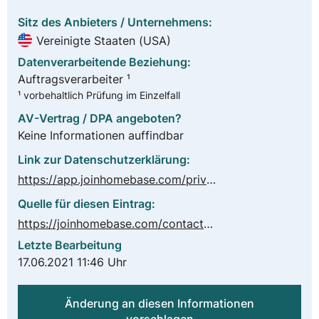
Sitz des Anbieters / Unternehmens:
Vereinigte Staaten (USA)
Datenverarbeitende Beziehung:
Auftragsverarbeiter ¹
¹ vorbehaltlich Prüfung im Einzelfall
AV-Vertrag / DPA angeboten?
Keine Informationen auffindbar
Link zur Datenschutzerklärung:
https://app.joinhomebase.com/privacy
Quelle für diesen Eintrag:
https://joinhomebase.com/contact-sales/
Letzte Bearbeitung
17.06.2021 11:46 Uhr
Änderung an diesen Informationen