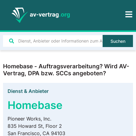
Suchen
Homebase - Auftragsverarbeitung? Wird AV-
Vertrag, DPA bzw. SCCs angeboten?
Dienst & Anbieter
Homebase
Pioneer Works, Inc.
835 Howard St, Floor 2
San Francisco, CA 94103