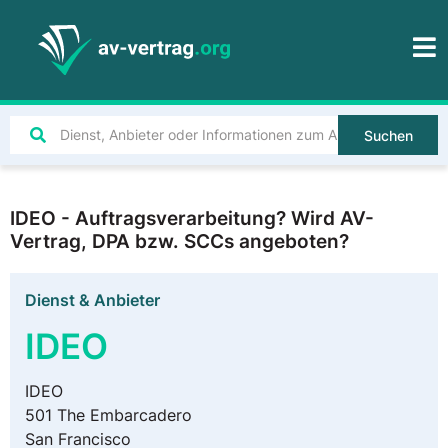
Suchen
IDEO - Auftragsverarbeitung? Wird AV-
Vertrag, DPA bzw. SCCs angeboten?
Dienst & Anbieter
IDEO
IDEO
501 The Embarcadero
San Francisco