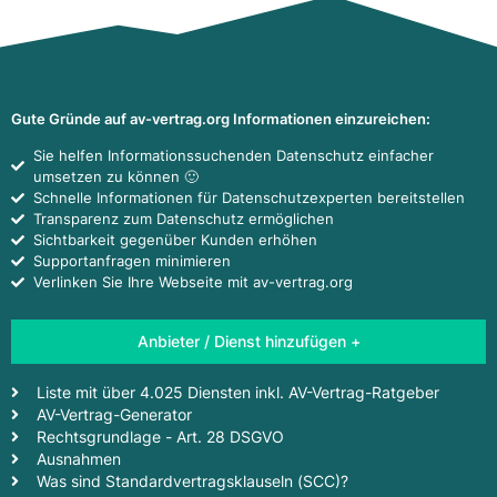
Gute Gründe auf av-vertrag.org Informationen einzureichen:
Sie helfen Informationssuchenden Datenschutz einfacher
umsetzen zu können 🙂
Schnelle Informationen für Datenschutzexperten bereitstellen
Transparenz zum Datenschutz ermöglichen
Sichtbarkeit gegenüber Kunden erhöhen
Supportanfragen minimieren
Verlinken Sie Ihre Webseite mit av-vertrag.org
Anbieter / Dienst hinzufügen +
Liste mit über 4.025 Diensten inkl. AV-Vertrag-Ratgeber
AV-Vertrag-Generator
Rechtsgrundlage - Art. 28 DSGVO
Ausnahmen
Was sind Standardvertragsklauseln (SCC)?