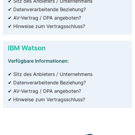
✔ Sitz des Anbieters / Unternehmens
✔ Datenverarbeitende Beziehung?
✔ AV-Vertrag / DPA angeboten?
✔ Hinweise zum Vertragsschluss?
IBM Watson
Verfügbare Informationen:
✔ Sitz des Anbieters / Unternehmens
✔ Datenverarbeitende Beziehung?
✔ AV-Vertrag / DPA angeboten?
✔ Hinweise zum Vertragsschluss?