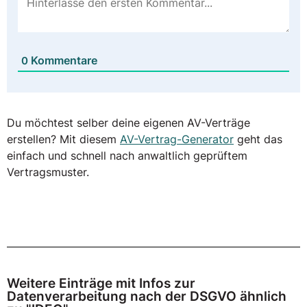
Kommentare
0
Du möchtest selber deine eigenen AV-Verträge
erstellen? Mit diesem
AV-Vertrag-Generator
geht das
einfach und schnell nach anwaltlich geprüftem
Vertragsmuster.
Weitere Einträge mit Infos zur
Datenverarbeitung nach der DSGVO ähnlich