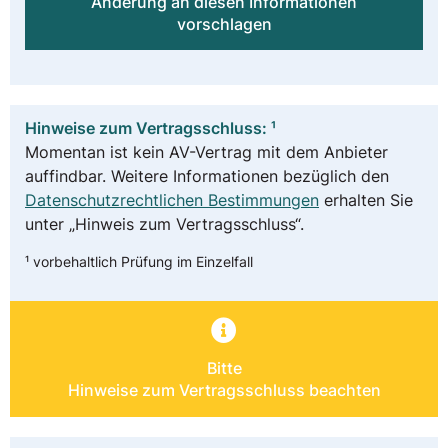
Änderung an diesen Informationen
vorschlagen
Hinweise zum Vertragsschluss: ¹
Momentan ist kein AV-Vertrag mit dem Anbieter
auffindbar. Weitere Informationen bezüglich den
Datenschutzrechtlichen Bestimmungen
erhalten Sie
unter „Hinweis zum Vertragsschluss“.
¹ vorbehaltlich Prüfung im Einzelfall
Bitte
Hinweise zum Vertragsschluss beachten