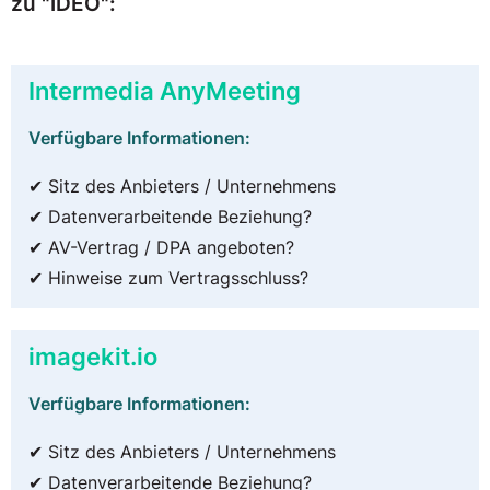
zu "IDEO":
Intermedia AnyMeeting
Verfügbare Informationen:
✔ Sitz des Anbieters / Unternehmens
✔ Datenverarbeitende Beziehung?
✔ AV-Vertrag / DPA angeboten?
✔ Hinweise zum Vertragsschluss?
imagekit.io
Verfügbare Informationen:
✔ Sitz des Anbieters / Unternehmens
✔ Datenverarbeitende Beziehung?