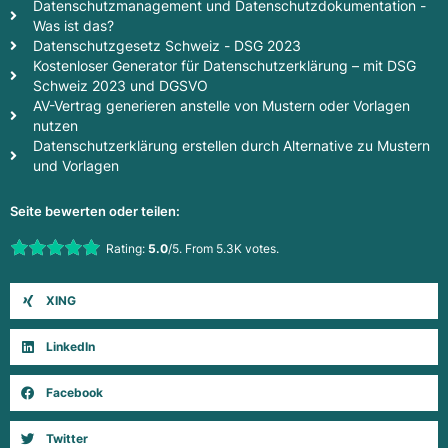
Datenschutzmanagement und Datenschutzdokumentation -
Was ist das?
Datenschutzgesetz Schweiz - DSG 2023
Kostenloser Generator für Datenschutzerklärung – mit DSG
Schweiz 2023 und DGSVO
AV-Vertrag generieren anstelle von Mustern oder Vorlagen
nutzen
Datenschutzerklärung erstellen durch Alternative zu Mustern
und Vorlagen
Seite bewerten oder teilen:
Rate this item:
Rating:
5.0
/5. From 5.3K votes.
Submit Rating
XING
LinkedIn
Facebook
Twitter