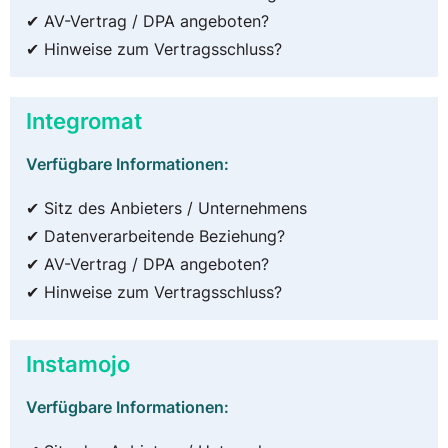
✔ AV-Vertrag / DPA angeboten?
✔ Hinweise zum Vertragsschluss?
Integromat
Verfügbare Informationen:
✔ Sitz des Anbieters / Unternehmens
✔ Datenverarbeitende Beziehung?
✔ AV-Vertrag / DPA angeboten?
✔ Hinweise zum Vertragsschluss?
Instamojo
Verfügbare Informationen: