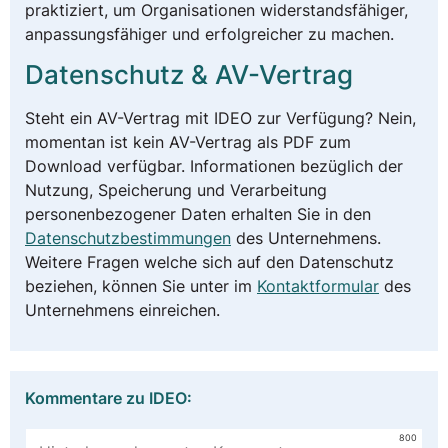
praktiziert, um Organisationen widerstandsfähiger,
anpassungsfähiger und erfolgreicher zu machen.
Datenschutz & AV-Vertrag
Steht ein AV-Vertrag mit IDEO zur Verfügung? Nein,
momentan ist kein AV-Vertrag als PDF zum
Download verfügbar. Informationen bezüglich der
Nutzung, Speicherung und Verarbeitung
personenbezogener Daten erhalten Sie in den
Datenschutzbestimmungen
des Unternehmens.
Weitere Fragen welche sich auf den Datenschutz
beziehen, können Sie unter im
Kontaktformular
des
Unternehmens einreichen.
Kommentare zu IDEO:
800