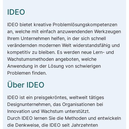
IDEO
IDEO bietet kreative Problemlösungskompetenzen
an, welche mit einfach anzuwendenden Werkzeugen
Ihrem Unternehmen helfen, in der sich schnell
verändernden modernen Welt widerstandsfähig und
kompetitiv zu bleiben. Es werden neue Lern- und
Wachstumsmethoden angeboten, welche
Anwendung in der Lösung von schwierigen
Problemen finden.
Über IDEO
IDEO ist ein preisgekröntes, weltweit tätiges
Designunternehmen, das Organisationen bei
Innovation und Wachstum unterstützt.
Durch IDEO lernen Sie die Methoden und entwickeln
die Denkweise, die IDEO seit Jahrzehnten