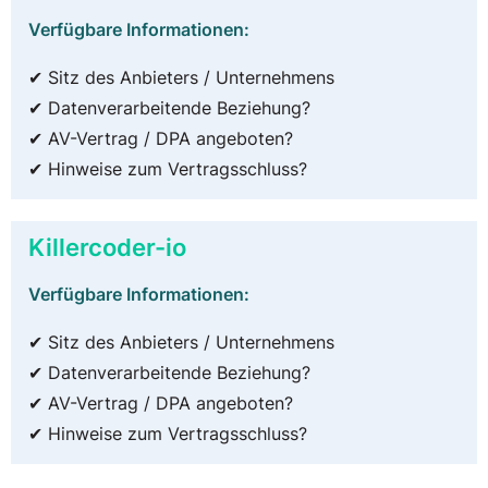
Verfügbare Informationen:
✔ Sitz des Anbieters / Unternehmens
✔ Datenverarbeitende Beziehung?
✔ AV-Vertrag / DPA angeboten?
✔ Hinweise zum Vertragsschluss?
Killercoder-io
Verfügbare Informationen:
✔ Sitz des Anbieters / Unternehmens
✔ Datenverarbeitende Beziehung?
✔ AV-Vertrag / DPA angeboten?
✔ Hinweise zum Vertragsschluss?