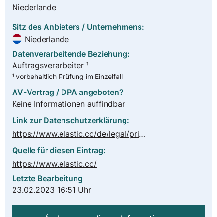
Niederlande
Sitz des Anbieters / Unternehmens:
Niederlande
Datenverarbeitende Beziehung:
Auftragsverarbeiter ¹
¹ vorbehaltlich Prüfung im Einzelfall
AV-Vertrag / DPA angeboten?
Keine Informationen auffindbar
Link zur Datenschutzerklärung:
https://www.elastic.co/de/legal/privacy-statement
Quelle für diesen Eintrag:
https://www.elastic.co/
Letzte Bearbeitung
23.02.2023 16:51 Uhr