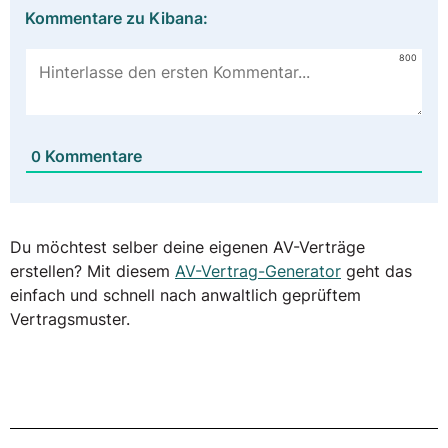
Kommentare zu Kibana:
800
Kommentare
0
Du möchtest selber deine eigenen AV-Verträge
erstellen? Mit diesem
AV-Vertrag-Generator
geht das
einfach und schnell nach anwaltlich geprüftem
Vertragsmuster.