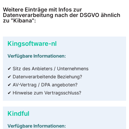
Weitere Einträge mit Infos zur
Datenverarbeitung nach der DSGVO ähnlich
zu "Kibana":
Kingsoftware-nl
Verfügbare Informationen:
✔ Sitz des Anbieters / Unternehmens
✔ Datenverarbeitende Beziehung?
✔ AV-Vertrag / DPA angeboten?
✔ Hinweise zum Vertragsschluss?
Kindful
Verfügbare Informationen: