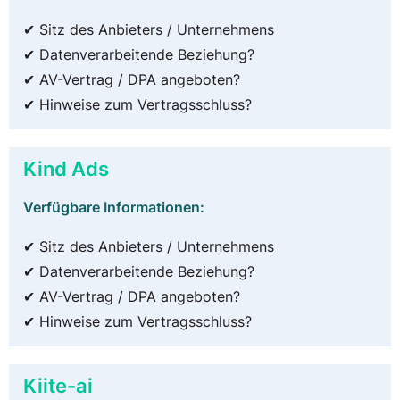
✔ Sitz des Anbieters / Unternehmens
✔ Datenverarbeitende Beziehung?
✔ AV-Vertrag / DPA angeboten?
✔ Hinweise zum Vertragsschluss?
Kind Ads
Verfügbare Informationen:
✔ Sitz des Anbieters / Unternehmens
✔ Datenverarbeitende Beziehung?
✔ AV-Vertrag / DPA angeboten?
✔ Hinweise zum Vertragsschluss?
Kiite-ai