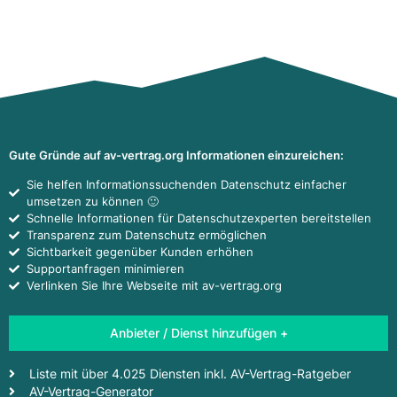
Gute Gründe auf av-vertrag.org Informationen einzureichen:
Sie helfen Informationssuchenden Datenschutz einfacher
umsetzen zu können 🙂
Schnelle Informationen für Datenschutzexperten bereitstellen
Transparenz zum Datenschutz ermöglichen
Sichtbarkeit gegenüber Kunden erhöhen
Supportanfragen minimieren
Verlinken Sie Ihre Webseite mit av-vertrag.org
Anbieter / Dienst hinzufügen +
Liste mit über 4.025 Diensten inkl. AV-Vertrag-Ratgeber
AV-Vertrag-Generator