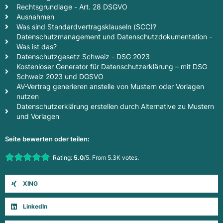
Rechtsgrundlage - Art. 28 DSGVO
Ausnahmen
Was sind Standardvertragsklauseln (SCC)?
Datenschutzmanagement und Datenschutzdokumentation -
Was ist das?
Datenschutzgesetz Schweiz - DSG 2023
Kostenloser Generator für Datenschutzerklärung – mit DSG
Schweiz 2023 und DGSVO
AV-Vertrag generieren anstelle von Mustern oder Vorlagen
nutzen
Datenschutzerklärung erstellen durch Alternative zu Mustern
und Vorlagen
Seite bewerten oder teilen:
Rate this item:
Rating:
5.0
/5. From 5.3K votes.
Submit Rating
XING
LinkedIn