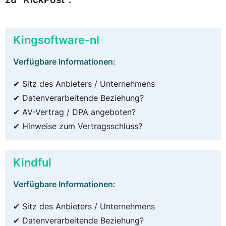
Kingsoftware-nl
Verfügbare Informationen:
✔ Sitz des Anbieters / Unternehmens
✔ Datenverarbeitende Beziehung?
✔ AV-Vertrag / DPA angeboten?
✔ Hinweise zum Vertragsschluss?
Kindful
Verfügbare Informationen:
✔ Sitz des Anbieters / Unternehmens
✔ Datenverarbeitende Beziehung?