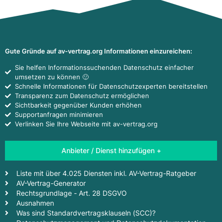
Gute Gründe auf av-vertrag.org Informationen einzureichen:
Sie helfen Informationssuchenden Datenschutz einfacher
umsetzen zu können 🙂
Schnelle Informationen für Datenschutzexperten bereitstellen
Transparenz zum Datenschutz ermöglichen
Sichtbarkeit gegenüber Kunden erhöhen
Supportanfragen minimieren
Verlinken Sie Ihre Webseite mit av-vertrag.org
Anbieter / Dienst hinzufügen +
Liste mit über 4.025 Diensten inkl. AV-Vertrag-Ratgeber
AV-Vertrag-Generator
Rechtsgrundlage - Art. 28 DSGVO
Ausnahmen
Was sind Standardvertragsklauseln (SCC)?