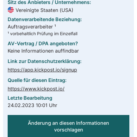
Sitz des Anbieters / Unternehmens:
Vereinigte Staaten (USA)
Datenverarbeitende Beziehung:
Auftragsverarbeiter ¹
¹ vorbehaltlich Prüfung im Einzelfall
AV-Vertrag / DPA angeboten?
Keine Informationen auffindbar
Link zur Datenschutzerklärung:
https://app.kickpost.io/signup
Quelle für diesen Eintrag:
https://www.kickpost.io/
Letzte Bearbeitung
24.02.2023 10:01 Uhr
Änderung an diesen Informationen
vorschlagen