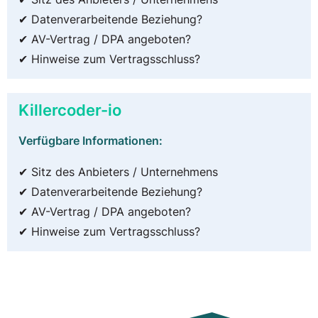
✔ Datenverarbeitende Beziehung?
✔ AV-Vertrag / DPA angeboten?
✔ Hinweise zum Vertragsschluss?
Killercoder-io
Verfügbare Informationen:
✔ Sitz des Anbieters / Unternehmens
✔ Datenverarbeitende Beziehung?
✔ AV-Vertrag / DPA angeboten?
✔ Hinweise zum Vertragsschluss?