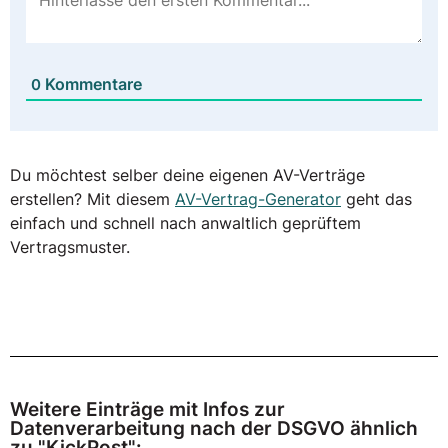
Kommentare
0
Du möchtest selber deine eigenen AV-Verträge
erstellen? Mit diesem
AV-Vertrag-Generator
geht das
einfach und schnell nach anwaltlich geprüftem
Vertragsmuster.
Weitere Einträge mit Infos zur
Datenverarbeitung nach der DSGVO ähnlich
zu "KickPost":