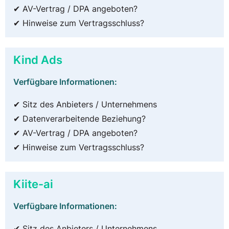
✔ AV-Vertrag / DPA angeboten?
✔ Hinweise zum Vertragsschluss?
Kind Ads
Verfügbare Informationen:
✔ Sitz des Anbieters / Unternehmens
✔ Datenverarbeitende Beziehung?
✔ AV-Vertrag / DPA angeboten?
✔ Hinweise zum Vertragsschluss?
Kiite-ai
Verfügbare Informationen:
✔ Sitz des Anbieters / Unternehmens