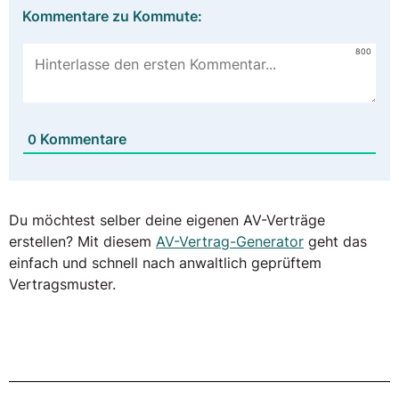
Kommentare zu Kommute:
800
Kommentare
0
Du möchtest selber deine eigenen AV-Verträge
erstellen? Mit diesem
AV-Vertrag-Generator
geht das
einfach und schnell nach anwaltlich geprüftem
Vertragsmuster.