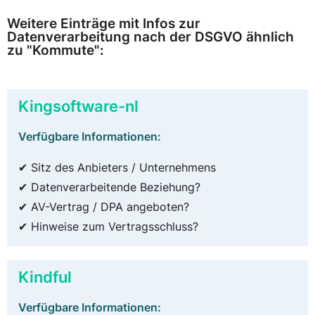
Weitere Einträge mit Infos zur
Datenverarbeitung nach der DSGVO ähnlich
zu "Kommute":
Kingsoftware-nl
Verfügbare Informationen:
✔ Sitz des Anbieters / Unternehmens
✔ Datenverarbeitende Beziehung?
✔ AV-Vertrag / DPA angeboten?
✔ Hinweise zum Vertragsschluss?
Kindful
Verfügbare Informationen: