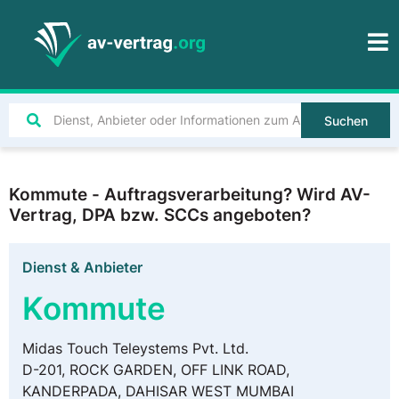
Suchen
Kommute - Auftragsverarbeitung? Wird AV-
Vertrag, DPA bzw. SCCs angeboten?
Dienst & Anbieter
Kommute
Midas Touch Teleystems Pvt. Ltd.
D-201, ROCK GARDEN, OFF LINK ROAD,
KANDERPADA, DAHISAR WEST MUMBAI