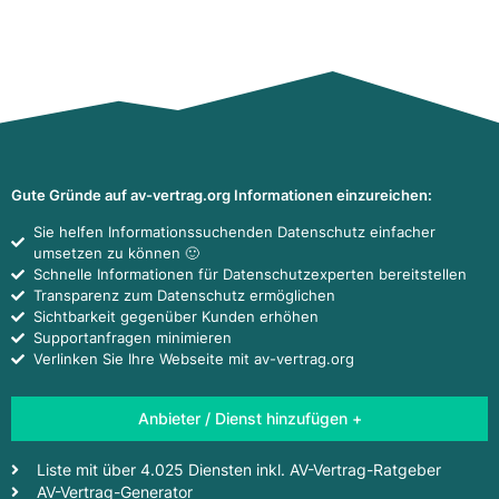
Gute Gründe auf av-vertrag.org Informationen einzureichen:
Sie helfen Informationssuchenden Datenschutz einfacher
umsetzen zu können 🙂
Schnelle Informationen für Datenschutzexperten bereitstellen
Transparenz zum Datenschutz ermöglichen
Sichtbarkeit gegenüber Kunden erhöhen
Supportanfragen minimieren
Verlinken Sie Ihre Webseite mit av-vertrag.org
Anbieter / Dienst hinzufügen +
Liste mit über 4.025 Diensten inkl. AV-Vertrag-Ratgeber
AV-Vertrag-Generator