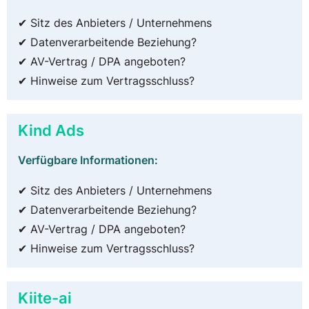
✔ Sitz des Anbieters / Unternehmens
✔ Datenverarbeitende Beziehung?
✔ AV-Vertrag / DPA angeboten?
✔ Hinweise zum Vertragsschluss?
Kind Ads
Verfügbare Informationen:
✔ Sitz des Anbieters / Unternehmens
✔ Datenverarbeitende Beziehung?
✔ AV-Vertrag / DPA angeboten?
✔ Hinweise zum Vertragsschluss?
Kiite-ai