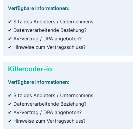
Verfügbare Informationen:
✔ Sitz des Anbieters / Unternehmens
✔ Datenverarbeitende Beziehung?
✔ AV-Vertrag / DPA angeboten?
✔ Hinweise zum Vertragsschluss?
Killercoder-io
Verfügbare Informationen:
✔ Sitz des Anbieters / Unternehmens
✔ Datenverarbeitende Beziehung?
✔ AV-Vertrag / DPA angeboten?
✔ Hinweise zum Vertragsschluss?