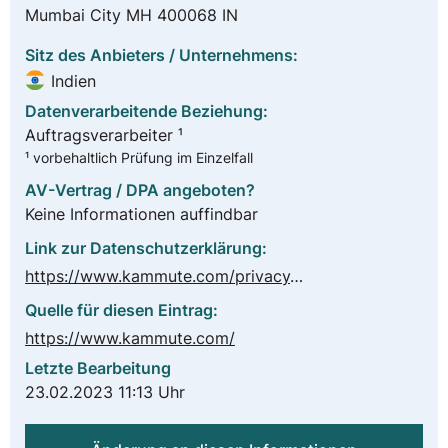
Mumbai City MH 400068 IN
Sitz des Anbieters / Unternehmens:
Indien
Datenverarbeitende Beziehung:
Auftragsverarbeiter ¹
¹ vorbehaltlich Prüfung im Einzelfall
AV-Vertrag / DPA angeboten?
Keine Informationen auffindbar
Link zur Datenschutzerklärung:
https://www.kammute.com/privacy_policy
Quelle für diesen Eintrag:
https://www.kammute.com/
Letzte Bearbeitung
23.02.2023 11:13 Uhr