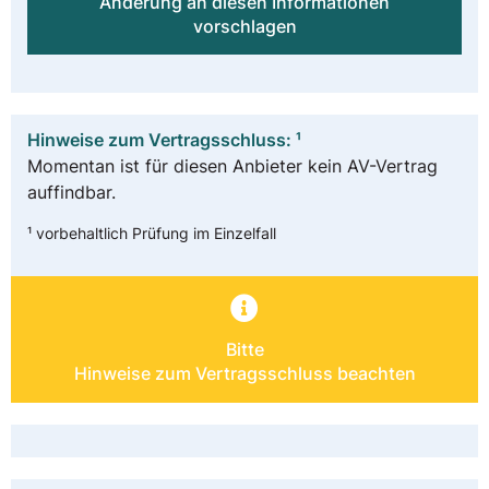
Änderung an diesen Informationen
vorschlagen
Hinweise zum Vertragsschluss: ¹
Momentan ist für diesen Anbieter kein AV-Vertrag
auffindbar.
¹ vorbehaltlich Prüfung im Einzelfall
Bitte
Hinweise zum Vertragsschluss beachten