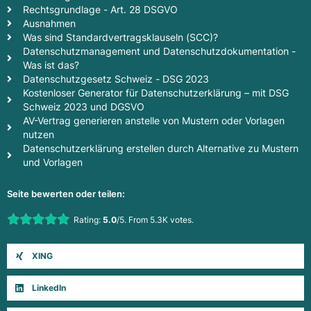
Rechtsgrundlage - Art. 28 DSGVO
Ausnahmen
Was sind Standardvertragsklauseln (SCC)?
Datenschutzmanagement und Datenschutzdokumentation -
Was ist das?
Datenschutzgesetz Schweiz - DSG 2023
Kostenloser Generator für Datenschutzerklärung – mit DSG
Schweiz 2023 und DGSVO
AV-Vertrag generieren anstelle von Mustern oder Vorlagen
nutzen
Datenschutzerklärung erstellen durch Alternative zu Mustern
und Vorlagen
Seite bewerten oder teilen:
Rate this item:
Rating:
5.0
/5. From 5.3K votes.
Submit Rating
XING
LinkedIn