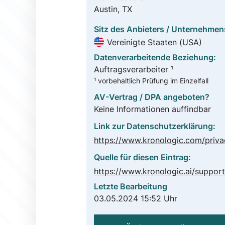
Austin, TX
Sitz des Anbieters / Unternehmen
Vereinigte Staaten (USA)
Datenverarbeitende Beziehung:
Auftragsverarbeiter ¹
¹ vorbehaltlich Prüfung im Einzelfall
AV-Vertrag / DPA angeboten?
Keine Informationen auffindbar
Link zur Datenschutzerklärung:
https://www.kronologic.com/priva
Quelle für diesen Eintrag:
Letzte Bearbeitung
03.05.2024 15:52 Uhr