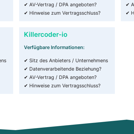
✔ AV-Vertrag / DPA angeboten?
✔ A
✔ Hinweise zum Vertragsschluss?
✔ H
Killercoder-io
Verfügbare Informationen:
ens
✔ Sitz des Anbieters / Unternehmens
✔ Datenverarbeitende Beziehung?
✔ AV-Vertrag / DPA angeboten?
✔ Hinweise zum Vertragsschluss?