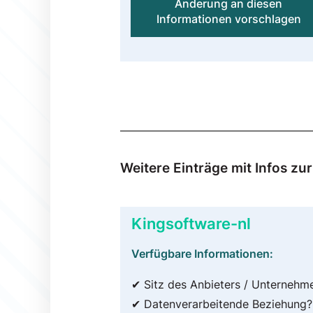
Änderung an diesen
Informationen vorschlagen
Weitere Einträge mit Infos z
Kingsoftware-nl
Verfügbare Informationen:
✔ Sitz des Anbieters / Unternehm
✔ Datenverarbeitende Beziehung?