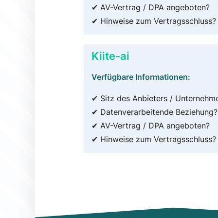
✔ AV-Vertrag / DPA angeboten?
✔ Hinweise zum Vertragsschluss?
Kiite-ai
Verfügbare Informationen:
✔ Sitz des Anbieters / Unternehm
✔ Datenverarbeitende Beziehung?
✔ AV-Vertrag / DPA angeboten?
✔ Hinweise zum Vertragsschluss?