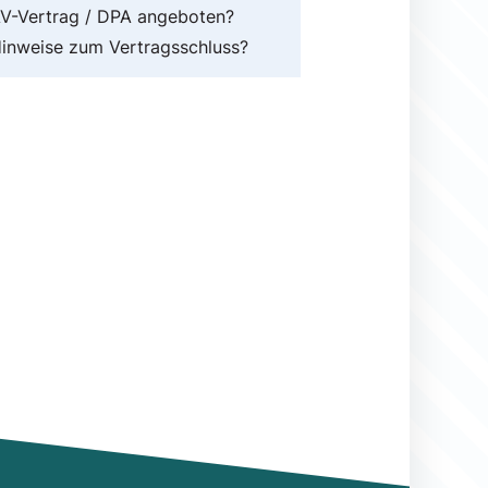
V-Vertrag / DPA angeboten?
inweise zum Vertragsschluss?