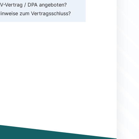
V-Vertrag / DPA angeboten?
inweise zum Vertragsschluss?