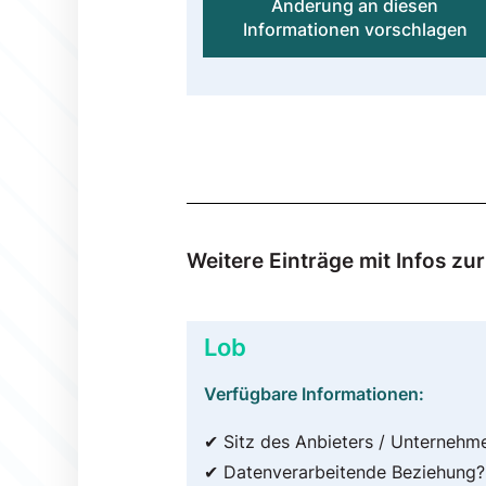
Änderung an diesen
Informationen vorschlagen
Weitere Einträge mit Infos 
Lob
Verfügbare Informationen:
✔ Sitz des Anbieters / Unternehm
✔ Datenverarbeitende Beziehung?