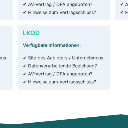
✔ AV-Vertrag / DPA angeboten?
✔ A
✔ Hinweise zum Vertragsschluss?
✔ H
LKQD
Verfügbare Informationen:
ens
✔ Sitz des Anbieters / Unternehmens
✔ Datenverarbeitende Beziehung?
✔ AV-Vertrag / DPA angeboten?
✔ Hinweise zum Vertragsschluss?