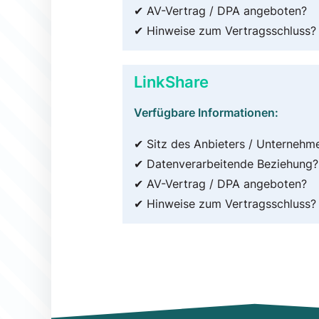
✔ AV-Vertrag / DPA angeboten?
✔ Hinweise zum Vertragsschluss?
LinkShare
Verfügbare Informationen:
✔ Sitz des Anbieters / Unternehm
✔ Datenverarbeitende Beziehung?
✔ AV-Vertrag / DPA angeboten?
✔ Hinweise zum Vertragsschluss?