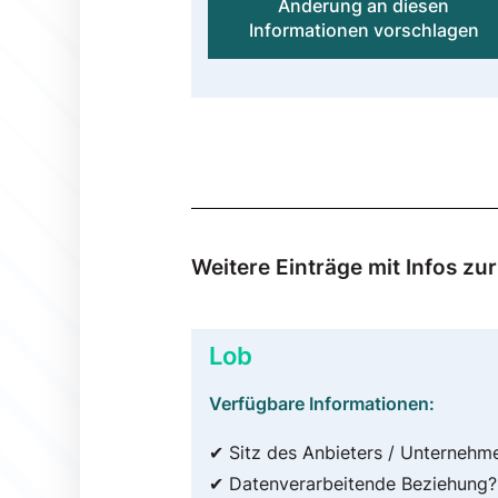
Änderung an diesen
Informationen vorschlagen
Weitere Einträge mit Infos z
Lob
Verfügbare Informationen:
✔ Sitz des Anbieters / Unternehm
✔ Datenverarbeitende Beziehung?