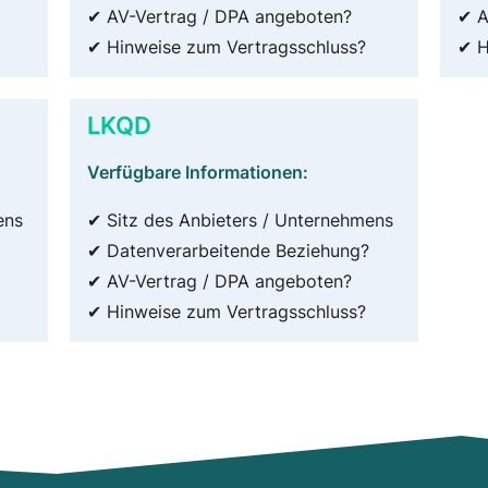
✔ AV-Vertrag / DPA angeboten?
✔ A
✔ Hinweise zum Vertragsschluss?
✔ H
LKQD
Verfügbare Informationen:
ens
✔ Sitz des Anbieters / Unternehmens
✔ Datenverarbeitende Beziehung?
✔ AV-Vertrag / DPA angeboten?
✔ Hinweise zum Vertragsschluss?