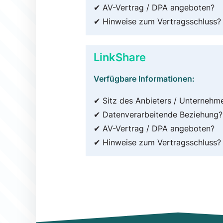
✔ AV-Vertrag / DPA angeboten?
✔ Hinweise zum Vertragsschluss?
LinkShare
Verfügbare Informationen:
✔ Sitz des Anbieters / Unternehm
✔ Datenverarbeitende Beziehung?
✔ AV-Vertrag / DPA angeboten?
✔ Hinweise zum Vertragsschluss?