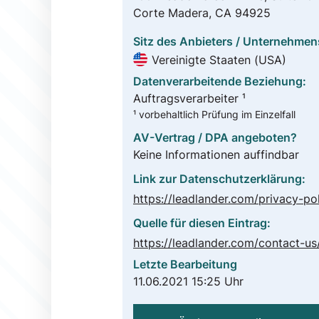
Corte Madera, CA 94925
Sitz des Anbieters / Unternehmen
Vereinigte Staaten (USA)
Datenverarbeitende Beziehung:
Auftragsverarbeiter ¹
¹ vorbehaltlich Prüfung im Einzelfall
AV-Vertrag / DPA angeboten?
Keine Informationen auffindbar
Link zur Datenschutzerklärung:
Quelle für diesen Eintrag:
https://leadlander.com/contact-us
Letzte Bearbeitung
11.06.2021 15:25 Uhr