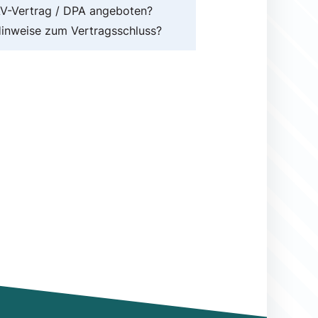
V-Vertrag / DPA angeboten?
inweise zum Vertragsschluss?