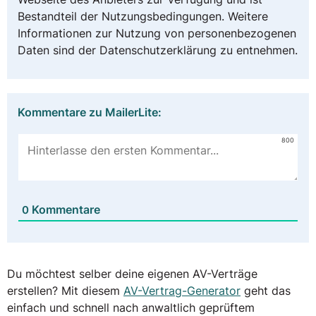
Bestandteil der Nutzungsbedingungen. Weitere
Informationen zur Nutzung von personenbezogenen
Daten sind der Datenschutzerklärung zu entnehmen.
Kommentare zu MailerLite:
800
Kommentare
0
Du möchtest selber deine eigenen AV-Verträge
erstellen? Mit diesem
AV-Vertrag-Generator
geht das
einfach und schnell nach anwaltlich geprüftem