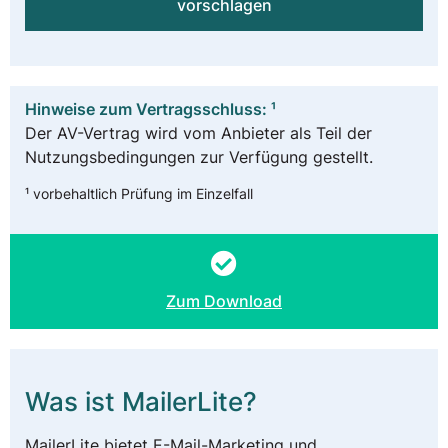
vorschlagen
Hinweise zum Vertragsschluss: ¹
Der AV-Vertrag wird vom Anbieter als Teil der
Nutzungsbedingungen zur Verfügung gestellt.
¹ vorbehaltlich Prüfung im Einzelfall
Zum Download
Was ist MailerLite?
MailerLite bietet E-Mail-Marketing und