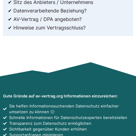
✔ Sitz des Anbieters / Unternehmens
✔ Datenverarbeitende Beziehung?
✔ AV-Vertrag / DPA angeboten?
✔ Hinweise zum Vertragsschluss?
Gute Gründe auf av-vertrag.org Informationen einzureichen:
Sie helfen Informationssuchenden Datenschutz einfacher
umsetzen zu können 🙂
Schnelle Informationen für Datenschutzexperten bereitstellen
Transparenz zum Datenschutz ermöglichen
Sichtbarkeit gegenüber Kunden erhöhen
Supportanfragen minimieren