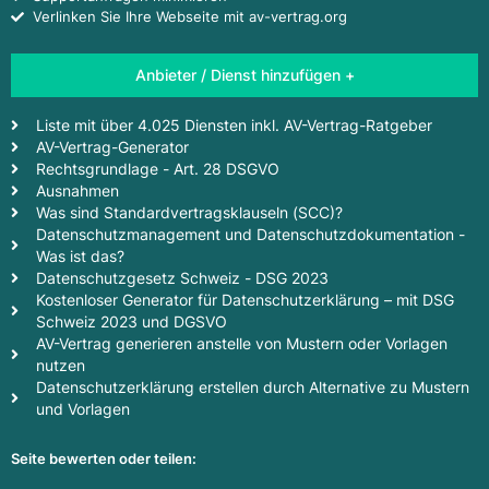
Verlinken Sie Ihre Webseite mit av-vertrag.org
Anbieter / Dienst hinzufügen +
Liste mit über 4.025 Diensten inkl. AV-Vertrag-Ratgeber
AV-Vertrag-Generator
Rechtsgrundlage - Art. 28 DSGVO
Ausnahmen
Was sind Standardvertragsklauseln (SCC)?
Datenschutzmanagement und Datenschutzdokumentation -
Was ist das?
Datenschutzgesetz Schweiz - DSG 2023
Kostenloser Generator für Datenschutzerklärung – mit DSG
Schweiz 2023 und DGSVO
AV-Vertrag generieren anstelle von Mustern oder Vorlagen
nutzen
Datenschutzerklärung erstellen durch Alternative zu Mustern
und Vorlagen
Seite bewerten oder teilen: