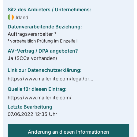
Sitz des Anbieters / Unternehmens:
Irland
Datenverarbeitende Beziehung:
Auftragsverarbeiter ¹
¹ vorbehaltlich Prüfung im Einzelfall
AV-Vertrag / DPA angeboten?
Ja
(SCCs vorhanden)
Link zur Datenschutzerklärung:
https://www.mailerlite.com/legal/privacy-policy
Quelle für diesen Eintrag:
https://www.mailerlite.com/
Letzte Bearbeitung
07.06.2022 12:35 Uhr
Änderung an diesen Informationen