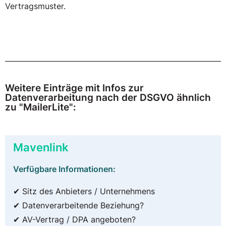
Vertragsmuster.
Weitere Einträge mit Infos zur
Datenverarbeitung nach der DSGVO ähnlich
zu "MailerLite":
Mavenlink
Verfügbare Informationen:
✔ Sitz des Anbieters / Unternehmens
✔ Datenverarbeitende Beziehung?
✔ AV-Vertrag / DPA angeboten?