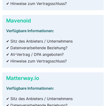
✔ Hinweise zum Vertragsschluss?
Mavenoid
Verfügbare Informationen:
✔ Sitz des Anbieters / Unternehmens
✔ Datenverarbeitende Beziehung?
✔ AV-Vertrag / DPA angeboten?
✔ Hinweise zum Vertragsschluss?
Matterway.io
Verfügbare Informationen:
✔ Sitz des Anbieters / Unternehmens
✔ Datenverarbeitende Beziehung?