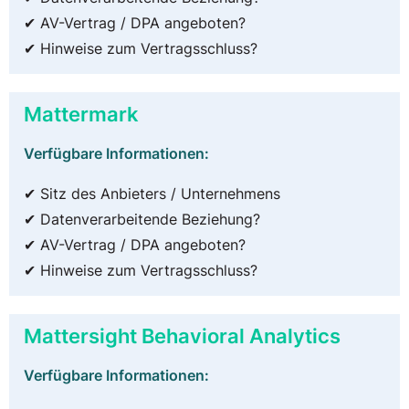
✔ AV-Vertrag / DPA angeboten?
✔ Hinweise zum Vertragsschluss?
Mattermark
Verfügbare Informationen:
✔ Sitz des Anbieters / Unternehmens
✔ Datenverarbeitende Beziehung?
✔ AV-Vertrag / DPA angeboten?
✔ Hinweise zum Vertragsschluss?
Mattersight Behavioral Analytics
Verfügbare Informationen: