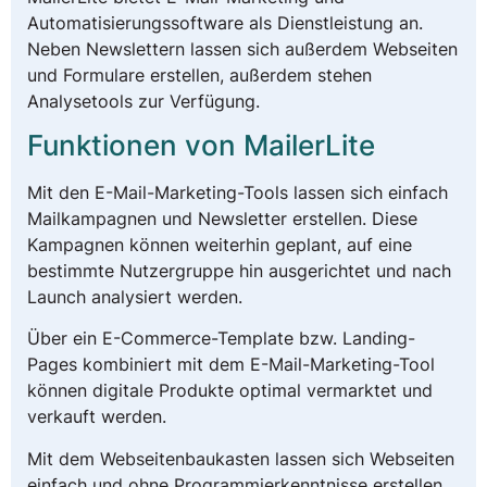
Automatisierungssoftware als Dienstleistung an.
Neben Newslettern lassen sich außerdem Webseiten
und Formulare erstellen, außerdem stehen
Analysetools zur Verfügung.
Funktionen von MailerLite
Mit den E-Mail-Marketing-Tools lassen sich einfach
Mailkampagnen und Newsletter erstellen. Diese
Kampagnen können weiterhin geplant, auf eine
bestimmte Nutzergruppe hin ausgerichtet und nach
Launch analysiert werden.
Über ein E-Commerce-Template bzw. Landing-
Pages kombiniert mit dem E-Mail-Marketing-Tool
können digitale Produkte optimal vermarktet und
verkauft werden.
Mit dem Webseitenbaukasten lassen sich Webseiten
einfach und ohne Programmierkenntnisse erstellen,