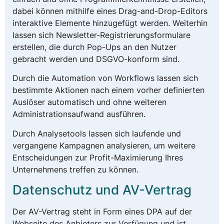
dabei können mithilfe eines Drag-and-Drop-Editors
interaktive Elemente hinzugefügt werden. Weiterhin
lassen sich Newsletter-Registrierungsformulare
erstellen, die durch Pop-Ups an den Nutzer
gebracht werden und DSGVO-konform sind.
Durch die Automation von Workflows lassen sich
bestimmte Aktionen nach einem vorher definierten
Auslöser automatisch und ohne weiteren
Administrationsaufwand ausführen.
Durch Analysetools lassen sich laufende und
vergangene Kampagnen analysieren, um weitere
Entscheidungen zur Profit-Maximierung Ihres
Unternehmens treffen zu können.
Datenschutz und AV-Vertrag
Der AV-Vertrag steht in Form eines DPA auf der
Webseite des Anbieters zur Verfügung und ist