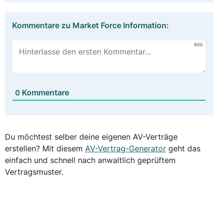
Kommentare zu Market Force Information:
800
Kommentare
0
Du möchtest selber deine eigenen AV-Verträge
erstellen? Mit diesem
AV-Vertrag-Generator
geht das
einfach und schnell nach anwaltlich geprüftem
Vertragsmuster.