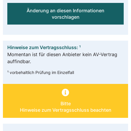
Änderung an diesen Informationen
vorschlagen
Hinweise zum Vertragsschluss: ¹
Momentan ist für diesen Anbieter kein AV-Vertrag
auffindbar.
¹ vorbehaltlich Prüfung im Einzelfall
Bitte
Hinweise zum Vertragsschluss beachten