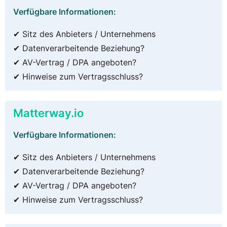
Verfügbare Informationen:
✔ Sitz des Anbieters / Unternehmens
✔ Datenverarbeitende Beziehung?
✔ AV-Vertrag / DPA angeboten?
✔ Hinweise zum Vertragsschluss?
Matterway.io
Verfügbare Informationen:
✔ Sitz des Anbieters / Unternehmens
✔ Datenverarbeitende Beziehung?
✔ AV-Vertrag / DPA angeboten?
✔ Hinweise zum Vertragsschluss?