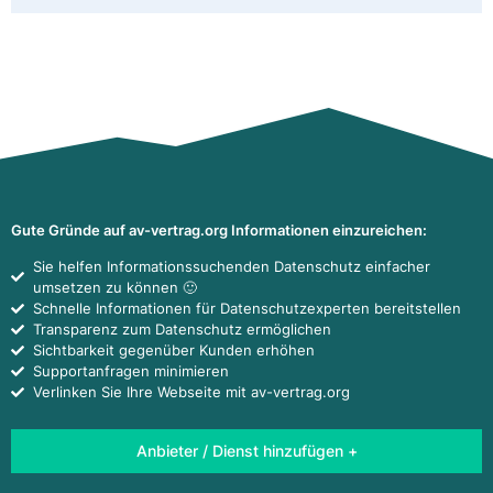
Gute Gründe auf av-vertrag.org Informationen einzureichen:
Sie helfen Informationssuchenden Datenschutz einfacher
umsetzen zu können 🙂
Schnelle Informationen für Datenschutzexperten bereitstellen
Transparenz zum Datenschutz ermöglichen
Sichtbarkeit gegenüber Kunden erhöhen
Supportanfragen minimieren
Verlinken Sie Ihre Webseite mit av-vertrag.org
Anbieter / Dienst hinzufügen +