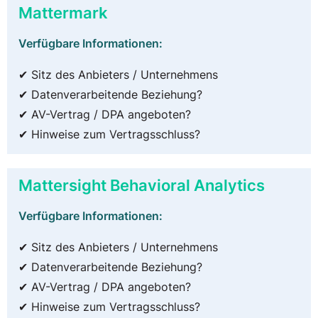
Mattermark
Verfügbare Informationen:
✔ Sitz des Anbieters / Unternehmens
✔ Datenverarbeitende Beziehung?
✔ AV-Vertrag / DPA angeboten?
✔ Hinweise zum Vertragsschluss?
Mattersight Behavioral Analytics
Verfügbare Informationen:
✔ Sitz des Anbieters / Unternehmens
✔ Datenverarbeitende Beziehung?
✔ AV-Vertrag / DPA angeboten?
✔ Hinweise zum Vertragsschluss?