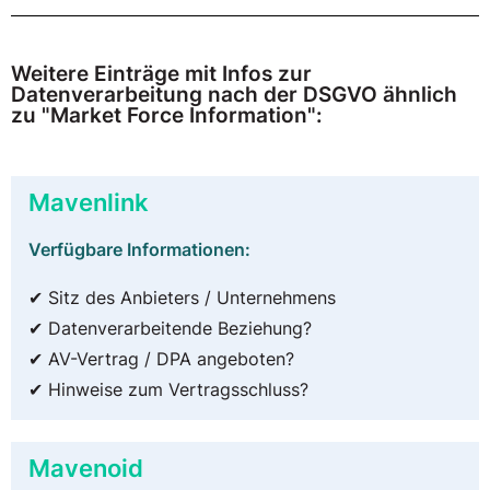
Weitere Einträge mit Infos zur
Datenverarbeitung nach der DSGVO ähnlich
zu "Market Force Information":
Mavenlink
Verfügbare Informationen:
✔ Sitz des Anbieters / Unternehmens
✔ Datenverarbeitende Beziehung?
✔ AV-Vertrag / DPA angeboten?
✔ Hinweise zum Vertragsschluss?
Mavenoid