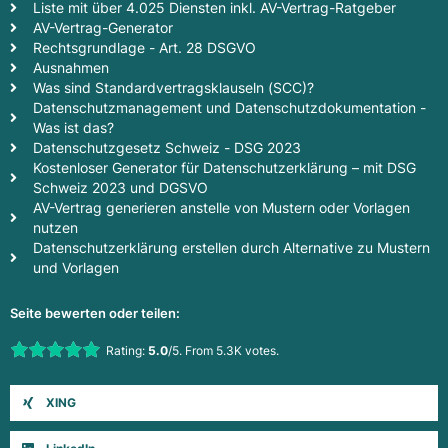
Liste mit über 4.025 Diensten inkl. AV-Vertrag-Ratgeber
AV-Vertrag-Generator
Rechtsgrundlage - Art. 28 DSGVO
Ausnahmen
Was sind Standardvertragsklauseln (SCC)?
Datenschutzmanagement und Datenschutzdokumentation -
Was ist das?
Datenschutzgesetz Schweiz - DSG 2023
Kostenloser Generator für Datenschutzerklärung – mit DSG
Schweiz 2023 und DGSVO
AV-Vertrag generieren anstelle von Mustern oder Vorlagen
nutzen
Datenschutzerklärung erstellen durch Alternative zu Mustern
und Vorlagen
Seite bewerten oder teilen:
Rate this item:
Rating:
5.0
/5. From 5.3K votes.
Submit Rating
XING