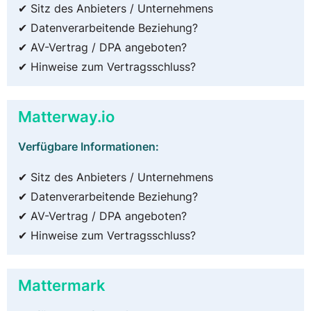
✔ Sitz des Anbieters / Unternehmens
✔ Datenverarbeitende Beziehung?
✔ AV-Vertrag / DPA angeboten?
✔ Hinweise zum Vertragsschluss?
Matterway.io
Verfügbare Informationen:
✔ Sitz des Anbieters / Unternehmens
✔ Datenverarbeitende Beziehung?
✔ AV-Vertrag / DPA angeboten?
✔ Hinweise zum Vertragsschluss?
Mattermark