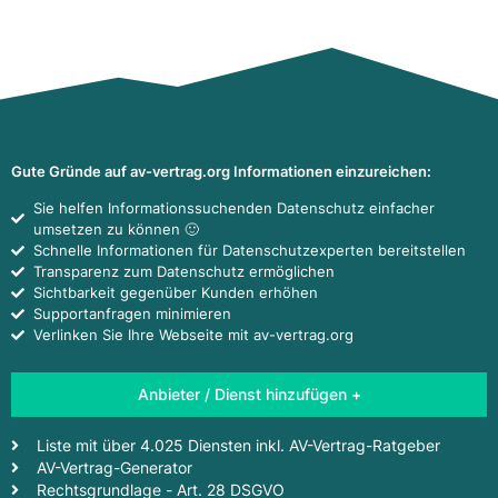
Gute Gründe auf av-vertrag.org Informationen einzureichen:
Sie helfen Informationssuchenden Datenschutz einfacher
umsetzen zu können 🙂
Schnelle Informationen für Datenschutzexperten bereitstellen
Transparenz zum Datenschutz ermöglichen
Sichtbarkeit gegenüber Kunden erhöhen
Supportanfragen minimieren
Verlinken Sie Ihre Webseite mit av-vertrag.org
Anbieter / Dienst hinzufügen +
Liste mit über 4.025 Diensten inkl. AV-Vertrag-Ratgeber
AV-Vertrag-Generator
Rechtsgrundlage - Art. 28 DSGVO