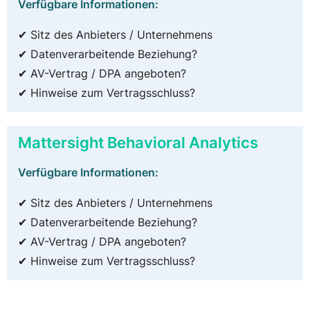
Verfügbare Informationen:
✔ Sitz des Anbieters / Unternehmens
✔ Datenverarbeitende Beziehung?
✔ AV-Vertrag / DPA angeboten?
✔ Hinweise zum Vertragsschluss?
Mattersight Behavioral Analytics
Verfügbare Informationen:
✔ Sitz des Anbieters / Unternehmens
✔ Datenverarbeitende Beziehung?
✔ AV-Vertrag / DPA angeboten?
✔ Hinweise zum Vertragsschluss?