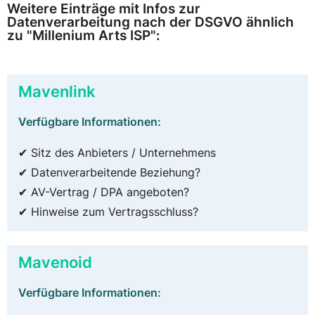
Weitere Einträge mit Infos zur
Datenverarbeitung nach der DSGVO ähnlich
zu "Millenium Arts ISP":
Mavenlink
Verfügbare Informationen:
✔ Sitz des Anbieters / Unternehmens
✔ Datenverarbeitende Beziehung?
✔ AV-Vertrag / DPA angeboten?
✔ Hinweise zum Vertragsschluss?
Mavenoid
Verfügbare Informationen: