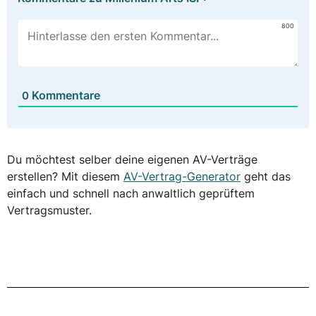
800
Kommentare
0
Du möchtest selber deine eigenen AV-Verträge
erstellen? Mit diesem
AV-Vertrag-Generator
geht das
einfach und schnell nach anwaltlich geprüftem
Vertragsmuster.