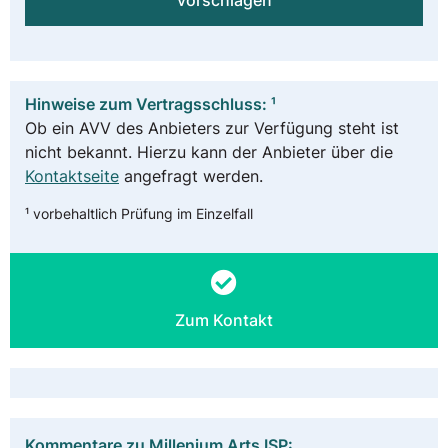
vorschlagen
Hinweise zum Vertragsschluss: ¹
Ob ein AVV des Anbieters zur Verfügung steht ist
nicht bekannt. Hierzu kann der Anbieter über die
Kontaktseite
angefragt werden.
¹ vorbehaltlich Prüfung im Einzelfall
Zum Kontakt
Kommentare zu Millenium Arts ISP: