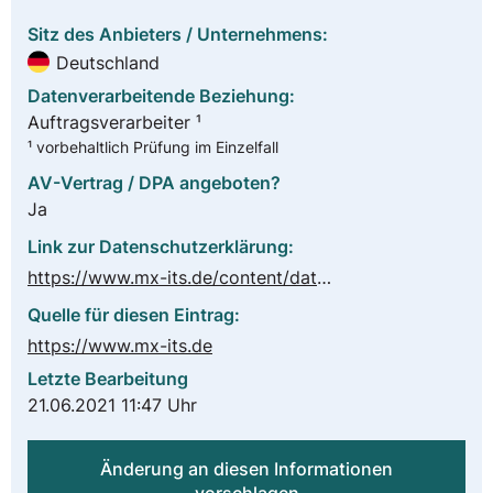
Sitz des Anbieters / Unternehmens:
Deutschland
Datenverarbeitende Beziehung:
Auftragsverarbeiter ¹
¹ vorbehaltlich Prüfung im Einzelfall
AV-Vertrag / DPA angeboten?
Ja
Link zur Datenschutzerklärung:
https://www.mx-its.de/content/datenschutz.inc.php
Quelle für diesen Eintrag:
https://www.mx-its.de
Letzte Bearbeitung
21.06.2021 11:47 Uhr
Änderung an diesen Informationen