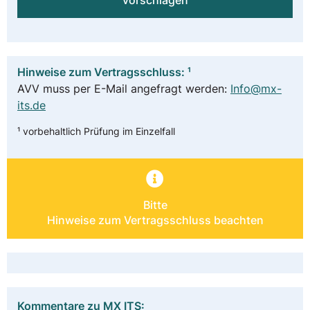
vorschlagen
Hinweise zum Vertragsschluss: ¹
AVV muss per E-Mail angefragt werden:
Info@mx-
its.de
¹ vorbehaltlich Prüfung im Einzelfall
Bitte
Hinweise zum Vertragsschluss beachten
Kommentare zu MX ITS: