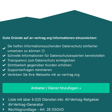
Gute Gründe auf av-vertrag.org Informationen einzureichen:
Sie helfen Informationssuchenden Datenschutz einfacher
umsetzen zu können 🙂
Schnelle Informationen für Datenschutzexperten bereitstellen
Transparenz zum Datenschutz ermöglichen
Sichtbarkeit gegenüber Kunden erhöhen
Supportanfragen minimieren
Verlinken Sie Ihre Webseite mit av-vertrag.org
Anbieter / Dienst hinzufügen +
Liste mit über 4.025 Diensten inkl. AV-Vertrag-Ratgeber
AV-Vertrag-Generator
Rechtsgrundlage - Art. 28 DSGVO