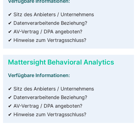
Verfügbare Informationen:
✔ Sitz des Anbieters / Unternehmens
✔ Datenverarbeitende Beziehung?
✔ AV-Vertrag / DPA angeboten?
✔ Hinweise zum Vertragsschluss?
Mattersight Behavioral Analytics
Verfügbare Informationen:
✔ Sitz des Anbieters / Unternehmens
✔ Datenverarbeitende Beziehung?
✔ AV-Vertrag / DPA angeboten?
✔ Hinweise zum Vertragsschluss?