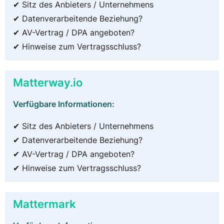
✔ Sitz des Anbieters / Unternehmens
✔ Datenverarbeitende Beziehung?
✔ AV-Vertrag / DPA angeboten?
✔ Hinweise zum Vertragsschluss?
Matterway.io
Verfügbare Informationen:
✔ Sitz des Anbieters / Unternehmens
✔ Datenverarbeitende Beziehung?
✔ AV-Vertrag / DPA angeboten?
✔ Hinweise zum Vertragsschluss?
Mattermark