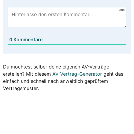
800
Kommentare
0
Du möchtest selber deine eigenen AV-Verträge
erstellen? Mit diesem
AV-Vertrag-Generator
geht das
einfach und schnell nach anwaltlich geprüftem
Vertragsmuster.