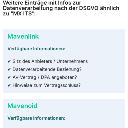
Weitere Einträge mit Infos zur
Datenverarbeitung nach der DSGVO ähnlich
zu "MX ITS":
Mavenlink
Verfügbare Informationen:
✔ Sitz des Anbieters / Unternehmens
✔ Datenverarbeitende Beziehung?
✔ AV-Vertrag / DPA angeboten?
✔ Hinweise zum Vertragsschluss?
Mavenoid
Verfügbare Informationen: