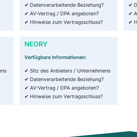
✔ Datenverarbeitende Beziehung?
✔ D
✔ AV-Vertrag / DPA angeboten?
✔ A
✔ Hinweise zum Vertragsschluss?
✔ H
NEORY
Verfügbare Informationen:
ens
✔ Sitz des Anbieters / Unternehmens
✔ Datenverarbeitende Beziehung?
✔ AV-Vertrag / DPA angeboten?
✔ Hinweise zum Vertragsschluss?