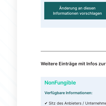
Änderung an diesen
Informationen vorschlagen
Weitere Einträge mit Infos z
NonFungible
Verfügbare Informationen:
✔ Sitz des Anbieters / Unternehm