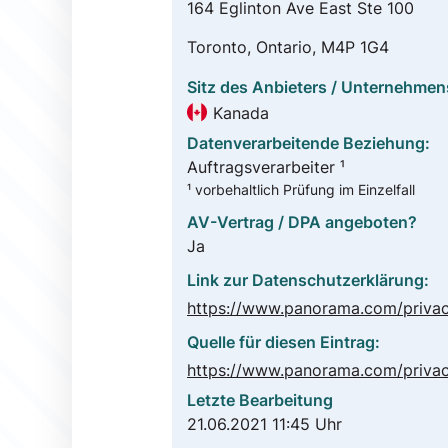
164 Eglinton Ave East Ste 100
Toronto, Ontario, M4P 1G4
Sitz des Anbieters / Unternehmen
Kanada
Datenverarbeitende Beziehung:
Auftragsverarbeiter ¹
¹ vorbehaltlich Prüfung im Einzelfall
AV-Vertrag / DPA angeboten?
Ja
Link zur Datenschutzerklärung:
Quelle für diesen Eintrag:
Letzte Bearbeitung
21.06.2021 11:45 Uhr