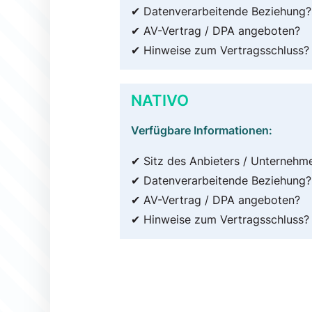
✔ Datenverarbeitende Beziehung?
✔ AV-Vertrag / DPA angeboten?
✔ Hinweise zum Vertragsschluss?
NATIVO
Verfügbare Informationen:
✔ Sitz des Anbieters / Unternehm
✔ Datenverarbeitende Beziehung?
✔ AV-Vertrag / DPA angeboten?
✔ Hinweise zum Vertragsschluss?