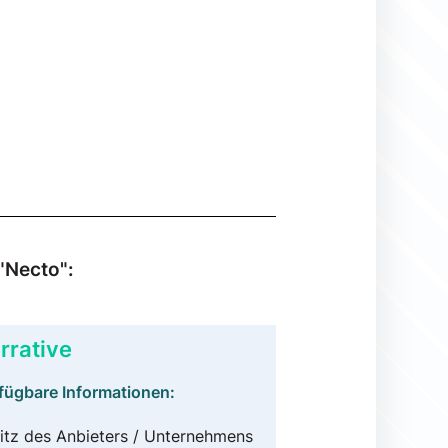
"Necto":
rrative
fügbare Informationen:
itz des Anbieters / Unternehmens