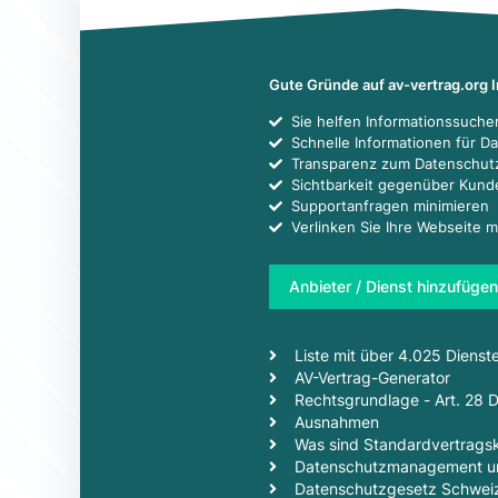
Gute Gründe auf av-vertrag.org 
Sie helfen Informationssuch
Schnelle Informationen für D
Transparenz zum Datenschut
Sichtbarkeit gegenüber Kun
Supportanfragen minimieren
Verlinken Sie Ihre Webseite m
Anbieter / Dienst hinzufügen
Liste mit über 4.025 Dienst
AV-Vertrag-Generator
Rechtsgrundlage - Art. 28
Ausnahmen
Was sind Standardvertragsk
Datenschutzmanagement un
Datenschutzgesetz Schwei