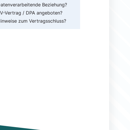
atenverarbeitende Beziehung?
V-Vertrag / DPA angeboten?
inweise zum Vertragsschluss?