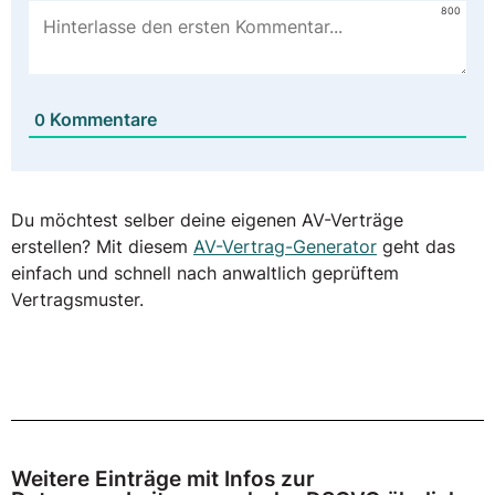
800
Kommentare
0
Du möchtest selber deine eigenen AV-Verträge
erstellen? Mit diesem
AV-Vertrag-Generator
geht das
einfach und schnell nach anwaltlich geprüftem
Vertragsmuster.
Weitere Einträge mit Infos zur