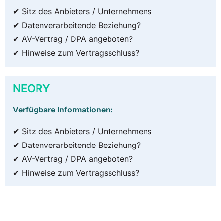
✔ Sitz des Anbieters / Unternehmens
✔ Datenverarbeitende Beziehung?
✔ AV-Vertrag / DPA angeboten?
✔ Hinweise zum Vertragsschluss?
NEORY
Verfügbare Informationen:
✔ Sitz des Anbieters / Unternehmens
✔ Datenverarbeitende Beziehung?
✔ AV-Vertrag / DPA angeboten?
✔ Hinweise zum Vertragsschluss?