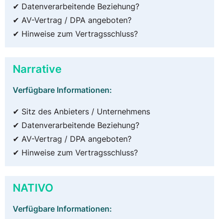
✔ Datenverarbeitende Beziehung?
✔ AV-Vertrag / DPA angeboten?
✔ Hinweise zum Vertragsschluss?
Narrative
Verfügbare Informationen:
✔ Sitz des Anbieters / Unternehmens
✔ Datenverarbeitende Beziehung?
✔ AV-Vertrag / DPA angeboten?
✔ Hinweise zum Vertragsschluss?
NATIVO
Verfügbare Informationen: