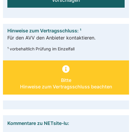
vorschlagen
Hinweise zum Vertragsschluss: ¹
Für den AVV den Anbieter kontaktieren.
¹ vorbehaltlich Prüfung im Einzelfall
Bitte
Hinweise zum Vertragsschluss beachten
Kommentare zu NETsite-lu: