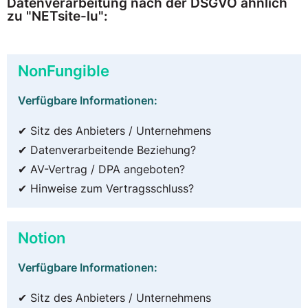
Datenverarbeitung nach der DSGVO ähnlich
zu "NETsite-lu":
NonFungible
Verfügbare Informationen:
✔ Sitz des Anbieters / Unternehmens
✔ Datenverarbeitende Beziehung?
✔ AV-Vertrag / DPA angeboten?
✔ Hinweise zum Vertragsschluss?
Notion
Verfügbare Informationen:
✔ Sitz des Anbieters / Unternehmens