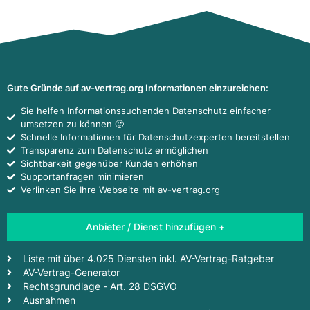
Gute Gründe auf av-vertrag.org Informationen einzureichen:
Sie helfen Informationssuchenden Datenschutz einfacher
umsetzen zu können 🙂
Schnelle Informationen für Datenschutzexperten bereitstellen
Transparenz zum Datenschutz ermöglichen
Sichtbarkeit gegenüber Kunden erhöhen
Supportanfragen minimieren
Verlinken Sie Ihre Webseite mit av-vertrag.org
Anbieter / Dienst hinzufügen +
Liste mit über 4.025 Diensten inkl. AV-Vertrag-Ratgeber
AV-Vertrag-Generator
Rechtsgrundlage - Art. 28 DSGVO
Ausnahmen