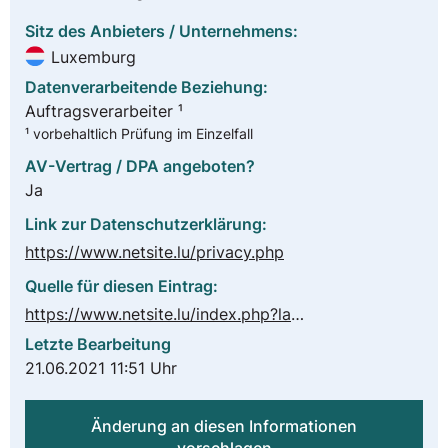
Sitz des Anbieters / Unternehmens:
Luxemburg
Datenverarbeitende Beziehung:
Auftragsverarbeiter ¹
¹ vorbehaltlich Prüfung im Einzelfall
AV-Vertrag / DPA angeboten?
Ja
Link zur Datenschutzerklärung:
https://www.netsite.lu/privacy.php
Quelle für diesen Eintrag:
https://www.netsite.lu/index.php?lang=deutsch
Letzte Bearbeitung
21.06.2021 11:51 Uhr
Änderung an diesen Informationen