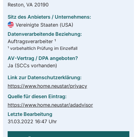
Reston, VA 20190
Sitz des Anbieters / Unternehmens:
Vereinigte Staaten (USA)
Datenverarbeitende Beziehung:
Auftragsverarbeiter ¹
¹ vorbehaltlich Prüfung im Einzelfall
AV-Vertrag / DPA angeboten?
Ja
(SCCs vorhanden)
Link zur Datenschutzerklärung:
https://www.home.neustar/privacy
Quelle für diesen Eintrag:
https://www.home.neustar/adadvisor
Letzte Bearbeitung
31.03.2022 16:47 Uhr