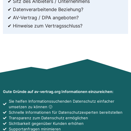
✔ Sitz des Anbieters / Unternehmens
✔ Datenverarbeitende Beziehung?
✔ AV-Vertrag / DPA angeboten?
✔ Hinweise zum Vertragsschluss?
Gute Gründe auf av-vertrag.org Informationen einzureichen:
Sie helfen Informationssuchenden Datenschutz einfacher
umsetzen zu können 🙂
Schnelle Informationen für Datenschutzexperten bereitstellen
Transparenz zum Datenschutz ermöglichen
Sichtbarkeit gegenüber Kunden erhöhen
Supportanfragen minimieren