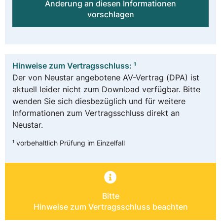
Änderung an diesen Informationen
vorschlagen
Hinweise zum Vertragsschluss: ¹
Der von Neustar angebotene AV-Vertrag (DPA) ist
aktuell leider nicht zum Download verfügbar. Bitte
wenden Sie sich diesbezüglich und für weitere
Informationen zum Vertragsschluss direkt an
Neustar.
¹ vorbehaltlich Prüfung im Einzelfall
Bitte
Hinweise zum Vertragsschluss beachten