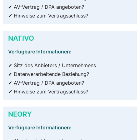
✔ AV-Vertrag / DPA angeboten?
✔ Hinweise zum Vertragsschluss?
NATIVO
Verfügbare Informationen:
✔ Sitz des Anbieters / Unternehmens
✔ Datenverarbeitende Beziehung?
✔ AV-Vertrag / DPA angeboten?
✔ Hinweise zum Vertragsschluss?
NEORY
Verfügbare Informationen: