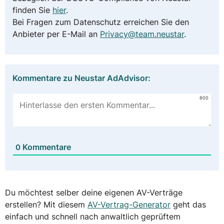
finden Sie
hier
.
Bei Fragen zum Datenschutz erreichen Sie den
Anbieter per E-Mail an
Privacy@team.neustar
.
Kommentare zu Neustar AdAdvisor:
800
Kommentare
0
Du möchtest selber deine eigenen AV-Verträge
erstellen? Mit diesem
AV-Vertrag-Generator
geht das
einfach und schnell nach anwaltlich geprüftem