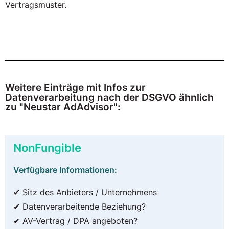
Vertragsmuster.
Weitere Einträge mit Infos zur
Datenverarbeitung nach der DSGVO ähnlich
zu "Neustar AdAdvisor":
NonFungible
Verfügbare Informationen:
✔ Sitz des Anbieters / Unternehmens
✔ Datenverarbeitende Beziehung?
✔ AV-Vertrag / DPA angeboten?