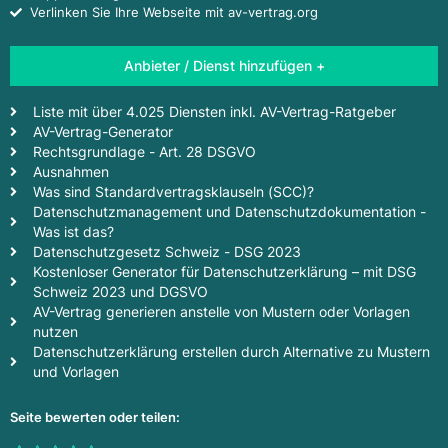
Verlinken Sie Ihre Webseite mit av-vertrag.org
Anbieter / Dienst hinzufügen +
Liste mit über 4.025 Diensten inkl. AV-Vertrag-Ratgeber
AV-Vertrag-Generator
Rechtsgrundlage - Art. 28 DSGVO
Ausnahmen
Was sind Standardvertragsklauseln (SCC)?
Datenschutzmanagement und Datenschutzdokumentation -
Was ist das?
Datenschutzgesetz Schweiz - DSG 2023
Kostenloser Generator für Datenschutzerklärung – mit DSG
Schweiz 2023 und DGSVO
AV-Vertrag generieren anstelle von Mustern oder Vorlagen
nutzen
Datenschutzerklärung erstellen durch Alternative zu Mustern
und Vorlagen
Seite bewerten oder teilen: