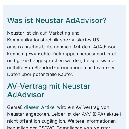
Was ist Neustar AdAdvisor?
Neustar ist ein auf Marketing und
Kommunikationstechnik spezialisiertes US-
amerikanisches Unternehmen. Mit dem AdAdvisor
können gewünschte Zielgruppen herausgearbeitet
und gezielt angesprochen werden, beispielsweise
mithilfe von Standort-Informationen und weiteren
Daten über potenzielle Käufer.
AV-Vertrag mit Neustar
AdAdvisor
Gemäß
diesem Artikel
wird ein AV-Vertrag von
Neustar angeboten. Leider ist der AVV (DPA) aktuell
nicht öffentlich zugänglich. Weitere Informationen
bezüglich der DSGVO-Compliance von Neustar