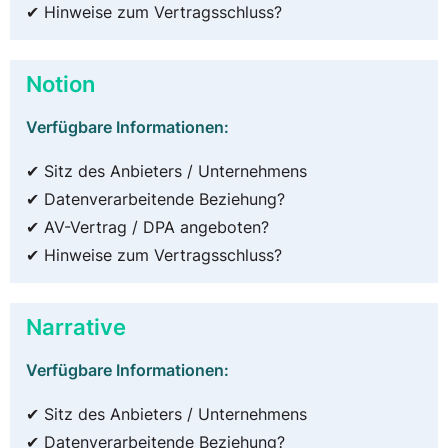
✔ Hinweise zum Vertragsschluss?
Notion
Verfügbare Informationen:
✔ Sitz des Anbieters / Unternehmens
✔ Datenverarbeitende Beziehung?
✔ AV-Vertrag / DPA angeboten?
✔ Hinweise zum Vertragsschluss?
Narrative
Verfügbare Informationen:
✔ Sitz des Anbieters / Unternehmens
✔ Datenverarbeitende Beziehung?