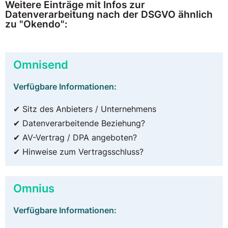
Weitere Einträge mit Infos zur
Datenverarbeitung nach der DSGVO ähnlich
zu "Okendo":
Omnisend
Verfügbare Informationen:
✔ Sitz des Anbieters / Unternehmens
✔ Datenverarbeitende Beziehung?
✔ AV-Vertrag / DPA angeboten?
✔ Hinweise zum Vertragsschluss?
Omnius
Verfügbare Informationen: