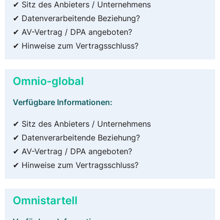
✔ Sitz des Anbieters / Unternehmens
✔ Datenverarbeitende Beziehung?
✔ AV-Vertrag / DPA angeboten?
✔ Hinweise zum Vertragsschluss?
Omnio-global
Verfügbare Informationen:
✔ Sitz des Anbieters / Unternehmens
✔ Datenverarbeitende Beziehung?
✔ AV-Vertrag / DPA angeboten?
✔ Hinweise zum Vertragsschluss?
Omnistartell