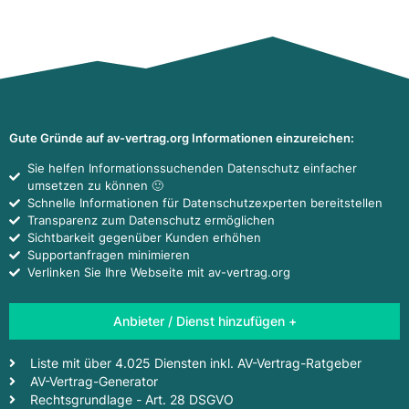
Gute Gründe auf av-vertrag.org Informationen einzureichen:
Sie helfen Informationssuchenden Datenschutz einfacher
umsetzen zu können 🙂
Schnelle Informationen für Datenschutzexperten bereitstellen
Transparenz zum Datenschutz ermöglichen
Sichtbarkeit gegenüber Kunden erhöhen
Supportanfragen minimieren
Verlinken Sie Ihre Webseite mit av-vertrag.org
Anbieter / Dienst hinzufügen +
Liste mit über 4.025 Diensten inkl. AV-Vertrag-Ratgeber
AV-Vertrag-Generator
Rechtsgrundlage - Art. 28 DSGVO