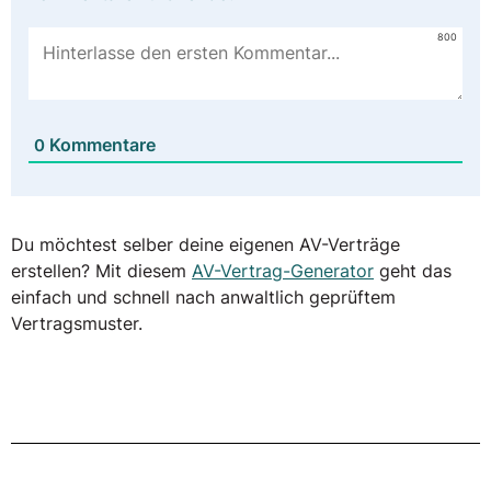
800
Kommentare
0
Du möchtest selber deine eigenen AV-Verträge
erstellen? Mit diesem
AV-Vertrag-Generator
geht das
einfach und schnell nach anwaltlich geprüftem
Vertragsmuster.