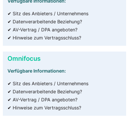
Verfügbare Informationen:
✔ Sitz des Anbieters / Unternehmens
✔ Datenverarbeitende Beziehung?
✔ AV-Vertrag / DPA angeboten?
✔ Hinweise zum Vertragsschluss?
Omnifocus
Verfügbare Informationen:
✔ Sitz des Anbieters / Unternehmens
✔ Datenverarbeitende Beziehung?
✔ AV-Vertrag / DPA angeboten?
✔ Hinweise zum Vertragsschluss?