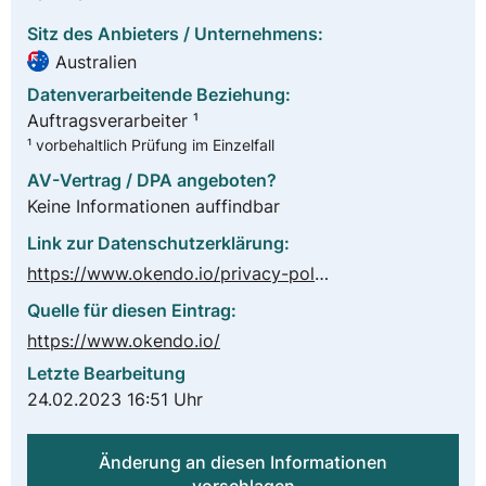
Sitz des Anbieters / Unternehmens:
Australien
Datenverarbeitende Beziehung:
Auftragsverarbeiter ¹
¹ vorbehaltlich Prüfung im Einzelfall
AV-Vertrag / DPA angeboten?
Keine Informationen auffindbar
Link zur Datenschutzerklärung:
https://www.okendo.io/privacy-policy/
Quelle für diesen Eintrag:
https://www.okendo.io/
Letzte Bearbeitung
24.02.2023 16:51 Uhr
Änderung an diesen Informationen