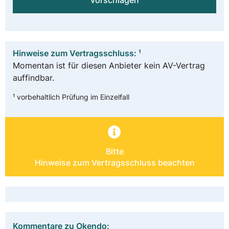
vorschlagen
Hinweise zum Vertragsschluss: ¹
Momentan ist für diesen Anbieter kein AV-Vertrag
auffindbar.
¹ vorbehaltlich Prüfung im Einzelfall
Bitte
Hinweise zum Vertragsschluss beachten
Kommentare zu Okendo: