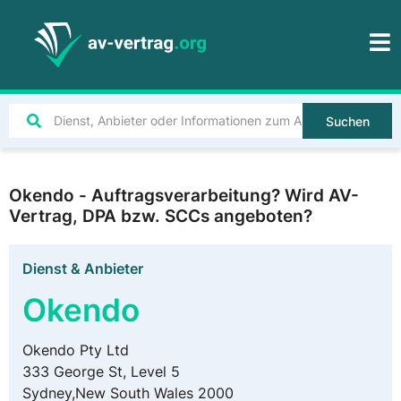
Suchen
Okendo - Auftragsverarbeitung? Wird AV-
Vertrag, DPA bzw. SCCs angeboten?
Dienst & Anbieter
Okendo
Okendo Pty Ltd
333 George St, Level 5
Sydney,New South Wales 2000