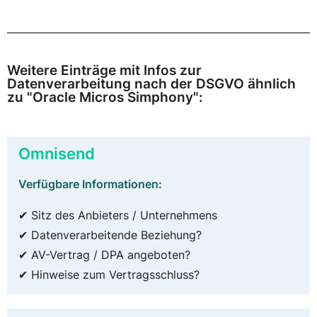
Weitere Einträge mit Infos zur
Datenverarbeitung nach der DSGVO ähnlich
zu "Oracle Micros Simphony":
Omnisend
Verfügbare Informationen:
✔ Sitz des Anbieters / Unternehmens
✔ Datenverarbeitende Beziehung?
✔ AV-Vertrag / DPA angeboten?
✔ Hinweise zum Vertragsschluss?