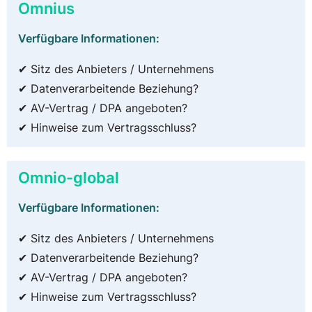
Omnius
Verfügbare Informationen:
✔ Sitz des Anbieters / Unternehmens
✔ Datenverarbeitende Beziehung?
✔ AV-Vertrag / DPA angeboten?
✔ Hinweise zum Vertragsschluss?
Omnio-global
Verfügbare Informationen:
✔ Sitz des Anbieters / Unternehmens
✔ Datenverarbeitende Beziehung?
✔ AV-Vertrag / DPA angeboten?
✔ Hinweise zum Vertragsschluss?