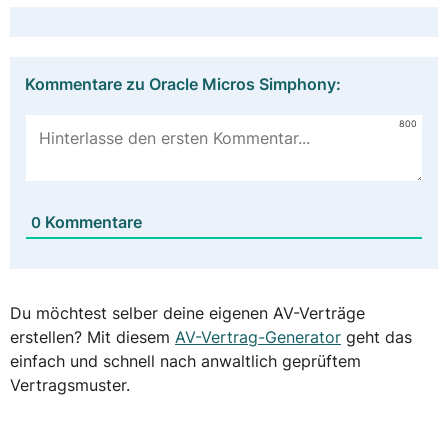
Kommentare zu Oracle Micros Simphony:
800
Kommentare
0
Du möchtest selber deine eigenen AV-Verträge
erstellen? Mit diesem
AV-Vertrag-Generator
geht das
einfach und schnell nach anwaltlich geprüftem
Vertragsmuster.