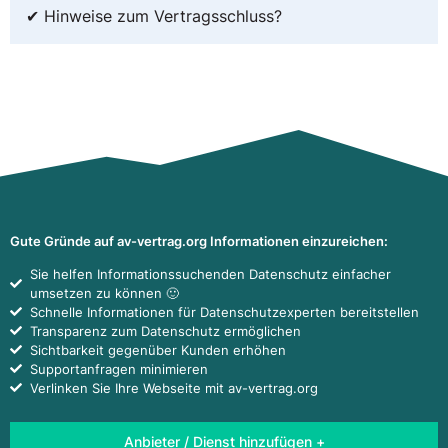
✔ Hinweise zum Vertragsschluss?
Gute Gründe auf av-vertrag.org Informationen einzureichen:
Sie helfen Informationssuchenden Datenschutz einfacher
umsetzen zu können 🙂
Schnelle Informationen für Datenschutzexperten bereitstellen
Transparenz zum Datenschutz ermöglichen
Sichtbarkeit gegenüber Kunden erhöhen
Supportanfragen minimieren
Verlinken Sie Ihre Webseite mit av-vertrag.org
Anbieter / Dienst hinzufügen +