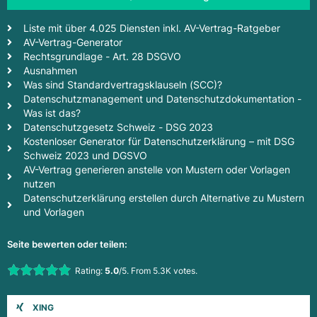
Liste mit über 4.025 Diensten inkl. AV-Vertrag-Ratgeber
AV-Vertrag-Generator
Rechtsgrundlage - Art. 28 DSGVO
Ausnahmen
Was sind Standardvertragsklauseln (SCC)?
Datenschutzmanagement und Datenschutzdokumentation -
Was ist das?
Datenschutzgesetz Schweiz - DSG 2023
Kostenloser Generator für Datenschutzerklärung – mit DSG
Schweiz 2023 und DGSVO
AV-Vertrag generieren anstelle von Mustern oder Vorlagen
nutzen
Datenschutzerklärung erstellen durch Alternative zu Mustern
und Vorlagen
Seite bewerten oder teilen:
Rate this item:
Rating:
5.0
/5. From 5.3K votes.
Submit Rating
XING