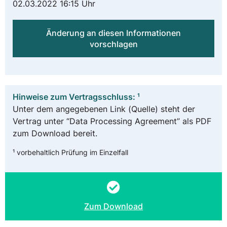
02.03.2022 16:15 Uhr
Änderung an diesen Informationen
vorschlagen
Hinweise zum Vertragsschluss: ¹
Unter dem angegebenen Link (Quelle) steht der
Vertrag unter “Data Processing Agreement” als PDF
zum Download bereit.
¹ vorbehaltlich Prüfung im Einzelfall
Zum Download