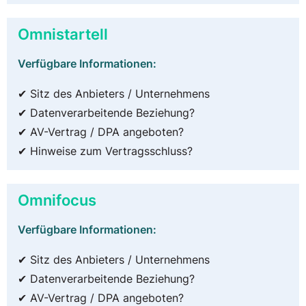
Omnistartell
Verfügbare Informationen:
✔ Sitz des Anbieters / Unternehmens
✔ Datenverarbeitende Beziehung?
✔ AV-Vertrag / DPA angeboten?
✔ Hinweise zum Vertragsschluss?
Omnifocus
Verfügbare Informationen:
✔ Sitz des Anbieters / Unternehmens
✔ Datenverarbeitende Beziehung?
✔ AV-Vertrag / DPA angeboten?