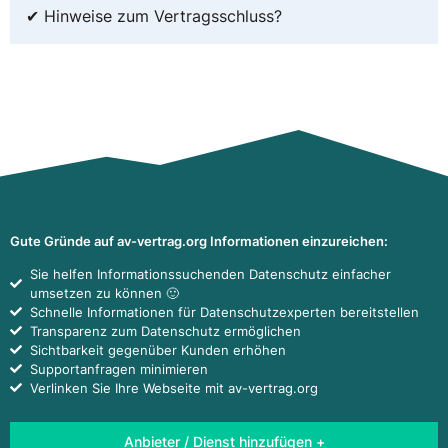
✔ Hinweise zum Vertragsschluss?
Gute Gründe auf av-vertrag.org Informationen einzureichen:
Sie helfen Informationssuchenden Datenschutz einfacher
umsetzen zu können 🙂
Schnelle Informationen für Datenschutzexperten bereitstellen
Transparenz zum Datenschutz ermöglichen
Sichtbarkeit gegenüber Kunden erhöhen
Supportanfragen minimieren
Verlinken Sie Ihre Webseite mit av-vertrag.org
Anbieter / Dienst hinzufügen +