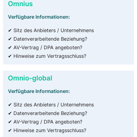
Omnius
Verfügbare Informationen:
✔ Sitz des Anbieters / Unternehmens
✔ Datenverarbeitende Beziehung?
✔ AV-Vertrag / DPA angeboten?
✔ Hinweise zum Vertragsschluss?
Omnio-global
Verfügbare Informationen:
✔ Sitz des Anbieters / Unternehmens
✔ Datenverarbeitende Beziehung?
✔ AV-Vertrag / DPA angeboten?
✔ Hinweise zum Vertragsschluss?