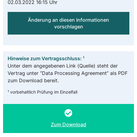
02.03.2022 16:15 Uhr
Änderung an diesen Informationen
vorschlagen
Hinweise zum Vertragsschluss: ¹
Unter dem angegebenen Link (Quelle) steht der
Vertrag unter “Data Processing Agreement” als PDF
zum Download bereit.
¹ vorbehaltlich Prüfung im Einzelfall
Zum Download