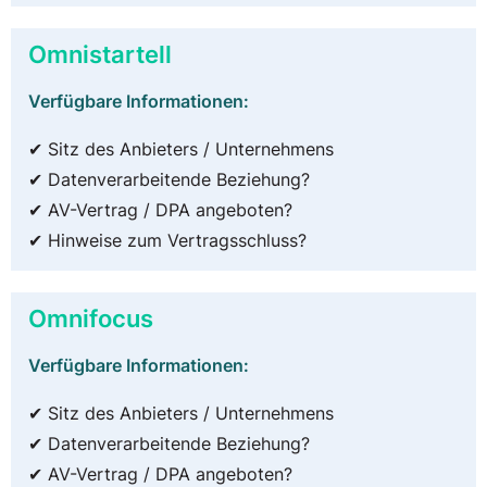
Omnistartell
Verfügbare Informationen:
✔ Sitz des Anbieters / Unternehmens
✔ Datenverarbeitende Beziehung?
✔ AV-Vertrag / DPA angeboten?
✔ Hinweise zum Vertragsschluss?
Omnifocus
Verfügbare Informationen:
✔ Sitz des Anbieters / Unternehmens
✔ Datenverarbeitende Beziehung?
✔ AV-Vertrag / DPA angeboten?