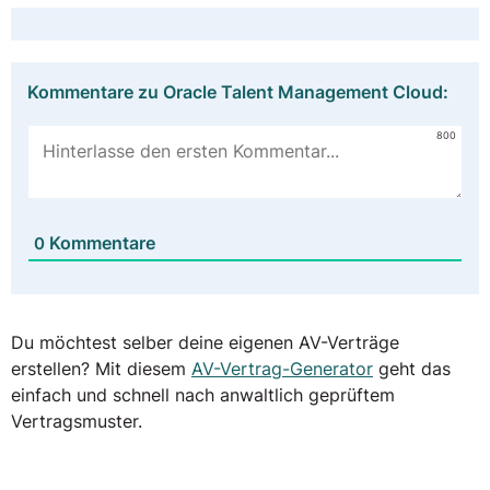
Kommentare zu Oracle Talent Management Cloud:
800
Kommentare
0
Du möchtest selber deine eigenen AV-Verträge
erstellen? Mit diesem
AV-Vertrag-Generator
geht das
einfach und schnell nach anwaltlich geprüftem
Vertragsmuster.