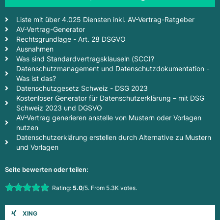
Liste mit über 4.025 Diensten inkl. AV-Vertrag-Ratgeber
AV-Vertrag-Generator
Rechtsgrundlage - Art. 28 DSGVO
Ausnahmen
Was sind Standardvertragsklauseln (SCC)?
Datenschutzmanagement und Datenschutzdokumentation -
Was ist das?
Datenschutzgesetz Schweiz - DSG 2023
Kostenloser Generator für Datenschutzerklärung – mit DSG
Schweiz 2023 und DGSVO
AV-Vertrag generieren anstelle von Mustern oder Vorlagen
nutzen
Datenschutzerklärung erstellen durch Alternative zu Mustern
und Vorlagen
Seite bewerten oder teilen:
Rate this item:
Rating:
5.0
/5. From 5.3K votes.
Submit Rating
XING