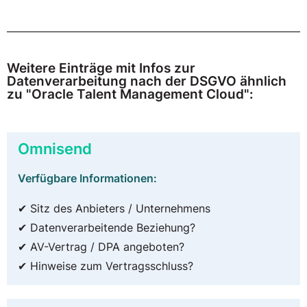
Weitere Einträge mit Infos zur
Datenverarbeitung nach der DSGVO ähnlich
zu "Oracle Talent Management Cloud":
Omnisend
Verfügbare Informationen:
✔ Sitz des Anbieters / Unternehmens
✔ Datenverarbeitende Beziehung?
✔ AV-Vertrag / DPA angeboten?
✔ Hinweise zum Vertragsschluss?