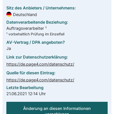
Sitz des Anbieters / Unternehmens:
Deutschland
Datenverarbeitende Beziehung:
Auftragsverarbeiter ¹
¹ vorbehaltlich Prüfung im Einzelfall
AV-Vertrag / DPA angeboten?
Ja
Link zur Datenschutzerklärung:
https://de.page4.com/datenschutz/
Quelle für diesen Eintrag:
https://de.page4.com/datenschutz/
Letzte Bearbeitung
21.06.2021 12:14 Uhr
Änderung an diesen Informationen