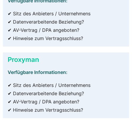
Verfügbare Informationen:
✔ Sitz des Anbieters / Unternehmens
✔ Datenverarbeitende Beziehung?
✔ AV-Vertrag / DPA angeboten?
✔ Hinweise zum Vertragsschluss?
Proxyman
Verfügbare Informationen:
✔ Sitz des Anbieters / Unternehmens
✔ Datenverarbeitende Beziehung?
✔ AV-Vertrag / DPA angeboten?
✔ Hinweise zum Vertragsschluss?