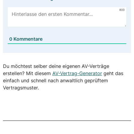
800
Kommentare
0
Du möchtest selber deine eigenen AV-Verträge
erstellen? Mit diesem
AV-Vertrag-Generator
geht das
einfach und schnell nach anwaltlich geprüftem
Vertragsmuster.