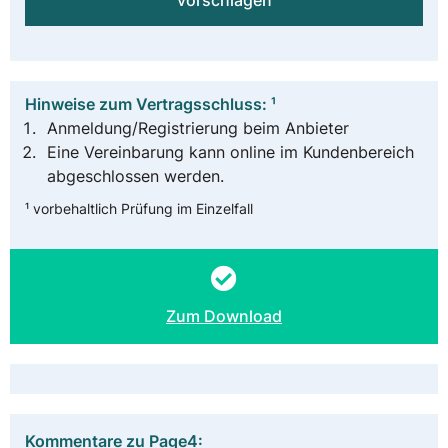
vorschlagen
Hinweise zum Vertragsschluss: ¹
Anmeldung/Registrierung beim Anbieter
Eine Vereinbarung kann online im Kundenbereich
abgeschlossen werden.
¹ vorbehaltlich Prüfung im Einzelfall
Zum Download
Kommentare zu Page4: