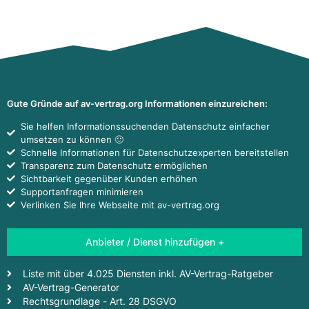
Gute Gründe auf av-vertrag.org Informationen einzureichen:
Sie helfen Informationssuchenden Datenschutz einfacher
umsetzen zu können 🙂
Schnelle Informationen für Datenschutzexperten bereitstellen
Transparenz zum Datenschutz ermöglichen
Sichtbarkeit gegenüber Kunden erhöhen
Supportanfragen minimieren
Verlinken Sie Ihre Webseite mit av-vertrag.org
Anbieter / Dienst hinzufügen +
Liste mit über 4.025 Diensten inkl. AV-Vertrag-Ratgeber
AV-Vertrag-Generator
Rechtsgrundlage - Art. 28 DSGVO