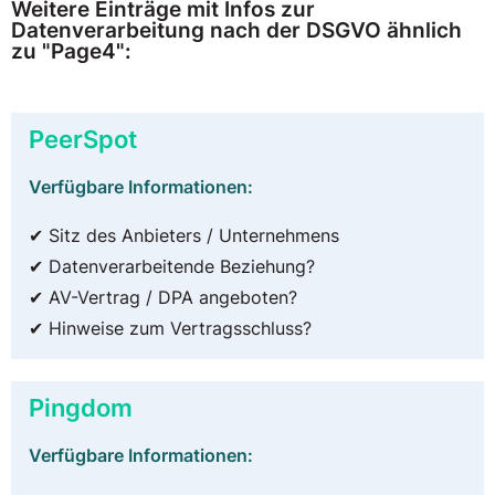
Weitere Einträge mit Infos zur
Datenverarbeitung nach der DSGVO ähnlich
zu "Page4":
PeerSpot
Verfügbare Informationen:
✔ Sitz des Anbieters / Unternehmens
✔ Datenverarbeitende Beziehung?
✔ AV-Vertrag / DPA angeboten?
✔ Hinweise zum Vertragsschluss?
Pingdom
Verfügbare Informationen: