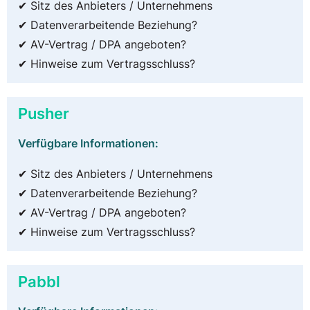
✔ Sitz des Anbieters / Unternehmens
✔ Datenverarbeitende Beziehung?
✔ AV-Vertrag / DPA angeboten?
✔ Hinweise zum Vertragsschluss?
Pusher
Verfügbare Informationen:
✔ Sitz des Anbieters / Unternehmens
✔ Datenverarbeitende Beziehung?
✔ AV-Vertrag / DPA angeboten?
✔ Hinweise zum Vertragsschluss?
Pabbl