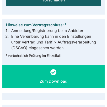
vorschlagen
Hinweise zum Vertragsschluss: ¹
Anmeldung/Registrierung beim Anbieter
Eine Vereinbarung kann in den Einstellungen
unter Vertrag und Tarif > Auftragsverarbeitung
(DSGVO) eingesehen werden.
¹ vorbehaltlich Prüfung im Einzelfall
Zum Download