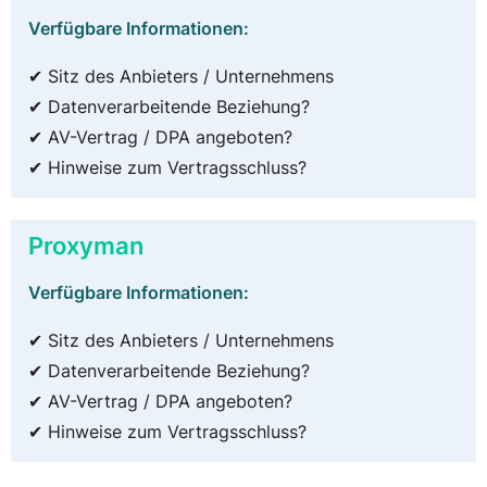
Verfügbare Informationen:
✔ Sitz des Anbieters / Unternehmens
✔ Datenverarbeitende Beziehung?
✔ AV-Vertrag / DPA angeboten?
✔ Hinweise zum Vertragsschluss?
Proxyman
Verfügbare Informationen:
✔ Sitz des Anbieters / Unternehmens
✔ Datenverarbeitende Beziehung?
✔ AV-Vertrag / DPA angeboten?
✔ Hinweise zum Vertragsschluss?