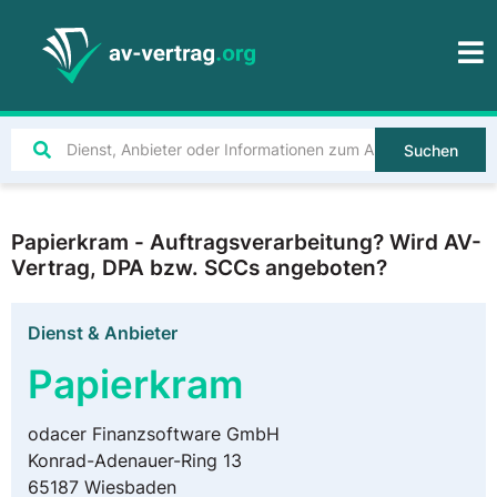
Suchen
Papierkram - Auftragsverarbeitung? Wird AV-
Vertrag, DPA bzw. SCCs angeboten?
Dienst & Anbieter
Papierkram
odacer Finanzsoftware GmbH
Konrad-Adenauer-Ring 13
65187
Wiesbaden