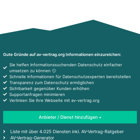
Gute Gründe auf av-vertrag.org Informationen einzureichen:
Sie helfen Informationssuchenden Datenschutz einfacher
umsetzen zu können 🙂
Schnelle Informationen für Datenschutzexperten bereitstellen
Transparenz zum Datenschutz ermöglichen
Sichtbarkeit gegenüber Kunden erhöhen
Supportanfragen minimieren
Verlinken Sie Ihre Webseite mit av-vertrag.org
Anbieter / Dienst hinzufügen +
Liste mit über 4.025 Diensten inkl. AV-Vertrag-Ratgeber
AV-Vertrag-Generator