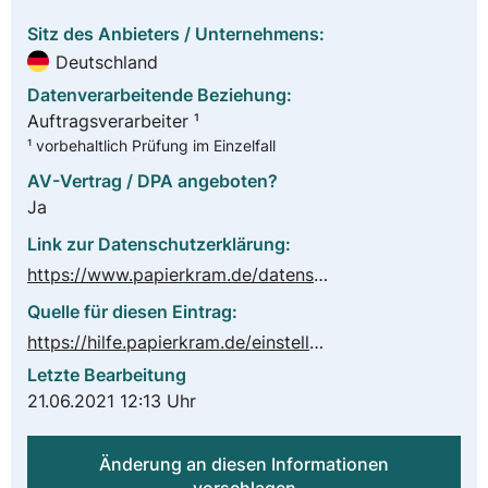
Sitz des Anbieters / Unternehmens:
Deutschland
Datenverarbeitende Beziehung:
Auftragsverarbeiter ¹
¹ vorbehaltlich Prüfung im Einzelfall
AV-Vertrag / DPA angeboten?
Ja
Link zur Datenschutzerklärung:
https://www.papierkram.de/datenschutz
Quelle für diesen Eintrag:
https://hilfe.papierkram.de/einstellungen/#vertrag-datenschutz-auftragsverarbeitung-dsgvo
Letzte Bearbeitung
21.06.2021 12:13 Uhr
Änderung an diesen Informationen