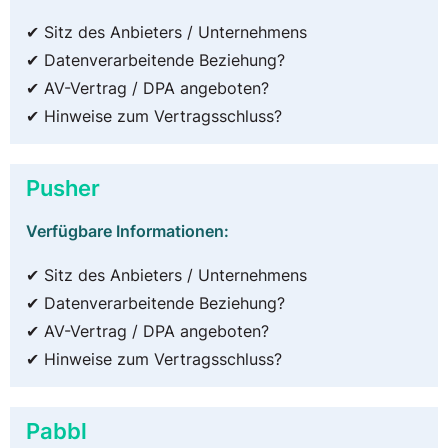
✔ Sitz des Anbieters / Unternehmens
✔ Datenverarbeitende Beziehung?
✔ AV-Vertrag / DPA angeboten?
✔ Hinweise zum Vertragsschluss?
Pusher
Verfügbare Informationen:
✔ Sitz des Anbieters / Unternehmens
✔ Datenverarbeitende Beziehung?
✔ AV-Vertrag / DPA angeboten?
✔ Hinweise zum Vertragsschluss?
Pabbl