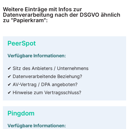
Weitere Einträge mit Infos zur
Datenverarbeitung nach der DSGVO ähnlich
zu "Papierkram":
PeerSpot
Verfügbare Informationen:
✔ Sitz des Anbieters / Unternehmens
✔ Datenverarbeitende Beziehung?
✔ AV-Vertrag / DPA angeboten?
✔ Hinweise zum Vertragsschluss?
Pingdom
Verfügbare Informationen: