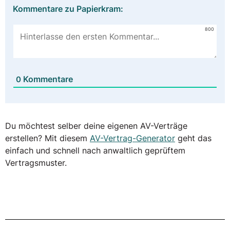
Kommentare zu Papierkram:
800
Kommentare
0
Du möchtest selber deine eigenen AV-Verträge
erstellen? Mit diesem
AV-Vertrag-Generator
geht das
einfach und schnell nach anwaltlich geprüftem
Vertragsmuster.