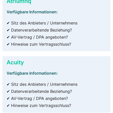
Atriumhq
Verfügbare Informationen:
✔ Sitz des Anbieters / Unternehmens
✔ Datenverarbeitende Beziehung?
✔ AV-Vertrag / DPA angeboten?
✔ Hinweise zum Vertragsschluss?
Acuity
Verfügbare Informationen:
✔ Sitz des Anbieters / Unternehmens
✔ Datenverarbeitende Beziehung?
✔ AV-Vertrag / DPA angeboten?
✔ Hinweise zum Vertragsschluss?