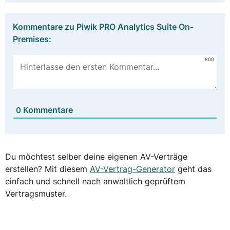
Kommentare zu Piwik PRO Analytics Suite On-
Premises:
800
Kommentare
0
Du möchtest selber deine eigenen AV-Verträge
erstellen? Mit diesem
AV-Vertrag-Generator
geht das
einfach und schnell nach anwaltlich geprüftem
Vertragsmuster.