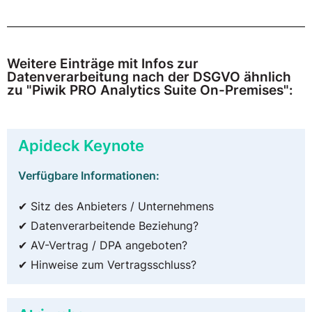
Weitere Einträge mit Infos zur
Datenverarbeitung nach der DSGVO ähnlich
zu "Piwik PRO Analytics Suite On-Premises":
Apideck Keynote
Verfügbare Informationen:
✔ Sitz des Anbieters / Unternehmens
✔ Datenverarbeitende Beziehung?
✔ AV-Vertrag / DPA angeboten?
✔ Hinweise zum Vertragsschluss?