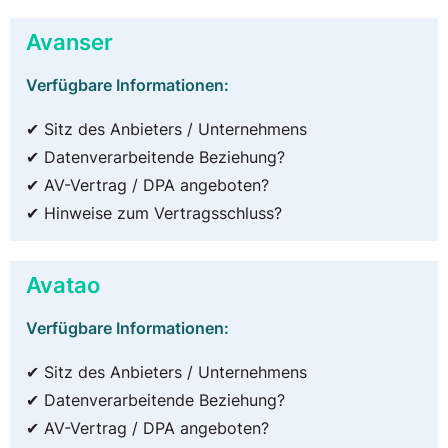
Avanser
Verfügbare Informationen:
✔ Sitz des Anbieters / Unternehmens
✔ Datenverarbeitende Beziehung?
✔ AV-Vertrag / DPA angeboten?
✔ Hinweise zum Vertragsschluss?
Avatao
Verfügbare Informationen:
✔ Sitz des Anbieters / Unternehmens
✔ Datenverarbeitende Beziehung?
✔ AV-Vertrag / DPA angeboten?