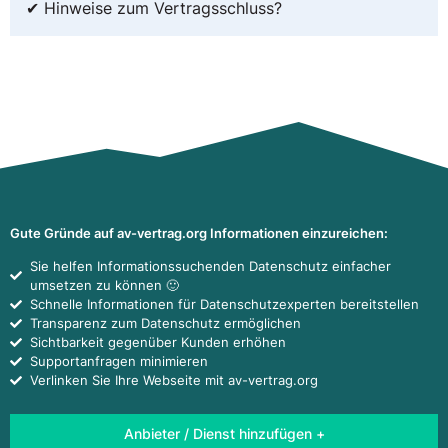
✔ Hinweise zum Vertragsschluss?
Gute Gründe auf av-vertrag.org Informationen einzureichen:
Sie helfen Informationssuchenden Datenschutz einfacher
umsetzen zu können 🙂
Schnelle Informationen für Datenschutzexperten bereitstellen
Transparenz zum Datenschutz ermöglichen
Sichtbarkeit gegenüber Kunden erhöhen
Supportanfragen minimieren
Verlinken Sie Ihre Webseite mit av-vertrag.org
Anbieter / Dienst hinzufügen +