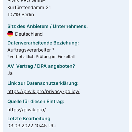
Piwik PRO GmbH
Kurfürstendamm 21
10719 Berlin
Sitz des Anbieters / Unternehmens:
Deutschland
Datenverarbeitende Beziehung:
Auftragsverarbeiter ¹
¹ vorbehaltlich Prüfung im Einzelfall
AV-Vertrag / DPA angeboten?
Ja
Link zur Datenschutzerklärung:
https://piwik.pro/privacy-policy/
Quelle für diesen Eintrag:
https://piwik.pro/
Letzte Bearbeitung
03.03.2022 10:45 Uhr