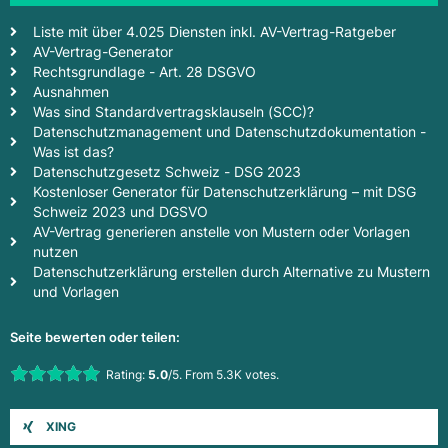
Liste mit über 4.025 Diensten inkl. AV-Vertrag-Ratgeber
AV-Vertrag-Generator
Rechtsgrundlage - Art. 28 DSGVO
Ausnahmen
Was sind Standardvertragsklauseln (SCC)?
Datenschutzmanagement und Datenschutzdokumentation -
Was ist das?
Datenschutzgesetz Schweiz - DSG 2023
Kostenloser Generator für Datenschutzerklärung – mit DSG
Schweiz 2023 und DGSVO
AV-Vertrag generieren anstelle von Mustern oder Vorlagen
nutzen
Datenschutzerklärung erstellen durch Alternative zu Mustern
und Vorlagen
Seite bewerten oder teilen:
Rate this item:
Rating:
5.0
/5. From 5.3K votes.
Submit Rating
XING