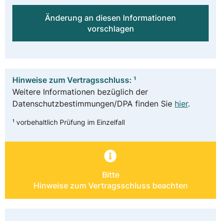
Änderung an diesen Informationen
vorschlagen
Hinweise zum Vertragsschluss: ¹
Weitere Informationen bezüglich der
Datenschutzbestimmungen/DPA finden Sie
hier
.
¹ vorbehaltlich Prüfung im Einzelfall
Bitte
Hinweise zum Vertragsschluss beachten