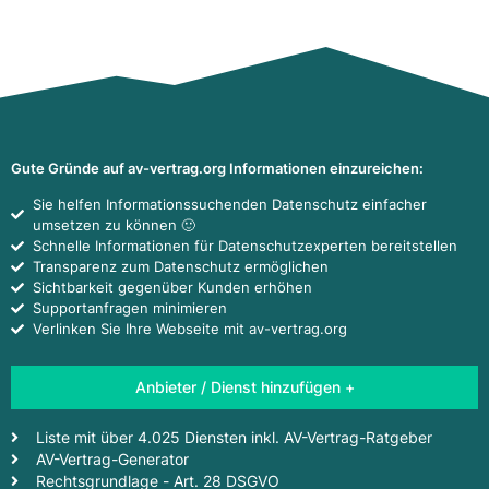
Gute Gründe auf av-vertrag.org Informationen einzureichen:
Sie helfen Informationssuchenden Datenschutz einfacher
umsetzen zu können 🙂
Schnelle Informationen für Datenschutzexperten bereitstellen
Transparenz zum Datenschutz ermöglichen
Sichtbarkeit gegenüber Kunden erhöhen
Supportanfragen minimieren
Verlinken Sie Ihre Webseite mit av-vertrag.org
Anbieter / Dienst hinzufügen +
Liste mit über 4.025 Diensten inkl. AV-Vertrag-Ratgeber
AV-Vertrag-Generator
Rechtsgrundlage - Art. 28 DSGVO