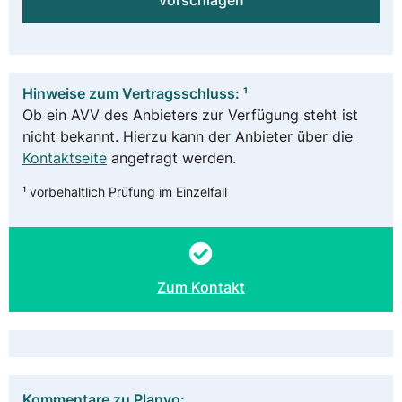
vorschlagen
Hinweise zum Vertragsschluss: ¹
Ob ein AVV des Anbieters zur Verfügung steht ist
nicht bekannt. Hierzu kann der Anbieter über die
Kontaktseite
angefragt werden.
¹ vorbehaltlich Prüfung im Einzelfall
Zum Kontakt
Kommentare zu Planyo: