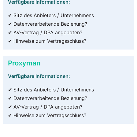
Verfügbare Informationen:
✔ Sitz des Anbieters / Unternehmens
✔ Datenverarbeitende Beziehung?
✔ AV-Vertrag / DPA angeboten?
✔ Hinweise zum Vertragsschluss?
Proxyman
Verfügbare Informationen:
✔ Sitz des Anbieters / Unternehmens
✔ Datenverarbeitende Beziehung?
✔ AV-Vertrag / DPA angeboten?
✔ Hinweise zum Vertragsschluss?