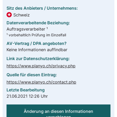
Sitz des Anbieters / Unternehmens:
Schweiz
Datenverarbeitende Beziehung:
Auftragsverarbeiter ¹
¹ vorbehaltlich Prüfung im Einzelfall
AV-Vertrag / DPA angeboten?
Keine Informationen auffindbar
Link zur Datenschutzerklärung:
https://www.planyo.ch/privacy.php
Quelle für diesen Eintrag:
https://www.planyo.ch/contact.php
Letzte Bearbeitung
21.06.2021 12:26 Uhr
Änderung an diesen Informationen