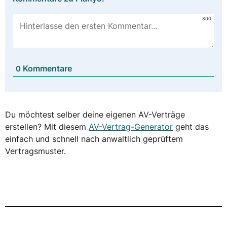
800
Kommentare
0
Du möchtest selber deine eigenen AV-Verträge
erstellen? Mit diesem
AV-Vertrag-Generator
geht das
einfach und schnell nach anwaltlich geprüftem
Vertragsmuster.