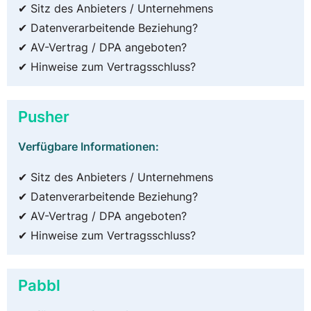
✔ Sitz des Anbieters / Unternehmens
✔ Datenverarbeitende Beziehung?
✔ AV-Vertrag / DPA angeboten?
✔ Hinweise zum Vertragsschluss?
Pusher
Verfügbare Informationen:
✔ Sitz des Anbieters / Unternehmens
✔ Datenverarbeitende Beziehung?
✔ AV-Vertrag / DPA angeboten?
✔ Hinweise zum Vertragsschluss?
Pabbl