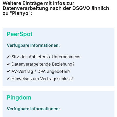
Weitere Einträge mit Infos zur
Datenverarbeitung nach der DSGVO ähnlich
zu "Planyo":
PeerSpot
Verfügbare Informationen:
✔ Sitz des Anbieters / Unternehmens
✔ Datenverarbeitende Beziehung?
✔ AV-Vertrag / DPA angeboten?
✔ Hinweise zum Vertragsschluss?
Pingdom
Verfügbare Informationen: