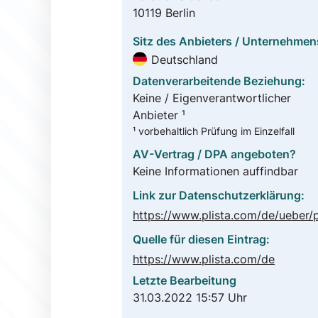
10119 Berlin
Sitz des Anbieters / Unternehmen
Deutschland
Datenverarbeitende Beziehung:
Keine / Eigenverantwortlicher
Anbieter ¹
¹ vorbehaltlich Prüfung im Einzelfall
AV-Vertrag / DPA angeboten?
Keine Informationen auffindbar
Link zur Datenschutzerklärung:
Quelle für diesen Eintrag:
https://www.plista.com/de
Letzte Bearbeitung
31.03.2022 15:57 Uhr