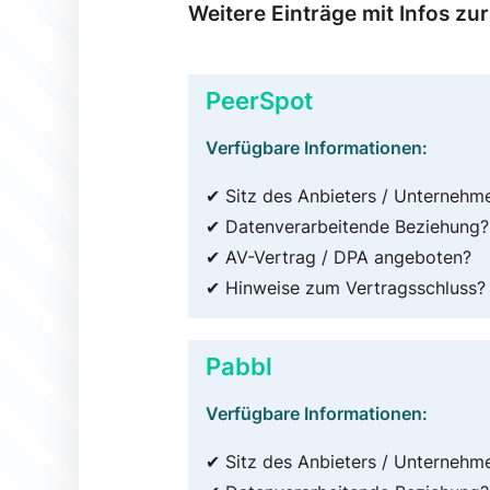
Weitere Einträge mit Infos zu
PeerSpot
Verfügbare Informationen:
✔ Sitz des Anbieters / Unternehm
✔ Datenverarbeitende Beziehung?
✔ AV-Vertrag / DPA angeboten?
✔ Hinweise zum Vertragsschluss?
Pabbl
Verfügbare Informationen:
✔ Sitz des Anbieters / Unternehm