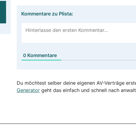
Kommentare zu Plista:
Kommentare
0
Du möchtest selber deine eigenen AV-Verträge erst
Generator
geht das einfach und schnell nach anwalt