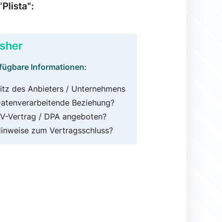
Plista":
sher
fügbare Informationen:
itz des Anbieters / Unternehmens
atenverarbeitende Beziehung?
V-Vertrag / DPA angeboten?
inweise zum Vertragsschluss?