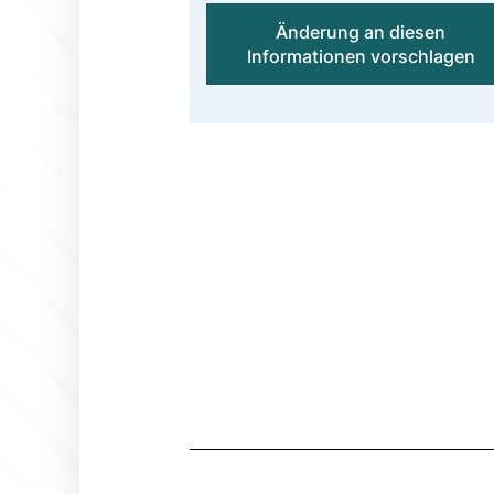
Änderung an diesen
Informationen vorschlagen