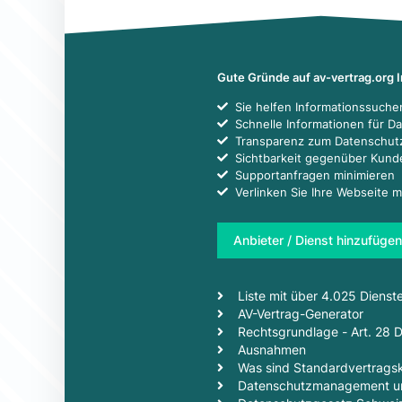
Gute Gründe auf av-vertrag.org 
Sie helfen Informationssuch
Schnelle Informationen für D
Transparenz zum Datenschut
Sichtbarkeit gegenüber Kun
Supportanfragen minimieren
Verlinken Sie Ihre Webseite m
Anbieter / Dienst hinzufügen
Liste mit über 4.025 Dienst
AV-Vertrag-Generator
Rechtsgrundlage - Art. 28
Ausnahmen
Was sind Standardvertragsk
Datenschutzmanagement un