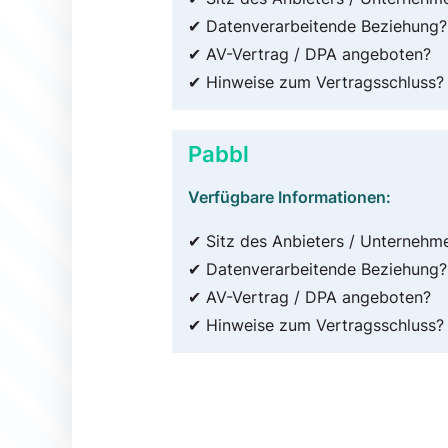
✔ Datenverarbeitende Beziehung?
✔ AV-Vertrag / DPA angeboten?
✔ Hinweise zum Vertragsschluss?
Pabbl
Verfügbare Informationen:
✔ Sitz des Anbieters / Unternehm
✔ Datenverarbeitende Beziehung?
✔ AV-Vertrag / DPA angeboten?
✔ Hinweise zum Vertragsschluss?