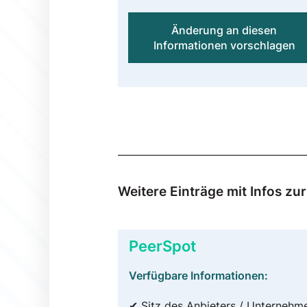
Änderung an diesen
Informationen vorschlagen
Weitere Einträge mit Infos zu
PeerSpot
Verfügbare Informationen:
✔ Sitz des Anbieters / Unternehm