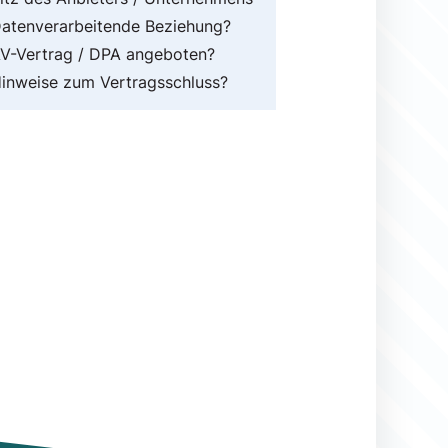
atenverarbeitende Beziehung?
V-Vertrag / DPA angeboten?
inweise zum Vertragsschluss?