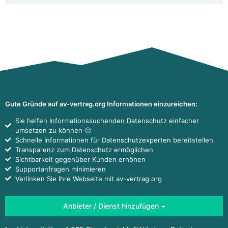
Gute Gründe auf av-vertrag.org Informationen einzureichen:
Sie helfen Informationssuchenden Datenschutz einfacher
umsetzen zu können 🙂
Schnelle Informationen für Datenschutzexperten bereitstellen
Transparenz zum Datenschutz ermöglichen
Sichtbarkeit gegenüber Kunden erhöhen
Supportanfragen minimieren
Verlinken Sie Ihre Webseite mit av-vertrag.org
Anbieter / Dienst hinzufügen +