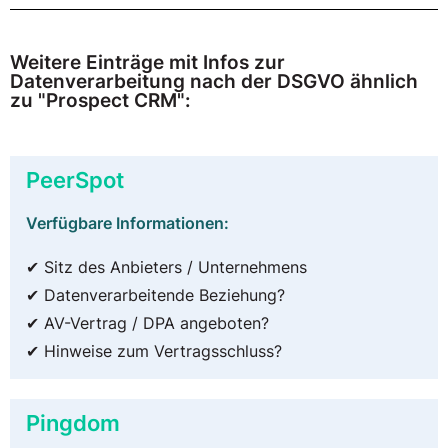
Weitere Einträge mit Infos zur
Datenverarbeitung nach der DSGVO ähnlich
zu "Prospect CRM":
PeerSpot
Verfügbare Informationen:
✔ Sitz des Anbieters / Unternehmens
✔ Datenverarbeitende Beziehung?
✔ AV-Vertrag / DPA angeboten?
✔ Hinweise zum Vertragsschluss?
Pingdom