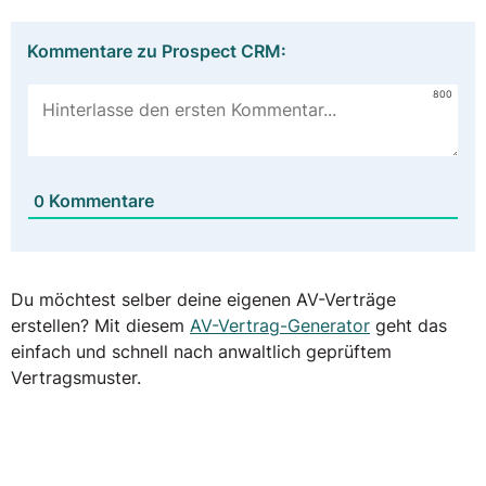
Kommentare zu Prospect CRM:
800
Kommentare
0
Du möchtest selber deine eigenen AV-Verträge
erstellen? Mit diesem
AV-Vertrag-Generator
geht das
einfach und schnell nach anwaltlich geprüftem
Vertragsmuster.