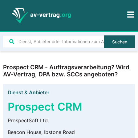
Suchen
Prospect CRM - Auftragsverarbeitung? Wird
AV-Vertrag, DPA bzw. SCCs angeboten?
Dienst & Anbieter
Prospect CRM
ProspectSoft Ltd.
Beacon House, Ibstone Road