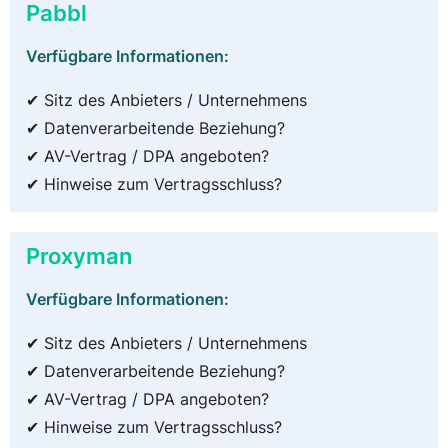
Pabbl
Verfügbare Informationen:
✔ Sitz des Anbieters / Unternehmens
✔ Datenverarbeitende Beziehung?
✔ AV-Vertrag / DPA angeboten?
✔ Hinweise zum Vertragsschluss?
Proxyman
Verfügbare Informationen:
✔ Sitz des Anbieters / Unternehmens
✔ Datenverarbeitende Beziehung?
✔ AV-Vertrag / DPA angeboten?
✔ Hinweise zum Vertragsschluss?