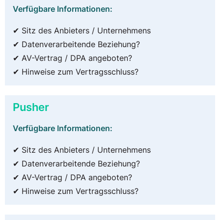
Verfügbare Informationen:
✔ Sitz des Anbieters / Unternehmens
✔ Datenverarbeitende Beziehung?
✔ AV-Vertrag / DPA angeboten?
✔ Hinweise zum Vertragsschluss?
Pusher
Verfügbare Informationen:
✔ Sitz des Anbieters / Unternehmens
✔ Datenverarbeitende Beziehung?
✔ AV-Vertrag / DPA angeboten?
✔ Hinweise zum Vertragsschluss?