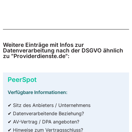
Weitere Einträge mit Infos zur
Datenverarbeitung nach der DSGVO ähnlich
zu "Providerdienste.de":
PeerSpot
Verfügbare Informationen:
✔ Sitz des Anbieters / Unternehmens
✔ Datenverarbeitende Beziehung?
✔ AV-Vertrag / DPA angeboten?
✔ Hinweise zum Vertragsschluss?