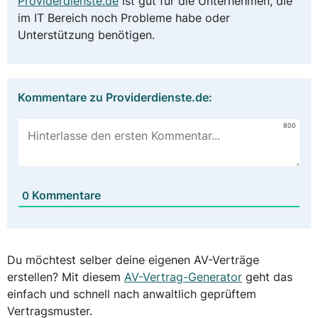
Providerdienste.de
ist gut für die Unternehmen, die
im IT Bereich noch Probleme habe oder
Unterstützung benötigen.
Kommentare zu Providerdienste.de:
800
Kommentare
0
Du möchtest selber deine eigenen AV-Verträge
erstellen? Mit diesem
AV-Vertrag-Generator
geht das
einfach und schnell nach anwaltlich geprüftem
Vertragsmuster.