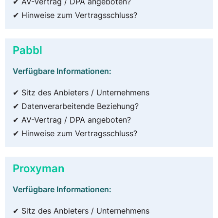
✔ AV-Vertrag / DPA angeboten?
✔ Hinweise zum Vertragsschluss?
Pabbl
Verfügbare Informationen:
✔ Sitz des Anbieters / Unternehmens
✔ Datenverarbeitende Beziehung?
✔ AV-Vertrag / DPA angeboten?
✔ Hinweise zum Vertragsschluss?
Proxyman
Verfügbare Informationen:
✔ Sitz des Anbieters / Unternehmens