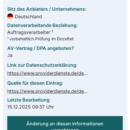
Sitz des Anbieters / Unternehmens:
Deutschland
Datenverarbeitende Beziehung:
Auftragsverarbeiter ¹
¹ vorbehaltlich Prüfung im Einzelfall
AV-Vertrag / DPA angeboten?
Ja
Link zur Datenschutzerklärung:
https://www.providerdienste.de/de/unternehmen/datenschutz/
Quelle für diesen Eintrag:
https://www.providerdienste.de/de/unternehmen/datenschutz/
Letzte Bearbeitung
15.12.2025 09:37 Uhr
Änderung an diesen Informationen