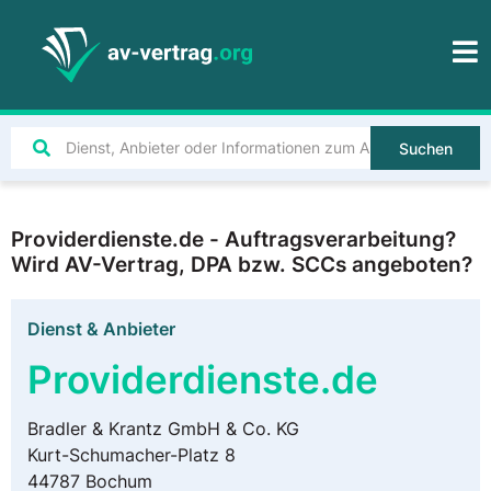
Suchen
Providerdienste.de - Auftragsverarbeitung?
Wird AV-Vertrag, DPA bzw. SCCs angeboten?
Dienst & Anbieter
Providerdienste.de
Bradler & Krantz GmbH & Co. KG
Kurt-Schumacher-Platz 8
44787 Bochum