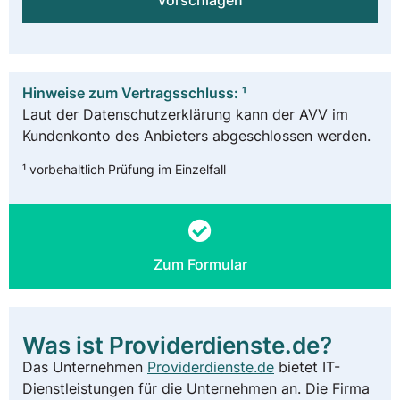
vorschlagen
Hinweise zum Vertragsschluss: ¹
Laut der Datenschutzerklärung kann der AVV im
Kundenkonto des Anbieters abgeschlossen werden.
¹ vorbehaltlich Prüfung im Einzelfall
Zum Formular
Was ist Providerdienste.de?
Das Unternehmen
Providerdienste.de
bietet IT-
Dienstleistungen für die Unternehmen an. Die Firma