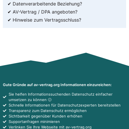
✔ Datenverarbeitende Beziehung?
✔ AV-Vertrag / DPA angeboten?
✔ Hinweise zum Vertragsschluss?
Gute Gründe auf av-vertrag.org Informationen einzureichen:
Sie helfen Informationssuchenden Datenschutz einfacher
umsetzen zu können 🙂
Schnelle Informationen für Datenschutzexperten bereitstellen
Transparenz zum Datenschutz ermöglichen
Sichtbarkeit gegenüber Kunden erhöhen
Supportanfragen minimieren
Verlinken Sie Ihre Webseite mit av-vertrag.org