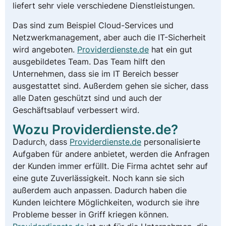
liefert sehr viele verschiedene Dienstleistungen.
Das sind zum Beispiel Cloud-Services und
Netzwerkmanagement, aber auch die IT-Sicherheit
wird angeboten.
Providerdienste.de
hat ein gut
ausgebildetes Team. Das Team hilft den
Unternehmen, dass sie im IT Bereich besser
ausgestattet sind. Außerdem gehen sie sicher, dass
alle Daten geschützt sind und auch der
Geschäftsablauf verbessert wird.
Wozu Providerdienste.de?
Dadurch, dass
Providerdienste.de
personalisierte
Aufgaben für andere anbietet, werden die Anfragen
der Kunden immer erfüllt. Die Firma achtet sehr auf
eine gute Zuverlässigkeit. Noch kann sie sich
außerdem auch anpassen. Dadurch haben die
Kunden leichtere Möglichkeiten, wodurch sie ihre
Probleme besser in Griff kriegen können.