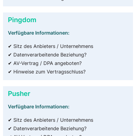
Pingdom
Verfügbare Informationen:
✔ Sitz des Anbieters / Unternehmens
✔ Datenverarbeitende Beziehung?
✔ AV-Vertrag / DPA angeboten?
✔ Hinweise zum Vertragsschluss?
Pusher
Verfügbare Informationen:
✔ Sitz des Anbieters / Unternehmens
✔ Datenverarbeitende Beziehung?