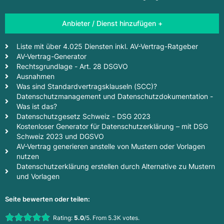
Anbieter / Dienst hinzufügen +
Liste mit über 4.025 Diensten inkl. AV-Vertrag-Ratgeber
AV-Vertrag-Generator
Rechtsgrundlage - Art. 28 DSGVO
Ausnahmen
Was sind Standardvertragsklauseln (SCC)?
Datenschutzmanagement und Datenschutzdokumentation -
Was ist das?
Datenschutzgesetz Schweiz - DSG 2023
Kostenloser Generator für Datenschutzerklärung – mit DSG
Schweiz 2023 und DGSVO
AV-Vertrag generieren anstelle von Mustern oder Vorlagen
nutzen
Datenschutzerklärung erstellen durch Alternative zu Mustern
und Vorlagen
Seite bewerten oder teilen:
Rate this item:
Rating:
5.0
/5. From 5.3K votes.