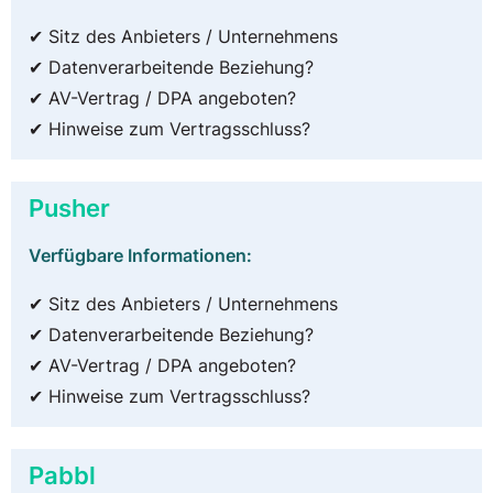
✔ Sitz des Anbieters / Unternehmens
✔ Datenverarbeitende Beziehung?
✔ AV-Vertrag / DPA angeboten?
✔ Hinweise zum Vertragsschluss?
Pusher
Verfügbare Informationen:
✔ Sitz des Anbieters / Unternehmens
✔ Datenverarbeitende Beziehung?
✔ AV-Vertrag / DPA angeboten?
✔ Hinweise zum Vertragsschluss?
Pabbl