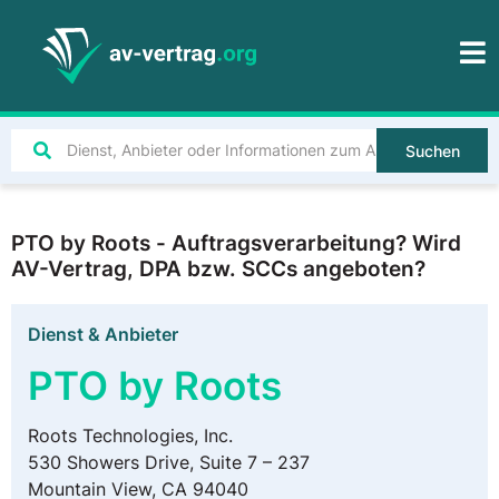
Suchen
PTO by Roots - Auftragsverarbeitung? Wird
AV-Vertrag, DPA bzw. SCCs angeboten?
Dienst & Anbieter
PTO by Roots
Roots Technologies, Inc.
530 Showers Drive, Suite 7 – 237
Mountain View, CA 94040