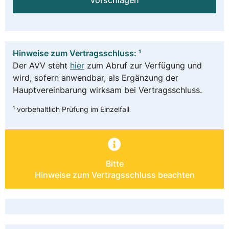
vorschlagen
Hinweise zum Vertragsschluss: ¹
Der AVV steht
hier
zum Abruf zur Verfügung und
wird, sofern anwendbar, als Ergänzung der
Hauptvereinbarung wirksam bei Vertragsschluss.
¹ vorbehaltlich Prüfung im Einzelfall
Bitte
Hinweise zum Vertragsschluss beachten