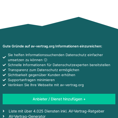
Gute Gründe auf av-vertrag.org Informationen einzureichen:
Sie helfen Informationssuchenden Datenschutz einfacher
umsetzen zu können 🙂
Schnelle Informationen für Datenschutzexperten bereitstellen
Transparenz zum Datenschutz ermöglichen
Sichtbarkeit gegenüber Kunden erhöhen
Supportanfragen minimieren
Verlinken Sie Ihre Webseite mit av-vertrag.org
Anbieter / Dienst hinzufügen +
Liste mit über 4.025 Diensten inkl. AV-Vertrag-Ratgeber
AV-Vertrag-Generator