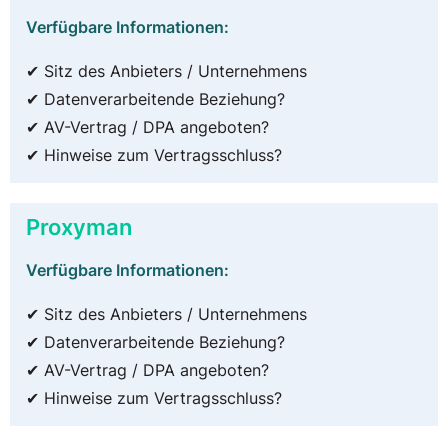
Verfügbare Informationen:
✔ Sitz des Anbieters / Unternehmens
✔ Datenverarbeitende Beziehung?
✔ AV-Vertrag / DPA angeboten?
✔ Hinweise zum Vertragsschluss?
Proxyman
Verfügbare Informationen:
✔ Sitz des Anbieters / Unternehmens
✔ Datenverarbeitende Beziehung?
✔ AV-Vertrag / DPA angeboten?
✔ Hinweise zum Vertragsschluss?