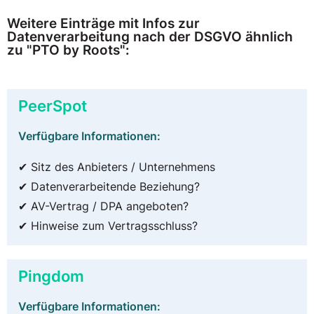
Weitere Einträge mit Infos zur
Datenverarbeitung nach der DSGVO ähnlich
zu "PTO by Roots":
PeerSpot
Verfügbare Informationen:
✔ Sitz des Anbieters / Unternehmens
✔ Datenverarbeitende Beziehung?
✔ AV-Vertrag / DPA angeboten?
✔ Hinweise zum Vertragsschluss?
Pingdom
Verfügbare Informationen: