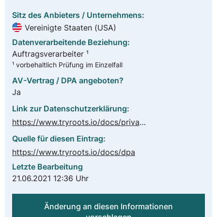
Sitz des Anbieters / Unternehmens:
Vereinigte Staaten (USA)
Datenverarbeitende Beziehung:
Auftragsverarbeiter ¹
¹ vorbehaltlich Prüfung im Einzelfall
AV-Vertrag / DPA angeboten?
Ja
Link zur Datenschutzerklärung:
https://www.tryroots.io/docs/privacy-policy
Quelle für diesen Eintrag:
https://www.tryroots.io/docs/dpa
Letzte Bearbeitung
21.06.2021 12:36 Uhr
Änderung an diesen Informationen