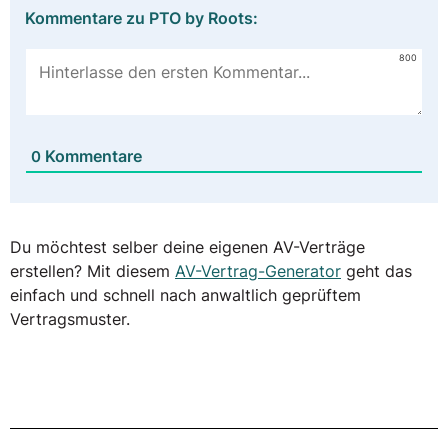
Kommentare zu PTO by Roots:
800
Kommentare
0
Du möchtest selber deine eigenen AV-Verträge
erstellen? Mit diesem
AV-Vertrag-Generator
geht das
einfach und schnell nach anwaltlich geprüftem
Vertragsmuster.