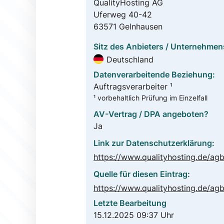
QualityHosting AG
Uferweg 40-42
63571 Gelnhausen
Sitz des Anbieters / Unternehmen
Deutschland
Datenverarbeitende Beziehung:
Auftragsverarbeiter ¹
¹ vorbehaltlich Prüfung im Einzelfall
AV-Vertrag / DPA angeboten?
Ja
Link zur Datenschutzerklärung:
Quelle für diesen Eintrag:
Letzte Bearbeitung
15.12.2025 09:37 Uhr