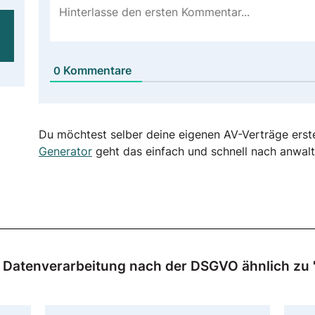
Kommentare
0
Du möchtest selber deine eigenen AV-Verträge erst
Generator
geht das einfach und schnell nach anwalt
ur Datenverarbeitung nach der DSGVO ähnlich zu 