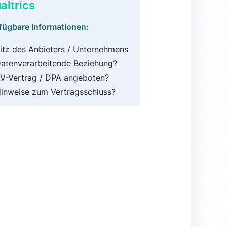
altrics
fügbare Informationen:
itz des Anbieters / Unternehmens
atenverarbeitende Beziehung?
V-Vertrag / DPA angeboten?
inweise zum Vertragsschluss?