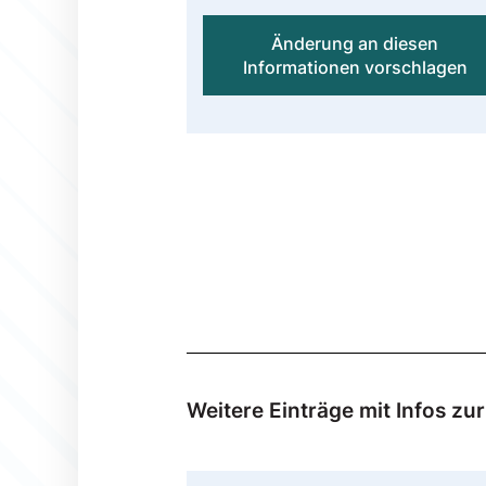
Änderung an diesen
Informationen vorschlagen
Weitere Einträge mit Infos z