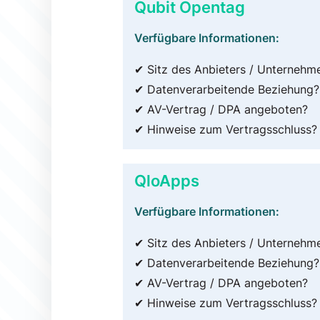
Qubit Opentag
Verfügbare Informationen:
✔ Sitz des Anbieters / Unternehm
✔ Datenverarbeitende Beziehung?
✔ AV-Vertrag / DPA angeboten?
✔ Hinweise zum Vertragsschluss?
QloApps
Verfügbare Informationen:
✔ Sitz des Anbieters / Unternehm
✔ Datenverarbeitende Beziehung?
✔ AV-Vertrag / DPA angeboten?
✔ Hinweise zum Vertragsschluss?