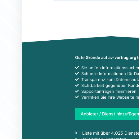
Gute Gründe auf av-vertrag.org 
Sie helfen Informationssuch
Schnelle Informationen für D
Transparenz zum Datenschut
Sichtbarkeit gegenüber Kun
Supportanfragen minimieren
Verlinken Sie Ihre Webseite m
Anbieter / Dienst hinzufügen
Liste mit über 4.025 Dienst