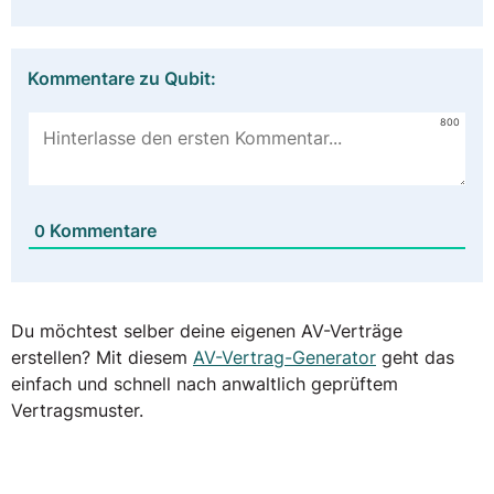
Kommentare zu Qubit:
800
Kommentare
0
Du möchtest selber deine eigenen AV-Verträge
erstellen? Mit diesem
AV-Vertrag-Generator
geht das
einfach und schnell nach anwaltlich geprüftem
Vertragsmuster.