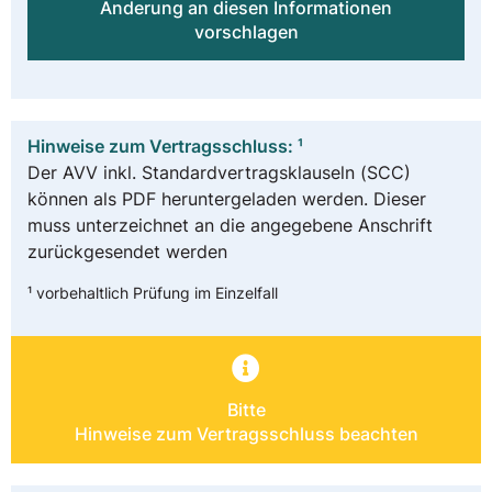
Änderung an diesen Informationen
vorschlagen
Hinweise zum Vertragsschluss: ¹
Der AVV inkl. Standardvertragsklauseln (SCC)
können als PDF heruntergeladen werden. Dieser
muss unterzeichnet an die angegebene Anschrift
zurückgesendet werden
¹ vorbehaltlich Prüfung im Einzelfall
Bitte
Hinweise zum Vertragsschluss beachten