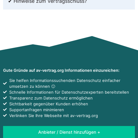
✔ Hinweise zum Vertragsschluss?
Gute Gründe auf av-vertrag.org Informationen einzureichen:
Sie helfen Informationssuchenden Datenschutz einfacher
umsetzen zu können 🙂
Schnelle Informationen für Datenschutzexperten bereitstellen
Transparenz zum Datenschutz ermöglichen
Sichtbarkeit gegenüber Kunden erhöhen
Supportanfragen minimieren
Verlinken Sie Ihre Webseite mit av-vertrag.org
Anbieter / Dienst hinzufügen +