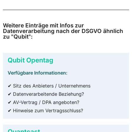
Weitere Einträge mit Infos zur
Datenverarbeitung nach der DSGVO ähnlich
zu "Qubit":
Qubit Opentag
Verfügbare Informationen:
✔ Sitz des Anbieters / Unternehmens
✔ Datenverarbeitende Beziehung?
✔ AV-Vertrag / DPA angeboten?
✔ Hinweise zum Vertragsschluss?
Quantcast