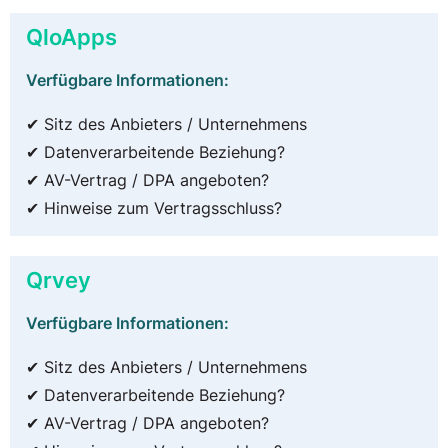
QloApps
Verfügbare Informationen:
✔ Sitz des Anbieters / Unternehmens
✔ Datenverarbeitende Beziehung?
✔ AV-Vertrag / DPA angeboten?
✔ Hinweise zum Vertragsschluss?
Qrvey
Verfügbare Informationen:
✔ Sitz des Anbieters / Unternehmens
✔ Datenverarbeitende Beziehung?
✔ AV-Vertrag / DPA angeboten?