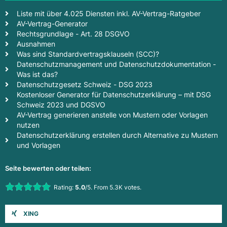
Liste mit über 4.025 Diensten inkl. AV-Vertrag-Ratgeber
AV-Vertrag-Generator
Rechtsgrundlage - Art. 28 DSGVO
Ausnahmen
Was sind Standardvertragsklauseln (SCC)?
Datenschutzmanagement und Datenschutzdokumentation -
Was ist das?
Datenschutzgesetz Schweiz - DSG 2023
Kostenloser Generator für Datenschutzerklärung – mit DSG
Schweiz 2023 und DGSVO
AV-Vertrag generieren anstelle von Mustern oder Vorlagen
nutzen
Datenschutzerklärung erstellen durch Alternative zu Mustern
und Vorlagen
Seite bewerten oder teilen:
Rate this item:
Rating:
5.0
/5. From 5.3K votes.
Submit Rating
XING