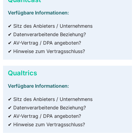
Verfügbare Informationen:
✔ Sitz des Anbieters / Unternehmens
✔ Datenverarbeitende Beziehung?
✔ AV-Vertrag / DPA angeboten?
✔ Hinweise zum Vertragsschluss?
Qualtrics
Verfügbare Informationen:
✔ Sitz des Anbieters / Unternehmens
✔ Datenverarbeitende Beziehung?
✔ AV-Vertrag / DPA angeboten?
✔ Hinweise zum Vertragsschluss?