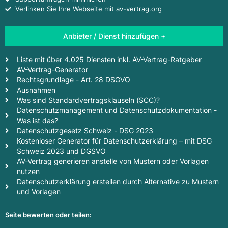
Verlinken Sie Ihre Webseite mit av-vertrag.org
Anbieter / Dienst hinzufügen +
Liste mit über 4.025 Diensten inkl. AV-Vertrag-Ratgeber
AV-Vertrag-Generator
Rechtsgrundlage - Art. 28 DSGVO
Ausnahmen
Was sind Standardvertragsklauseln (SCC)?
Datenschutzmanagement und Datenschutzdokumentation -
Was ist das?
Datenschutzgesetz Schweiz - DSG 2023
Kostenloser Generator für Datenschutzerklärung – mit DSG
Schweiz 2023 und DGSVO
AV-Vertrag generieren anstelle von Mustern oder Vorlagen
nutzen
Datenschutzerklärung erstellen durch Alternative zu Mustern
und Vorlagen
Seite bewerten oder teilen: