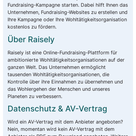
Fundraising-Kampagne starten. Dabei hilft Ihnen das
Unternehmen, Fundraising-Websites zu erstellen und
Ihre Kampagne oder Ihre Wohltätigkeitsorganisation
kostenlos zu fördern.
Über Raisely
Raisely ist eine Online-Fundraising-Plattform für
ambitionierte Wohltätigkeitsorganisationen auf der
ganzen Welt. Das Unternehmen ermöglicht
tausenden Wohltätigkeitsorganisationen, die
Kontrolle über ihre Einnahmen zu übernehmen und
das Wohlergehen der Menschen und unseres
Planeten zu verbessern.
Datenschutz & AV-Vertrag
Wird ein AV-Vertrag mit dem Anbieter angeboten?
Nein, momentan wird kein AV-Vertrag mit dem