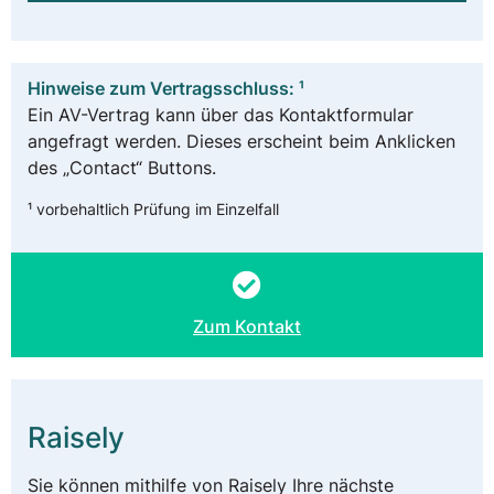
Hinweise zum Vertragsschluss: ¹
Ein AV-Vertrag kann über das Kontaktformular
angefragt werden. Dieses erscheint beim Anklicken
des „Contact“ Buttons.
¹ vorbehaltlich Prüfung im Einzelfall
Zum Kontakt
Raisely
Sie können mithilfe von Raisely Ihre nächste