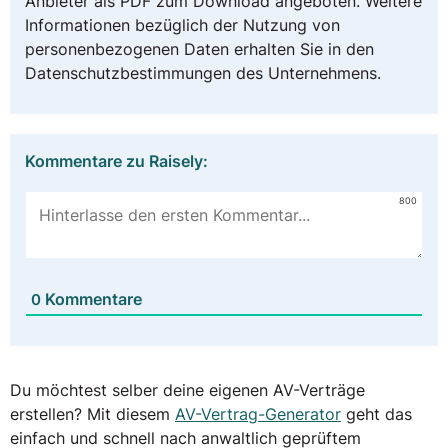
Anbieter als PDF zum Download angeboten. Weitere
Informationen bezüglich der Nutzung von
personenbezogenen Daten erhalten Sie in den
Datenschutzbestimmungen des Unternehmens.
Kommentare zu Raisely:
800
Kommentare
0
Du möchtest selber deine eigenen AV-Verträge
erstellen? Mit diesem
AV-Vertrag-Generator
geht das
einfach und schnell nach anwaltlich geprüftem