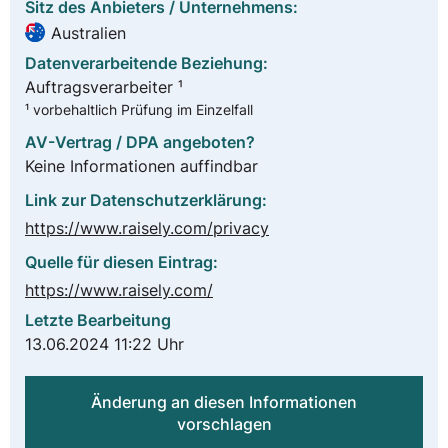
Sitz des Anbieters / Unternehmens:
Australien
Datenverarbeitende Beziehung:
Auftragsverarbeiter ¹
¹ vorbehaltlich Prüfung im Einzelfall
AV-Vertrag / DPA angeboten?
Keine Informationen auffindbar
Link zur Datenschutzerklärung:
https://www.raisely.com/privacy
Quelle für diesen Eintrag:
https://www.raisely.com/
Letzte Bearbeitung
13.06.2024 11:22 Uhr
Änderung an diesen Informationen
vorschlagen