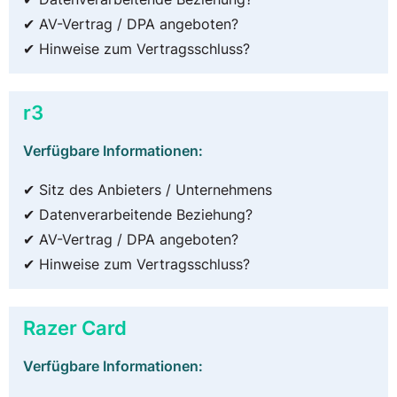
✔ AV-Vertrag / DPA angeboten?
✔ Hinweise zum Vertragsschluss?
r3
Verfügbare Informationen:
✔ Sitz des Anbieters / Unternehmens
✔ Datenverarbeitende Beziehung?
✔ AV-Vertrag / DPA angeboten?
✔ Hinweise zum Vertragsschluss?
Razer Card
Verfügbare Informationen: