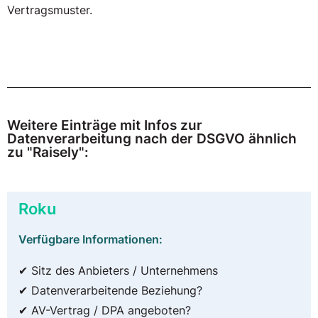
Vertragsmuster.
Weitere Einträge mit Infos zur
Datenverarbeitung nach der DSGVO ähnlich
zu "Raisely":
Roku
Verfügbare Informationen:
✔ Sitz des Anbieters / Unternehmens
✔ Datenverarbeitende Beziehung?
✔ AV-Vertrag / DPA angeboten?