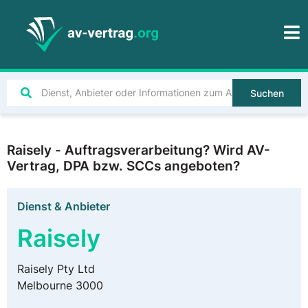
Suchen
Raisely - Auftragsverarbeitung? Wird AV-
Vertrag, DPA bzw. SCCs angeboten?
Dienst & Anbieter
Raisely
Raisely Pty Ltd
Melbourne 3000