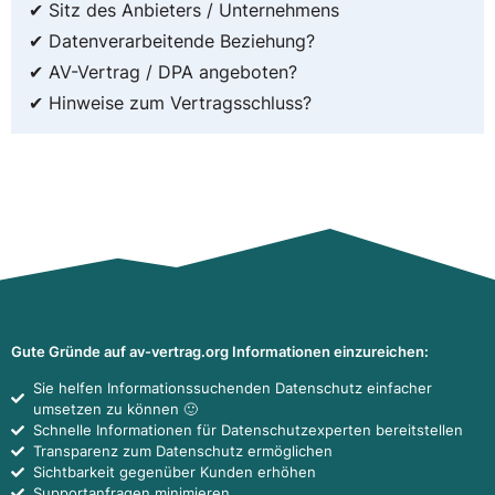
✔ Sitz des Anbieters / Unternehmens
✔ Datenverarbeitende Beziehung?
✔ AV-Vertrag / DPA angeboten?
✔ Hinweise zum Vertragsschluss?
Gute Gründe auf av-vertrag.org Informationen einzureichen:
Sie helfen Informationssuchenden Datenschutz einfacher
umsetzen zu können 🙂
Schnelle Informationen für Datenschutzexperten bereitstellen
Transparenz zum Datenschutz ermöglichen
Sichtbarkeit gegenüber Kunden erhöhen
Supportanfragen minimieren