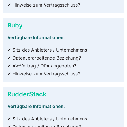
✔ Hinweise zum Vertragsschluss?
Ruby
Verfügbare Informationen:
✔ Sitz des Anbieters / Unternehmens
✔ Datenverarbeitende Beziehung?
✔ AV-Vertrag / DPA angeboten?
✔ Hinweise zum Vertragsschluss?
RudderStack
Verfügbare Informationen:
✔ Sitz des Anbieters / Unternehmens
✔ Datenverarbeitende Beziehung?