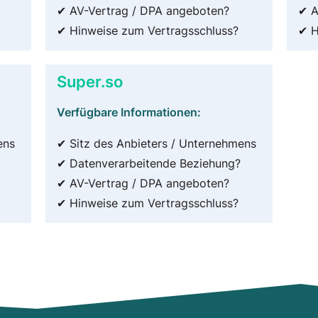
✔ AV-Vertrag / DPA angeboten?
✔ A
✔ Hinweise zum Vertragsschluss?
✔ H
Super.so
Verfügbare Informationen:
ens
✔ Sitz des Anbieters / Unternehmens
✔ Datenverarbeitende Beziehung?
✔ AV-Vertrag / DPA angeboten?
✔ Hinweise zum Vertragsschluss?