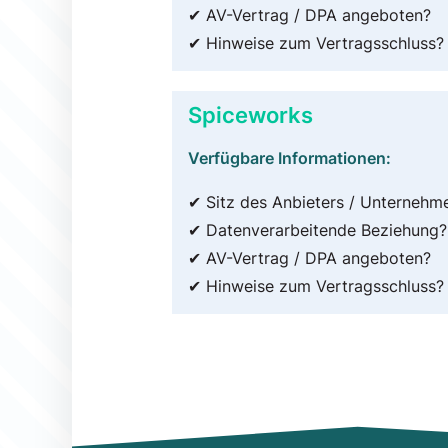
✔ AV-Vertrag / DPA angeboten?
✔ Hinweise zum Vertragsschluss?
Spiceworks
Verfügbare Informationen:
✔ Sitz des Anbieters / Unternehm
✔ Datenverarbeitende Beziehung?
✔ AV-Vertrag / DPA angeboten?
✔ Hinweise zum Vertragsschluss?