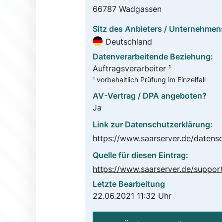
66787 Wadgassen
Sitz des Anbieters / Unternehmen
Deutschland
Datenverarbeitende Beziehung:
Auftragsverarbeiter ¹
¹ vorbehaltlich Prüfung im Einzelfall
AV-Vertrag / DPA angeboten?
Ja
Link zur Datenschutzerklärung:
Quelle für diesen Eintrag:
Letzte Bearbeitung
22.06.2021 11:32 Uhr