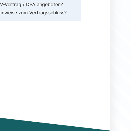
V-Vertrag / DPA angeboten?
inweise zum Vertragsschluss?