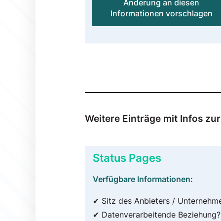
Änderung an diesen
Informationen vorschlagen
Weitere Einträge mit Infos z
Status Pages
Verfügbare Informationen:
✔ Sitz des Anbieters / Unternehm
✔ Datenverarbeitende Beziehung?