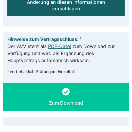
Änderung an diesen Informationen
vorschlagen
Hinweise zum Vertragsschluss: ¹
Der AVV steht als
PDF-Datei
zum Download zur
Verfügung und wird als Ergänzung des
Hauptvertrags automatisch wirksam.
¹ vorbehaltlich Prüfung im Einzelfall
Zum Download