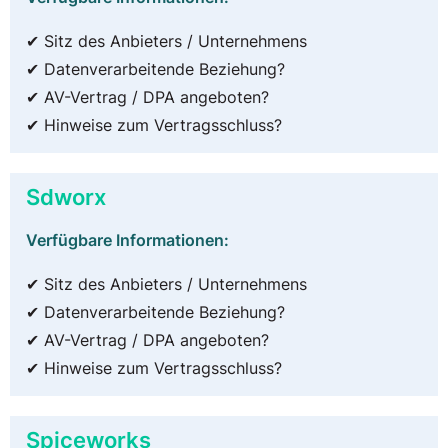
✔ Sitz des Anbieters / Unternehmens
✔ Datenverarbeitende Beziehung?
✔ AV-Vertrag / DPA angeboten?
✔ Hinweise zum Vertragsschluss?
Sdworx
Verfügbare Informationen:
✔ Sitz des Anbieters / Unternehmens
✔ Datenverarbeitende Beziehung?
✔ AV-Vertrag / DPA angeboten?
✔ Hinweise zum Vertragsschluss?
Spiceworks