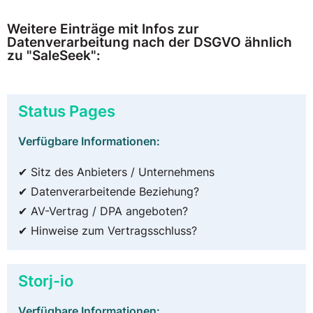
Weitere Einträge mit Infos zur
Datenverarbeitung nach der DSGVO ähnlich
zu "SaleSeek":
Status Pages
Verfügbare Informationen:
✔ Sitz des Anbieters / Unternehmens
✔ Datenverarbeitende Beziehung?
✔ AV-Vertrag / DPA angeboten?
✔ Hinweise zum Vertragsschluss?
Storj-io
Verfügbare Informationen: