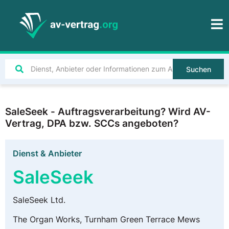
Suchen
SaleSeek - Auftragsverarbeitung? Wird AV-
Vertrag, DPA bzw. SCCs angeboten?
Dienst & Anbieter
SaleSeek
SaleSeek Ltd.
The Organ Works, Turnham Green Terrace Mews