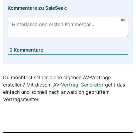
Kommentare zu SaleSeek:
800
Kommentare
0
Du möchtest selber deine eigenen AV-Verträge
erstellen? Mit diesem
AV-Vertrag-Generator
geht das
einfach und schnell nach anwaltlich geprüftem
Vertragsmuster.