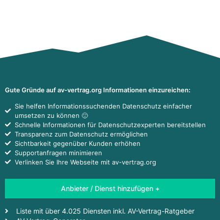
Gute Gründe auf av-vertrag.org Informationen einzureichen:
Sie helfen Informationssuchenden Datenschutz einfacher
umsetzen zu können 🙂
Schnelle Informationen für Datenschutzexperten bereitstellen
Transparenz zum Datenschutz ermöglichen
Sichtbarkeit gegenüber Kunden erhöhen
Supportanfragen minimieren
Verlinken Sie Ihre Webseite mit av-vertrag.org
Anbieter / Dienst hinzufügen +
Liste mit über 4.025 Diensten inkl. AV-Vertrag-Ratgeber