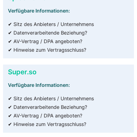
Verfügbare Informationen:
✔ Sitz des Anbieters / Unternehmens
✔ Datenverarbeitende Beziehung?
✔ AV-Vertrag / DPA angeboten?
✔ Hinweise zum Vertragsschluss?
Super.so
Verfügbare Informationen:
✔ Sitz des Anbieters / Unternehmens
✔ Datenverarbeitende Beziehung?
✔ AV-Vertrag / DPA angeboten?
✔ Hinweise zum Vertragsschluss?