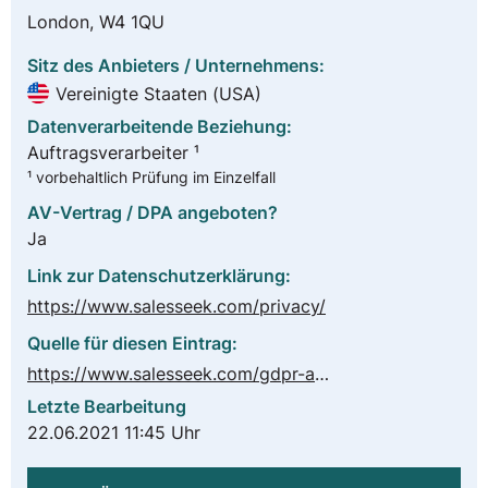
London, W4 1QU
Sitz des Anbieters / Unternehmens:
Vereinigte Staaten (USA)
Datenverarbeitende Beziehung:
Auftragsverarbeiter ¹
¹ vorbehaltlich Prüfung im Einzelfall
AV-Vertrag / DPA angeboten?
Ja
Link zur Datenschutzerklärung:
https://www.salesseek.com/privacy/
Quelle für diesen Eintrag:
https://www.salesseek.com/gdpr-addendum/
Letzte Bearbeitung
22.06.2021 11:45 Uhr