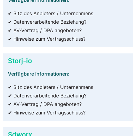
Verfügbare Informationen:
✔ Sitz des Anbieters / Unternehmens
✔ Datenverarbeitende Beziehung?
✔ AV-Vertrag / DPA angeboten?
✔ Hinweise zum Vertragsschluss?
Storj-io
Verfügbare Informationen:
✔ Sitz des Anbieters / Unternehmens
✔ Datenverarbeitende Beziehung?
✔ AV-Vertrag / DPA angeboten?
✔ Hinweise zum Vertragsschluss?
Sdworx