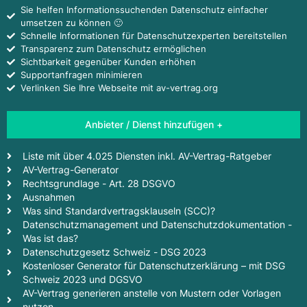
Sie helfen Informationssuchenden Datenschutz einfacher
umsetzen zu können 🙂
Schnelle Informationen für Datenschutzexperten bereitstellen
Transparenz zum Datenschutz ermöglichen
Sichtbarkeit gegenüber Kunden erhöhen
Supportanfragen minimieren
Verlinken Sie Ihre Webseite mit av-vertrag.org
Anbieter / Dienst hinzufügen +
Liste mit über 4.025 Diensten inkl. AV-Vertrag-Ratgeber
AV-Vertrag-Generator
Rechtsgrundlage - Art. 28 DSGVO
Ausnahmen
Was sind Standardvertragsklauseln (SCC)?
Datenschutzmanagement und Datenschutzdokumentation -
Was ist das?
Datenschutzgesetz Schweiz - DSG 2023
Kostenloser Generator für Datenschutzerklärung – mit DSG
Schweiz 2023 und DGSVO
AV-Vertrag generieren anstelle von Mustern oder Vorlagen