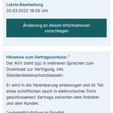
Letzte Bearbeitung
02.03.2022 16:26 Uhr
Änderung an diesen Informationen
vorschlagen
Hinweise zum Vertragsschluss: ¹
Der AVV steht
hier
in mehreren Sprachen zum
Download zur Verfügung, inkl.
Standarddatenschutzklauseln.
Er wird in die Vereinbarung einbezogen und ist Teil
eines schriftlichen (auch in elektronischer Form
geschlossenen) Vertrags zwischen dem Anbieter
und dem Kunden.
¹ vorbehaltlich Prüfung im Einzelfall