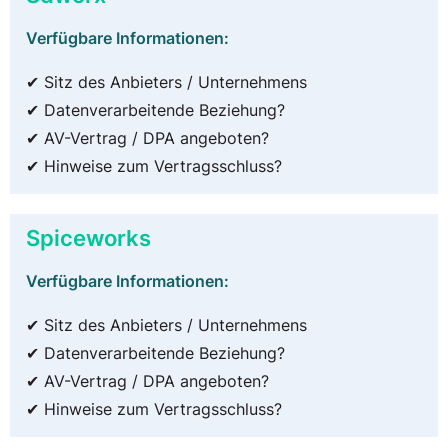
Verfügbare Informationen:
✔ Sitz des Anbieters / Unternehmens
✔ Datenverarbeitende Beziehung?
✔ AV-Vertrag / DPA angeboten?
✔ Hinweise zum Vertragsschluss?
Spiceworks
Verfügbare Informationen:
✔ Sitz des Anbieters / Unternehmens
✔ Datenverarbeitende Beziehung?
✔ AV-Vertrag / DPA angeboten?
✔ Hinweise zum Vertragsschluss?