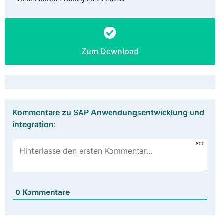
Zum Download
Kommentare zu SAP Anwendungsentwicklung und
integration:
800
Kommentare
0