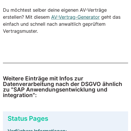
Du möchtest selber deine eigenen AV-Verträge
erstellen? Mit diesem
AV-Vertrag-Generator
geht das
einfach und schnell nach anwaltlich geprüftem
Vertragsmuster.
Weitere Einträge mit Infos zur
Datenverarbeitung nach der DSGVO ähnlich
zu "SAP Anwendungsentwicklung und
integration":
Status Pages