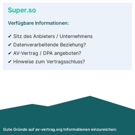
Super.so
Verfügbare Informationen:
✔ Sitz des Anbieters / Unternehmens
✔ Datenverarbeitende Beziehung?
✔ AV-Vertrag / DPA angeboten?
✔ Hinweise zum Vertragsschluss?
Gute Gründe auf av-vertrag.org Informationen einzureichen: