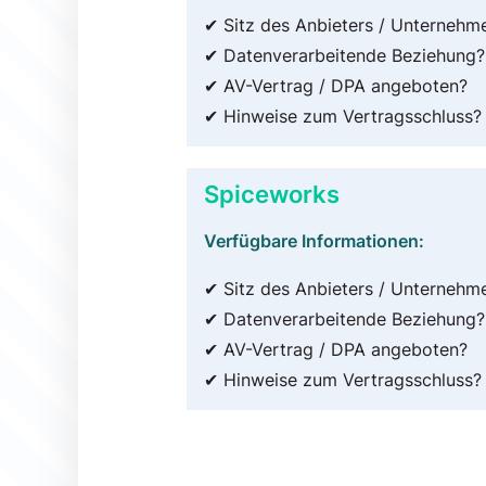
✔ Sitz des Anbieters / Unternehm
✔ Datenverarbeitende Beziehung?
✔ AV-Vertrag / DPA angeboten?
✔ Hinweise zum Vertragsschluss?
Spiceworks
Verfügbare Informationen:
✔ Sitz des Anbieters / Unternehm
✔ Datenverarbeitende Beziehung?
✔ AV-Vertrag / DPA angeboten?
✔ Hinweise zum Vertragsschluss?