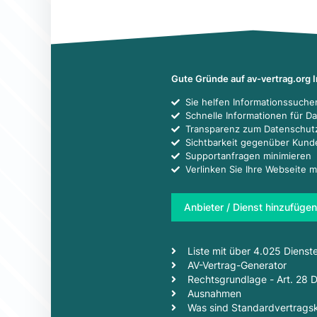
Gute Gründe auf av-vertrag.org 
Sie helfen Informationssuch
Schnelle Informationen für D
Transparenz zum Datenschut
Sichtbarkeit gegenüber Kun
Supportanfragen minimieren
Verlinken Sie Ihre Webseite m
Anbieter / Dienst hinzufügen
Liste mit über 4.025 Dienst
AV-Vertrag-Generator
Rechtsgrundlage - Art. 28
Ausnahmen
Was sind Standardvertragsk