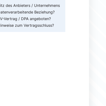
itz des Anbieters / Unternehmens
atenverarbeitende Beziehung?
V-Vertrag / DPA angeboten?
inweise zum Vertragsschluss?