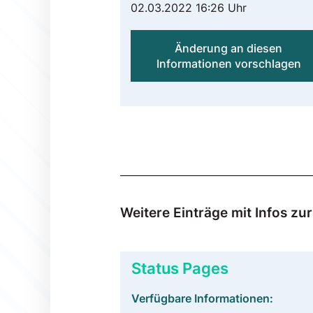
02.03.2022 16:26 Uhr
Änderung an diesen
Informationen vorschlagen
Weitere Einträge mit Infos z
Status Pages
Verfügbare Informationen: