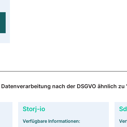
ur Datenverarbeitung nach der DSGVO ähnlich zu
Storj-io
Sd
Verfügbare Informationen:
Ver