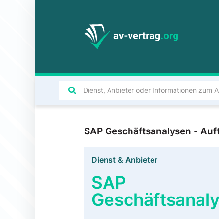
SAP Geschäftsanalysen - Auf
Dienst & Anbieter
SAP
Geschäftsanal