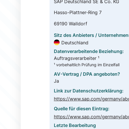
SAP Deutschland SE & Co. KG
Hasso-Plattner-Ring 7
69190 Walldorf
Sitz des Anbieters / Unternehmen
Deutschland
Datenverarbeitende Beziehung:
Auftragsverarbeiter ¹
¹ vorbehaltlich Prüfung im Einzelfall
AV-Vertrag / DPA angeboten?
Ja
Link zur Datenschutzerklärung:
Quelle für diesen Eintrag:
Letzte Bearbeitung