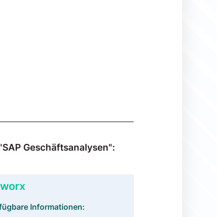
 "SAP Geschäftsanalysen":
worx
fügbare Informationen: