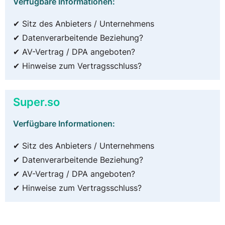
Verfügbare Informationen:
✔ Sitz des Anbieters / Unternehmens
✔ Datenverarbeitende Beziehung?
✔ AV-Vertrag / DPA angeboten?
✔ Hinweise zum Vertragsschluss?
Super.so
Verfügbare Informationen:
✔ Sitz des Anbieters / Unternehmens
✔ Datenverarbeitende Beziehung?
✔ AV-Vertrag / DPA angeboten?
✔ Hinweise zum Vertragsschluss?