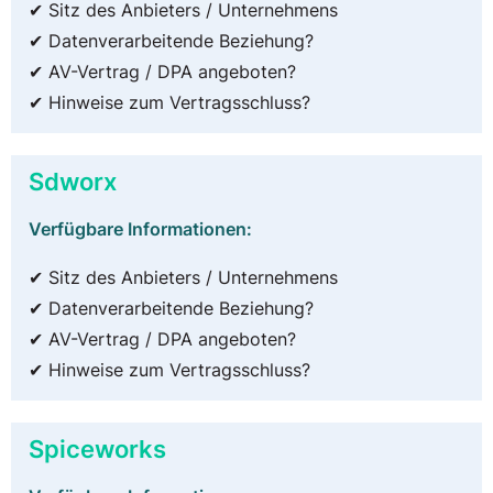
✔ Sitz des Anbieters / Unternehmens
✔ Datenverarbeitende Beziehung?
✔ AV-Vertrag / DPA angeboten?
✔ Hinweise zum Vertragsschluss?
Sdworx
Verfügbare Informationen:
✔ Sitz des Anbieters / Unternehmens
✔ Datenverarbeitende Beziehung?
✔ AV-Vertrag / DPA angeboten?
✔ Hinweise zum Vertragsschluss?
Spiceworks