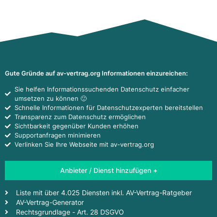
Gute Gründe auf av-vertrag.org Informationen einzureichen:
Sie helfen Informationssuchenden Datenschutz einfacher
umsetzen zu können 🙂
Schnelle Informationen für Datenschutzexperten bereitstellen
Transparenz zum Datenschutz ermöglichen
Sichtbarkeit gegenüber Kunden erhöhen
Supportanfragen minimieren
Verlinken Sie Ihre Webseite mit av-vertrag.org
Anbieter / Dienst hinzufügen +
Liste mit über 4.025 Diensten inkl. AV-Vertrag-Ratgeber
AV-Vertrag-Generator
Rechtsgrundlage - Art. 28 DSGVO