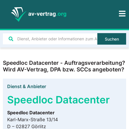
Suchen
Speedloc Datacenter - Auftragsverarbeitung?
Wird AV-Vertrag, DPA bzw. SCCs angeboten?
Dienst & Anbieter
Speedloc Datacenter
Speedloc Datacenter
Karl-Marx-Straße 13/14
D – 02827 Görlitz