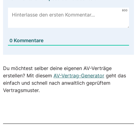
800
Kommentare
0
Du möchtest selber deine eigenen AV-Verträge
erstellen? Mit diesem
AV-Vertrag-Generator
geht das
einfach und schnell nach anwaltlich geprüftem
Vertragsmuster.