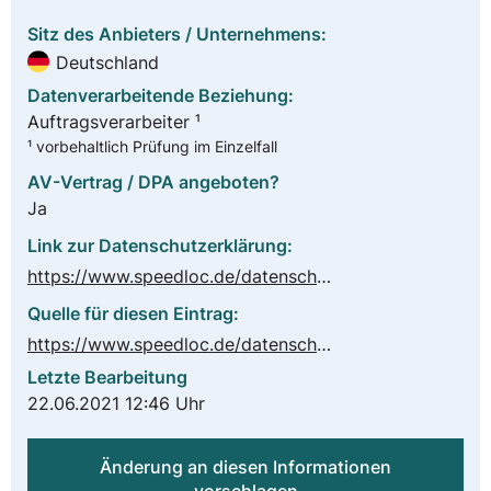
Sitz des Anbieters / Unternehmens:
Deutschland
Datenverarbeitende Beziehung:
Auftragsverarbeiter ¹
¹ vorbehaltlich Prüfung im Einzelfall
AV-Vertrag / DPA angeboten?
Ja
Link zur Datenschutzerklärung:
https://www.speedloc.de/datenschutz
Quelle für diesen Eintrag:
https://www.speedloc.de/datenschutz
Letzte Bearbeitung
22.06.2021 12:46 Uhr
Änderung an diesen Informationen