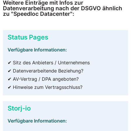
Weitere Einträge mit Infos zur
Datenverarbeitung nach der DSGVO ähnlich
zu "Speedloc Datacenter":
Status Pages
Verfügbare Informationen:
✔ Sitz des Anbieters / Unternehmens
✔ Datenverarbeitende Beziehung?
✔ AV-Vertrag / DPA angeboten?
✔ Hinweise zum Vertragsschluss?
Storj-io
Verfügbare Informationen: