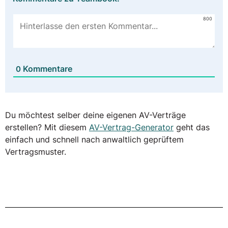
800
Kommentare
0
Du möchtest selber deine eigenen AV-Verträge
erstellen? Mit diesem
AV-Vertrag-Generator
geht das
einfach und schnell nach anwaltlich geprüftem
Vertragsmuster.