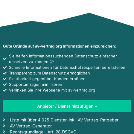
Gute Gründe auf av-vertrag.org Informationen einzureichen:
Sie helfen Informationssuchenden Datenschutz einfacher
umsetzen zu können 🙂
Schnelle Informationen für Datenschutzexperten bereitstellen
Transparenz zum Datenschutz ermöglichen
Sichtbarkeit gegenüber Kunden erhöhen
Supportanfragen minimieren
Verlinken Sie Ihre Webseite mit av-vertrag.org
Anbieter / Dienst hinzufügen +
Liste mit über 4.025 Diensten inkl. AV-Vertrag-Ratgeber
AV-Vertrag-Generator
Rechtsgrundlage - Art. 28 DSGVO