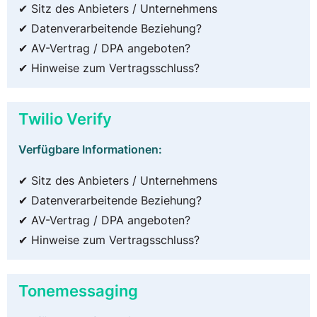
✔ Sitz des Anbieters / Unternehmens
✔ Datenverarbeitende Beziehung?
✔ AV-Vertrag / DPA angeboten?
✔ Hinweise zum Vertragsschluss?
Twilio Verify
Verfügbare Informationen:
✔ Sitz des Anbieters / Unternehmens
✔ Datenverarbeitende Beziehung?
✔ AV-Vertrag / DPA angeboten?
✔ Hinweise zum Vertragsschluss?
Tonemessaging