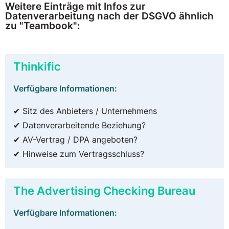
Weitere Einträge mit Infos zur
Datenverarbeitung nach der DSGVO ähnlich
zu "Teambook":
Thinkific
Verfügbare Informationen:
✔ Sitz des Anbieters / Unternehmens
✔ Datenverarbeitende Beziehung?
✔ AV-Vertrag / DPA angeboten?
✔ Hinweise zum Vertragsschluss?
The Advertising Checking Bureau
Verfügbare Informationen: