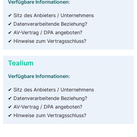
Verfügbare Informationen:
✔ Sitz des Anbieters / Unternehmens
✔ Datenverarbeitende Beziehung?
✔ AV-Vertrag / DPA angeboten?
✔ Hinweise zum Vertragsschluss?
Tealium
Verfügbare Informationen:
✔ Sitz des Anbieters / Unternehmens
✔ Datenverarbeitende Beziehung?
✔ AV-Vertrag / DPA angeboten?
✔ Hinweise zum Vertragsschluss?