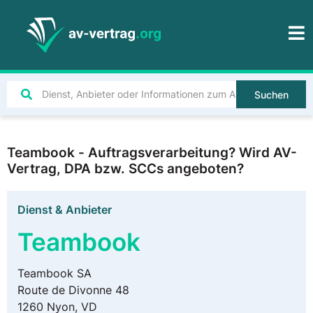
Suchen
Teambook - Auftragsverarbeitung? Wird AV-
Vertrag, DPA bzw. SCCs angeboten?
Dienst & Anbieter
Teambook
Teambook SA
Route de Divonne 48
1260 Nyon, VD