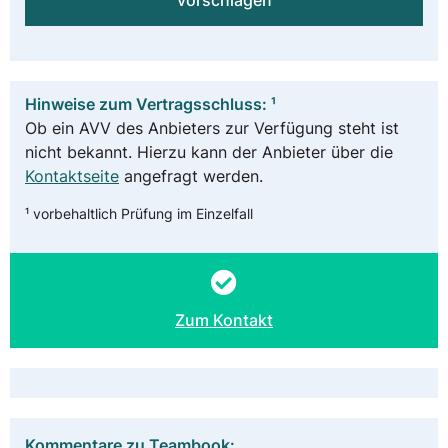
vorschlagen
Hinweise zum Vertragsschluss: ¹
Ob ein AVV des Anbieters zur Verfügung steht ist
nicht bekannt. Hierzu kann der Anbieter über die
Kontaktseite
angefragt werden.
¹ vorbehaltlich Prüfung im Einzelfall
Zum Kontakt
Kommentare zu Teambook: