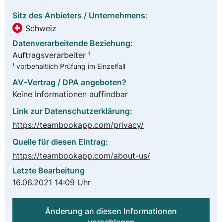
Sitz des Anbieters / Unternehmens:
Schweiz
Datenverarbeitende Beziehung:
Auftragsverarbeiter ¹
¹ vorbehaltlich Prüfung im Einzelfall
AV-Vertrag / DPA angeboten?
Keine Informationen auffindbar
Link zur Datenschutzerklärung:
https://teambookapp.com/privacy/
Quelle für diesen Eintrag:
https://teambookapp.com/about-us/
Letzte Bearbeitung
16.06.2021 14:09 Uhr
Änderung an diesen Informationen