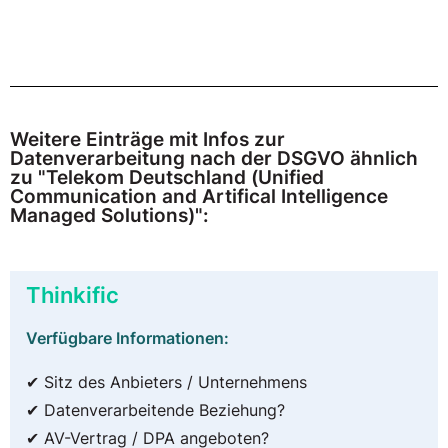
Weitere Einträge mit Infos zur
Datenverarbeitung nach der DSGVO ähnlich
zu "Telekom Deutschland (Unified
Communication and Artifical Intelligence
Managed Solutions)":
Thinkific
Verfügbare Informationen:
✔ Sitz des Anbieters / Unternehmens
✔ Datenverarbeitende Beziehung?
✔ AV-Vertrag / DPA angeboten?