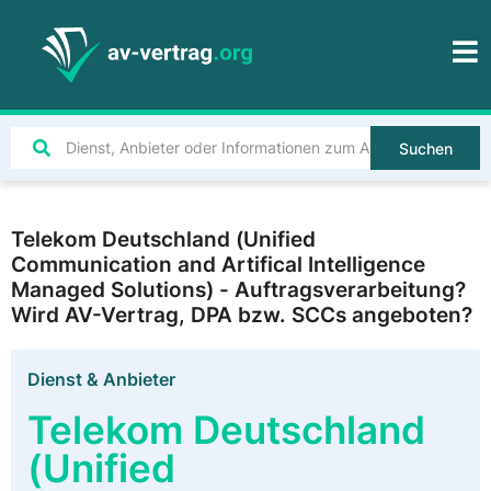
Suchen
Telekom Deutschland (Unified
Communication and Artifical Intelligence
Managed Solutions) - Auftragsverarbeitung?
Wird AV-Vertrag, DPA bzw. SCCs angeboten?
Dienst & Anbieter
Telekom Deutschland
(Unified