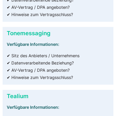
✔ AV-Vertrag / DPA angeboten?
✔ Hinweise zum Vertragsschluss?
Tonemessaging
Verfügbare Informationen:
✔ Sitz des Anbieters / Unternehmens
✔ Datenverarbeitende Beziehung?
✔ AV-Vertrag / DPA angeboten?
✔ Hinweise zum Vertragsschluss?
Tealium
Verfügbare Informationen: