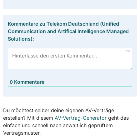
Kommentare zu Telekom Deutschland (Unified
Communication and Artifical Intelligence Managed
Solutions):
800
Kommentare
0
Du möchtest selber deine eigenen AV-Verträge
erstellen? Mit diesem
AV-Vertrag-Generator
geht das
einfach und schnell nach anwaltlich geprüftem
Vertragsmuster.