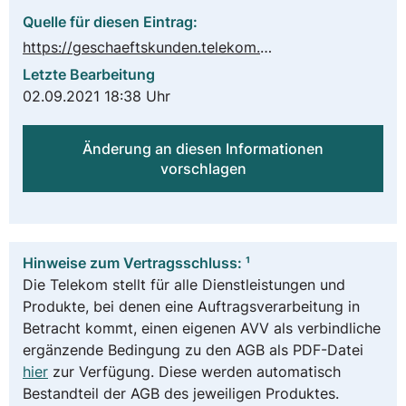
Quelle für diesen Eintrag:
https://geschaeftskunden.telekom.de/hilfe-und-service/hilfe-themen/dsgvo
Letzte Bearbeitung
02.09.2021 18:38 Uhr
Änderung an diesen Informationen
vorschlagen
Hinweise zum Vertragsschluss: ¹
Die Telekom stellt für alle Dienstleistungen und
Produkte, bei denen eine Auftragsverarbeitung in
Betracht kommt, einen eigenen AVV als verbindliche
ergänzende Bedingung zu den AGB als PDF-Datei
hier
zur Verfügung. Diese werden automatisch
Bestandteil der AGB des jeweiligen Produktes.