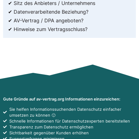
✔ Sitz des Anbieters / Unternehmens
✔ Datenverarbeitende Beziehung?
✔ AV-Vertrag / DPA angeboten?
✔ Hinweise zum Vertragsschluss?
Gute Gründe auf av-vertrag.org Informationen einzureichen:
Sie helfen Informationssuchenden Datenschutz einfacher
umsetzen zu können 🙂
Schnelle Informationen für Datenschutzexperten bereitstellen
Transparenz zum Datenschutz ermöglichen
Sichtbarkeit gegenüber Kunden erhöhen
Supportanfragen minimieren