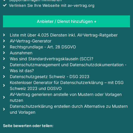
Verlinken Sie Ihre Webseite mit av-vertrag.org
Anbieter / Dienst hinzufügen +
Liste mit über 4.025 Diensten inkl. AV-Vertrag-Ratgeber
AV-Vertrag-Generator
Rechtsgrundlage - Art. 28 DSGVO
Ausnahmen
Was sind Standardvertragsklauseln (SCC)?
Datenschutzmanagement und Datenschutzdokumentation -
Was ist das?
Datenschutzgesetz Schweiz - DSG 2023
Kostenloser Generator für Datenschutzerklärung – mit DSG
Schweiz 2023 und DGSVO
AV-Vertrag generieren anstelle von Mustern oder Vorlagen
nutzen
Datenschutzerklärung erstellen durch Alternative zu Mustern
und Vorlagen
Seite bewerten oder teilen: