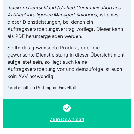
Telekom Deutschland (Unified Communication and
Artifical Intelligence Managed Solutions)
ist eines
dieser Dienstleistungen, bei denen ein
Auftragsverarbeitungsvertrag vorliegt. Dieser kann
als PDF heruntergeladen werden.
Sollte das gewünschte Produkt, oder die
gewünschte Dienstleistung in dieser Übersicht nicht
aufgelistet sein, so liegt auch keine
Auftragsverarbeitung vor und demzufolge ist auch
kein AVV notwendig.
¹ vorbehaltlich Prüfung im Einzelfall
Zum Download