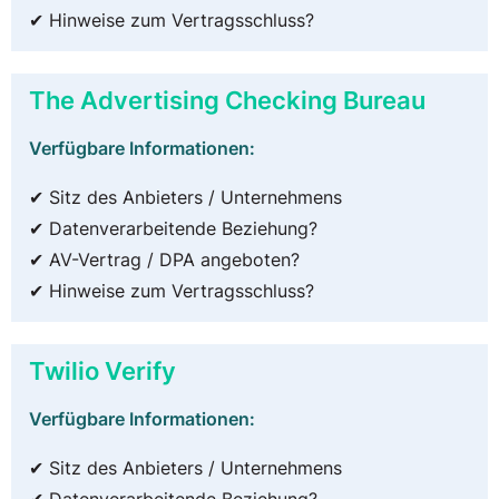
✔ Hinweise zum Vertragsschluss?
The Advertising Checking Bureau
Verfügbare Informationen:
✔ Sitz des Anbieters / Unternehmens
✔ Datenverarbeitende Beziehung?
✔ AV-Vertrag / DPA angeboten?
✔ Hinweise zum Vertragsschluss?
Twilio Verify
Verfügbare Informationen:
✔ Sitz des Anbieters / Unternehmens
✔ Datenverarbeitende Beziehung?