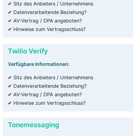
✔ Sitz des Anbieters / Unternehmens
✔ Datenverarbeitende Beziehung?
✔ AV-Vertrag / DPA angeboten?
✔ Hinweise zum Vertragsschluss?
Twilio Verify
Verfügbare Informationen:
✔ Sitz des Anbieters / Unternehmens
✔ Datenverarbeitende Beziehung?
✔ AV-Vertrag / DPA angeboten?
✔ Hinweise zum Vertragsschluss?
Tonemessaging