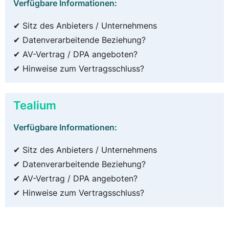
Verfügbare Informationen:
✔ Sitz des Anbieters / Unternehmens
✔ Datenverarbeitende Beziehung?
✔ AV-Vertrag / DPA angeboten?
✔ Hinweise zum Vertragsschluss?
Tealium
Verfügbare Informationen:
✔ Sitz des Anbieters / Unternehmens
✔ Datenverarbeitende Beziehung?
✔ AV-Vertrag / DPA angeboten?
✔ Hinweise zum Vertragsschluss?