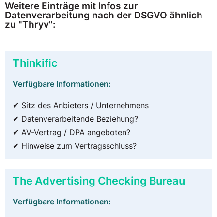
Weitere Einträge mit Infos zur
Datenverarbeitung nach der DSGVO ähnlich
zu "Thryv":
Thinkific
Verfügbare Informationen:
✔ Sitz des Anbieters / Unternehmens
✔ Datenverarbeitende Beziehung?
✔ AV-Vertrag / DPA angeboten?
✔ Hinweise zum Vertragsschluss?
The Advertising Checking Bureau
Verfügbare Informationen: