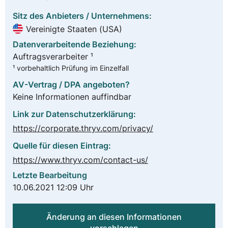
Sitz des Anbieters / Unternehmens:
Vereinigte Staaten (USA)
Datenverarbeitende Beziehung:
Auftragsverarbeiter ¹
¹ vorbehaltlich Prüfung im Einzelfall
AV-Vertrag / DPA angeboten?
Keine Informationen auffindbar
Link zur Datenschutzerklärung:
https://corporate.thryv.com/privacy/
Quelle für diesen Eintrag:
https://www.thryv.com/contact-us/
Letzte Bearbeitung
10.06.2021 12:09 Uhr
Änderung an diesen Informationen