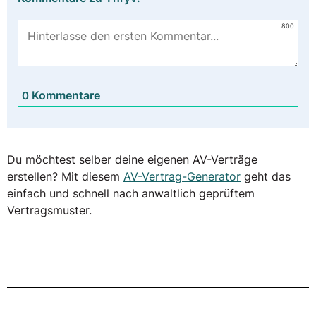
800
Kommentare
0
Du möchtest selber deine eigenen AV-Verträge
erstellen? Mit diesem
AV-Vertrag-Generator
geht das
einfach und schnell nach anwaltlich geprüftem
Vertragsmuster.