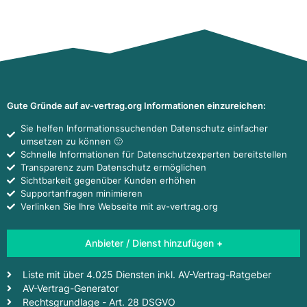
Gute Gründe auf av-vertrag.org Informationen einzureichen:
Sie helfen Informationssuchenden Datenschutz einfacher
umsetzen zu können 🙂
Schnelle Informationen für Datenschutzexperten bereitstellen
Transparenz zum Datenschutz ermöglichen
Sichtbarkeit gegenüber Kunden erhöhen
Supportanfragen minimieren
Verlinken Sie Ihre Webseite mit av-vertrag.org
Anbieter / Dienst hinzufügen +
Liste mit über 4.025 Diensten inkl. AV-Vertrag-Ratgeber
AV-Vertrag-Generator
Rechtsgrundlage - Art. 28 DSGVO