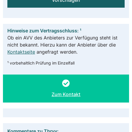
vorschlagen
Hinweise zum Vertragsschluss: ¹
Ob ein AVV des Anbieters zur Verfügung steht ist
nicht bekannt. Hierzu kann der Anbieter über die
Kontaktseite
angefragt werden.
¹ vorbehaltlich Prüfung im Einzelfall
Zum Kontakt
Kommentare zu Thryv: