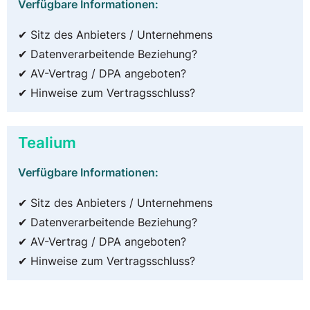
Verfügbare Informationen:
✔ Sitz des Anbieters / Unternehmens
✔ Datenverarbeitende Beziehung?
✔ AV-Vertrag / DPA angeboten?
✔ Hinweise zum Vertragsschluss?
Tealium
Verfügbare Informationen:
✔ Sitz des Anbieters / Unternehmens
✔ Datenverarbeitende Beziehung?
✔ AV-Vertrag / DPA angeboten?
✔ Hinweise zum Vertragsschluss?