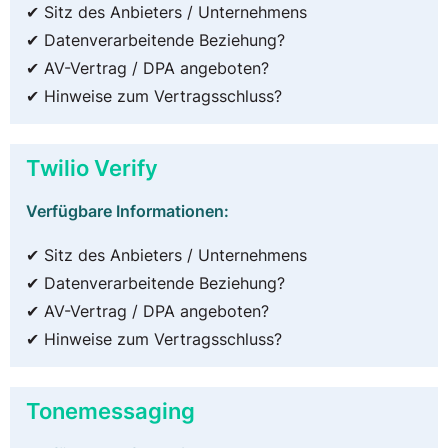
✔ Sitz des Anbieters / Unternehmens
✔ Datenverarbeitende Beziehung?
✔ AV-Vertrag / DPA angeboten?
✔ Hinweise zum Vertragsschluss?
Twilio Verify
Verfügbare Informationen:
✔ Sitz des Anbieters / Unternehmens
✔ Datenverarbeitende Beziehung?
✔ AV-Vertrag / DPA angeboten?
✔ Hinweise zum Vertragsschluss?
Tonemessaging