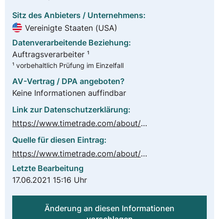
Sitz des Anbieters / Unternehmens:
Vereinigte Staaten (USA)
Datenverarbeitende Beziehung:
Auftragsverarbeiter ¹
¹ vorbehaltlich Prüfung im Einzelfall
AV-Vertrag / DPA angeboten?
Keine Informationen auffindbar
Link zur Datenschutzerklärung:
https://www.timetrade.com/about/privacy-statement/
Quelle für diesen Eintrag:
https://www.timetrade.com/about/contact/
Letzte Bearbeitung
17.06.2021 15:16 Uhr
Änderung an diesen Informationen