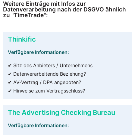
Weitere Einträge mit Infos zur
Datenverarbeitung nach der DSGVO ähnlich
zu "TimeTrade":
Thinkific
Verfügbare Informationen:
✔ Sitz des Anbieters / Unternehmens
✔ Datenverarbeitende Beziehung?
✔ AV-Vertrag / DPA angeboten?
✔ Hinweise zum Vertragsschluss?
The Advertising Checking Bureau
Verfügbare Informationen: