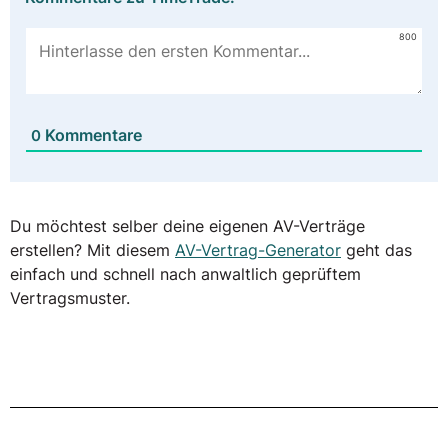
800
Kommentare
0
Du möchtest selber deine eigenen AV-Verträge
erstellen? Mit diesem
AV-Vertrag-Generator
geht das
einfach und schnell nach anwaltlich geprüftem
Vertragsmuster.