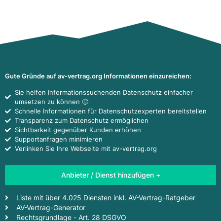
Gute Gründe auf av-vertrag.org Informationen einzureichen:
Sie helfen Informationssuchenden Datenschutz einfacher
umsetzen zu können 🙂
Schnelle Informationen für Datenschutzexperten bereitstellen
Transparenz zum Datenschutz ermöglichen
Sichtbarkeit gegenüber Kunden erhöhen
Supportanfragen minimieren
Verlinken Sie Ihre Webseite mit av-vertrag.org
Anbieter / Dienst hinzufügen +
Liste mit über 4.025 Diensten inkl. AV-Vertrag-Ratgeber
AV-Vertrag-Generator
Rechtsgrundlage - Art. 28 DSGVO