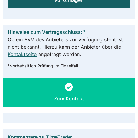
vorschlagen
Hinweise zum Vertragsschluss: ¹
Ob ein AVV des Anbieters zur Verfügung steht ist
nicht bekannt. Hierzu kann der Anbieter über die
Kontaktseite
angefragt werden.
¹ vorbehaltlich Prüfung im Einzelfall
Zum Kontakt
Kommentare zu TimeTrade: