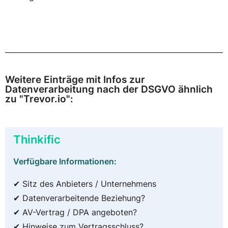
Weitere Einträge mit Infos zur
Datenverarbeitung nach der DSGVO ähnlich
zu "Trevor.io":
Thinkific
Verfügbare Informationen:
✔ Sitz des Anbieters / Unternehmens
✔ Datenverarbeitende Beziehung?
✔ AV-Vertrag / DPA angeboten?
✔ Hinweise zum Vertragsschluss?