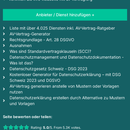
Anbieter / Dienst hinzufügen +
Liste mit über 4.025 Diensten inkl. AV-Vertrag-Ratgeber
AV-Vertrag-Generator
Rechtsgrundlage - Art. 28 DSGVO
Ausnahmen
Was sind Standardvertragsklauseln (SCC)?
Datenschutzmanagement und Datenschutzdokumentation -
Was ist das?
Datenschutzgesetz Schweiz - DSG 2023
Kostenloser Generator für Datenschutzerklärung – mit DSG
Schweiz 2023 und DGSVO
AV-Vertrag generieren anstelle von Mustern oder Vorlagen
nutzen
Datenschutzerklärung erstellen durch Alternative zu Mustern
und Vorlagen
Seite bewerten oder teilen:
Rate this item:
Rating:
5.0
/5. From 5.3K votes.