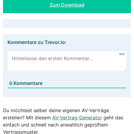
Zum Download
Kommentare zu Trevor.io:
800
Kommentare
0
Du möchtest selber deine eigenen AV-Verträge
erstellen? Mit diesem
AV-Vertrag-Generator
geht das
einfach und schnell nach anwaltlich geprüftem
Vertragsmuster.