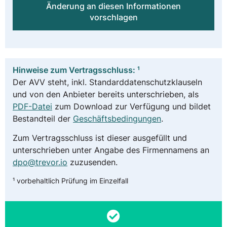
Änderung an diesen Informationen
vorschlagen
Hinweise zum Vertragsschluss: ¹
Der AVV steht, inkl. Standarddatenschutzklauseln
und von den Anbieter bereits unterschrieben, als
PDF-Datei
zum Download zur Verfügung und bildet
Bestandteil der
Geschäftsbedingungen
.
Zum Vertragsschluss ist dieser ausgefüllt und
unterschrieben unter Angabe des Firmennamens an
dpo@trevor.io
zuzusenden.
¹ vorbehaltlich Prüfung im Einzelfall