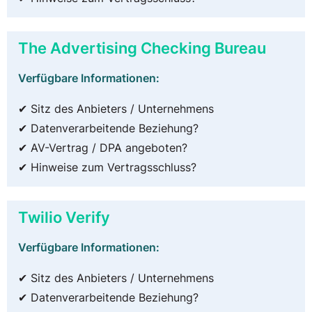
The Advertising Checking Bureau
Verfügbare Informationen:
✔ Sitz des Anbieters / Unternehmens
✔ Datenverarbeitende Beziehung?
✔ AV-Vertrag / DPA angeboten?
✔ Hinweise zum Vertragsschluss?
Twilio Verify
Verfügbare Informationen:
✔ Sitz des Anbieters / Unternehmens
✔ Datenverarbeitende Beziehung?