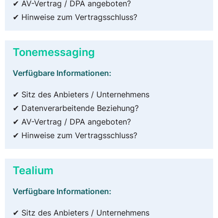
✔ AV-Vertrag / DPA angeboten?
✔ Hinweise zum Vertragsschluss?
Tonemessaging
Verfügbare Informationen:
✔ Sitz des Anbieters / Unternehmens
✔ Datenverarbeitende Beziehung?
✔ AV-Vertrag / DPA angeboten?
✔ Hinweise zum Vertragsschluss?
Tealium
Verfügbare Informationen:
✔ Sitz des Anbieters / Unternehmens