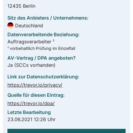
12435 Berlin
Sitz des Anbieters / Unternehmens:
Deutschland
Datenverarbeitende Beziehung:
Auftragsverarbeiter ¹
¹ vorbehaltlich Prüfung im Einzelfall
AV-Vertrag / DPA angeboten?
Ja
(SCCs vorhanden)
Link zur Datenschutzerklärung:
https://trevor.io/privacy/
Quelle für diesen Eintrag:
https://trevor.io/dpa/
Letzte Bearbeitung
23.06.2021 12:26 Uhr