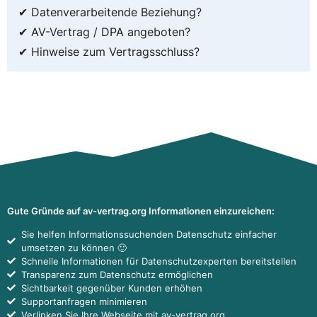
✔ Datenverarbeitende Beziehung?
✔ AV-Vertrag / DPA angeboten?
✔ Hinweise zum Vertragsschluss?
Gute Gründe auf av-vertrag.org Informationen einzureichen:
Sie helfen Informationssuchenden Datenschutz einfacher
umsetzen zu können 🙂
Schnelle Informationen für Datenschutzexperten bereitstellen
Transparenz zum Datenschutz ermöglichen
Sichtbarkeit gegenüber Kunden erhöhen
Supportanfragen minimieren
Verlinken Sie Ihre Webseite mit av-vertrag.org