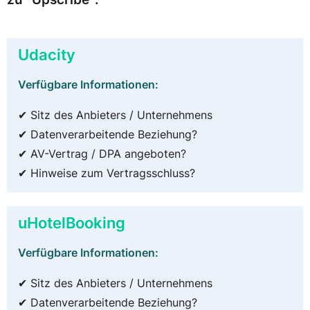
Udacity
Verfügbare Informationen:
✔ Sitz des Anbieters / Unternehmens
✔ Datenverarbeitende Beziehung?
✔ AV-Vertrag / DPA angeboten?
✔ Hinweise zum Vertragsschluss?
uHotelBooking
Verfügbare Informationen:
✔ Sitz des Anbieters / Unternehmens
✔ Datenverarbeitende Beziehung?