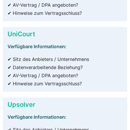
✔ AV-Vertrag / DPA angeboten?
✔ Hinweise zum Vertragsschluss?
UniCourt
Verfügbare Informationen:
✔ Sitz des Anbieters / Unternehmens
✔ Datenverarbeitende Beziehung?
✔ AV-Vertrag / DPA angeboten?
✔ Hinweise zum Vertragsschluss?
Upsolver
Verfügbare Informationen:
✔ Sitz des Anbieters / Unternehmens