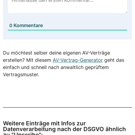
Kommentare
0
Du möchtest selber deine eigenen AV-Verträge
erstellen? Mit diesem
AV-Vertrag-Generator
geht das
einfach und schnell nach anwaltlich geprüftem
Vertragsmuster.
Weitere Einträge mit Infos zur
Datenverarbeitung nach der DSGVO ähnlich
zu "Upscribe":