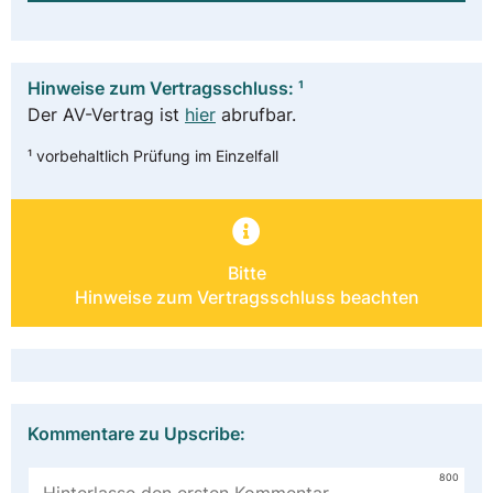
Hinweise zum Vertragsschluss: ¹
Der AV-Vertrag ist
hier
abrufbar.
¹ vorbehaltlich Prüfung im Einzelfall
Bitte
Hinweise zum Vertragsschluss beachten
Kommentare zu Upscribe:
800