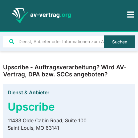
Suchen
Upscribe - Auftragsverarbeitung? Wird AV-
Vertrag, DPA bzw. SCCs angeboten?
Dienst & Anbieter
Upscribe
11433 Olde Cabin Road, Suite 100
Saint Louis, MO 63141