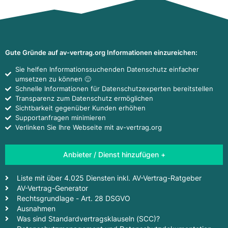
Gute Gründe auf av-vertrag.org Informationen einzureichen:
Sie helfen Informationssuchenden Datenschutz einfacher
umsetzen zu können 🙂
Schnelle Informationen für Datenschutzexperten bereitstellen
Transparenz zum Datenschutz ermöglichen
Sichtbarkeit gegenüber Kunden erhöhen
Supportanfragen minimieren
Verlinken Sie Ihre Webseite mit av-vertrag.org
Anbieter / Dienst hinzufügen +
Liste mit über 4.025 Diensten inkl. AV-Vertrag-Ratgeber
AV-Vertrag-Generator
Rechtsgrundlage - Art. 28 DSGVO
Ausnahmen
Was sind Standardvertragsklauseln (SCC)?