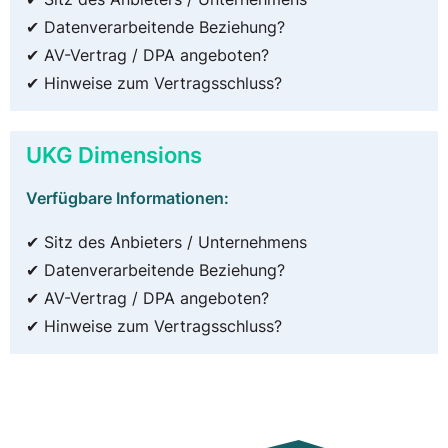
✔ Datenverarbeitende Beziehung?
✔ AV-Vertrag / DPA angeboten?
✔ Hinweise zum Vertragsschluss?
UKG Dimensions
Verfügbare Informationen:
✔ Sitz des Anbieters / Unternehmens
✔ Datenverarbeitende Beziehung?
✔ AV-Vertrag / DPA angeboten?
✔ Hinweise zum Vertragsschluss?