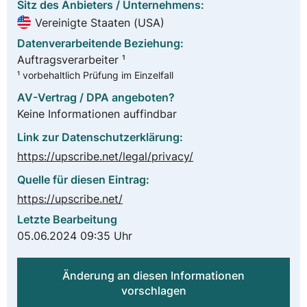
Sitz des Anbieters / Unternehmens:
Vereinigte Staaten (USA)
Datenverarbeitende Beziehung:
Auftragsverarbeiter ¹
¹ vorbehaltlich Prüfung im Einzelfall
AV-Vertrag / DPA angeboten?
Keine Informationen auffindbar
Link zur Datenschutzerklärung:
https://upscribe.net/legal/privacy/
Quelle für diesen Eintrag:
https://upscribe.net/
Letzte Bearbeitung
05.06.2024 09:35 Uhr
Änderung an diesen Informationen
vorschlagen