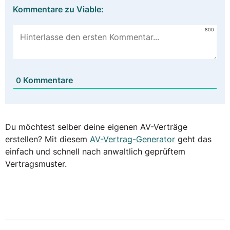
Kommentare zu Viable:
800
Kommentare
0
Du möchtest selber deine eigenen AV-Verträge
erstellen? Mit diesem
AV-Vertrag-Generator
geht das
einfach und schnell nach anwaltlich geprüftem
Vertragsmuster.