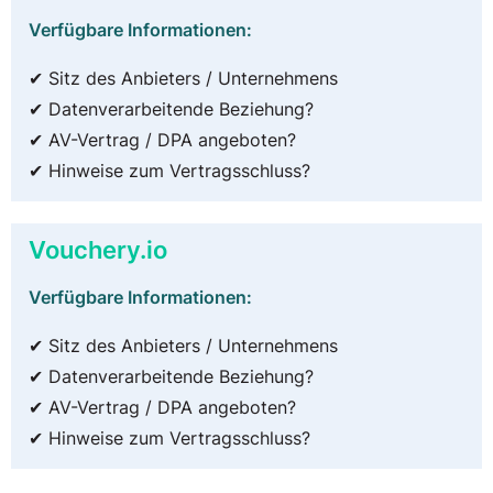
Verfügbare Informationen:
✔ Sitz des Anbieters / Unternehmens
✔ Datenverarbeitende Beziehung?
✔ AV-Vertrag / DPA angeboten?
✔ Hinweise zum Vertragsschluss?
Vouchery.io
Verfügbare Informationen:
✔ Sitz des Anbieters / Unternehmens
✔ Datenverarbeitende Beziehung?
✔ AV-Vertrag / DPA angeboten?
✔ Hinweise zum Vertragsschluss?