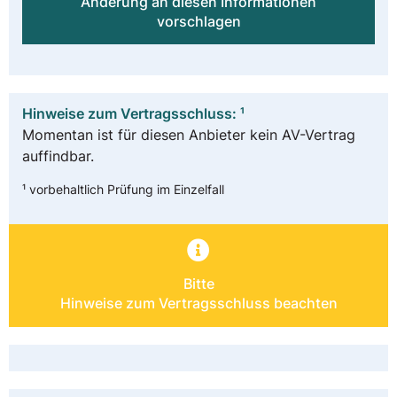
Änderung an diesen Informationen
vorschlagen
Hinweise zum Vertragsschluss: ¹
Momentan ist für diesen Anbieter kein AV-Vertrag
auffindbar.
¹ vorbehaltlich Prüfung im Einzelfall
Bitte
Hinweise zum Vertragsschluss beachten