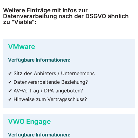
Weitere Einträge mit Infos zur
Datenverarbeitung nach der DSGVO ähnlich
zu "Viable":
VMware
Verfügbare Informationen:
✔ Sitz des Anbieters / Unternehmens
✔ Datenverarbeitende Beziehung?
✔ AV-Vertrag / DPA angeboten?
✔ Hinweise zum Vertragsschluss?
VWO Engage
Verfügbare Informationen: