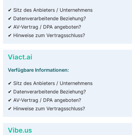
✔ Sitz des Anbieters / Unternehmens
✔ Datenverarbeitende Beziehung?
✔ AV-Vertrag / DPA angeboten?
✔ Hinweise zum Vertragsschluss?
Viact.ai
Verfügbare Informationen:
✔ Sitz des Anbieters / Unternehmens
✔ Datenverarbeitende Beziehung?
✔ AV-Vertrag / DPA angeboten?
✔ Hinweise zum Vertragsschluss?
Vibe.us