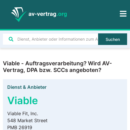
Suchen
Viable - Auftragsverarbeitung? Wird AV-
Vertrag, DPA bzw. SCCs angeboten?
Dienst & Anbieter
Viable
Viable Fit, Inc.
548 Market Street
PMB 26919