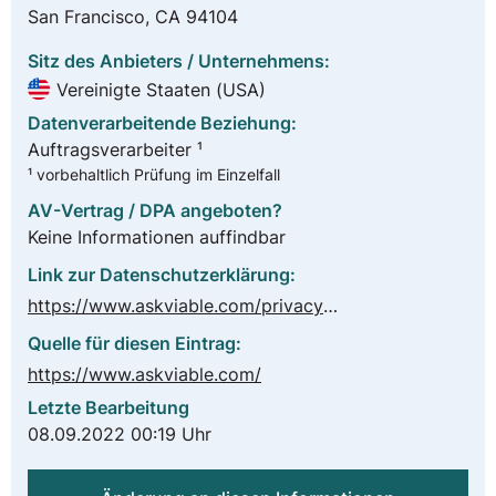
San Francisco, CA 94104
Sitz des Anbieters / Unternehmens:
Vereinigte Staaten (USA)
Datenverarbeitende Beziehung:
Auftragsverarbeiter ¹
¹ vorbehaltlich Prüfung im Einzelfall
AV-Vertrag / DPA angeboten?
Keine Informationen auffindbar
Link zur Datenschutzerklärung:
https://www.askviable.com/privacy-policy
Quelle für diesen Eintrag:
https://www.askviable.com/
Letzte Bearbeitung
08.09.2022 00:19 Uhr