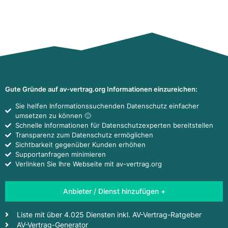
Gute Gründe auf av-vertrag.org Informationen einzureichen:
Sie helfen Informationssuchenden Datenschutz einfacher
umsetzen zu können 🙂
Schnelle Informationen für Datenschutzexperten bereitstellen
Transparenz zum Datenschutz ermöglichen
Sichtbarkeit gegenüber Kunden erhöhen
Supportanfragen minimieren
Verlinken Sie Ihre Webseite mit av-vertrag.org
Anbieter / Dienst hinzufügen +
Liste mit über 4.025 Diensten inkl. AV-Vertrag-Ratgeber
AV-Vertrag-Generator