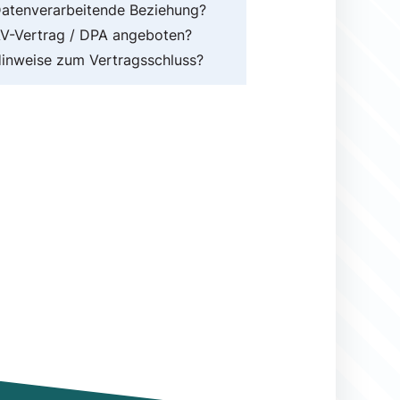
atenverarbeitende Beziehung?
V-Vertrag / DPA angeboten?
inweise zum Vertragsschluss?