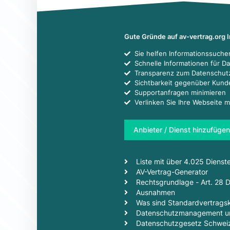
Gute Gründe auf av-vertrag.org 
Sie helfen Informationssuch
Schnelle Informationen für D
Transparenz zum Datenschut
Sichtbarkeit gegenüber Kun
Supportanfragen minimieren
Verlinken Sie Ihre Webseite m
Anbieter / Dienst hinzufügen
Liste mit über 4.025 Dienst
AV-Vertrag-Generator
Rechtsgrundlage - Art. 28
Ausnahmen
Was sind Standardvertragsk
Datenschutzmanagement un
Datenschutzgesetz Schwei