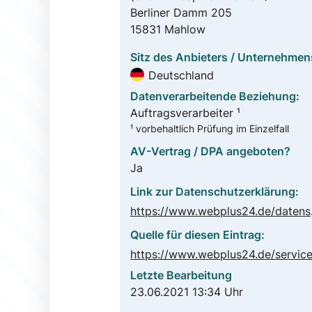
Berliner Damm 205
15831 Mahlow
Sitz des Anbieters / Unternehmen
Deutschland
Datenverarbeitende Beziehung:
Auftragsverarbeiter ¹
¹ vorbehaltlich Prüfung im Einzelfall
AV-Vertrag / DPA angeboten?
Ja
Link zur Datenschutzerklärung:
https:
Quelle für diesen Eintrag:
Letzte Bearbeitung
23.06.2021 13:34 Uhr