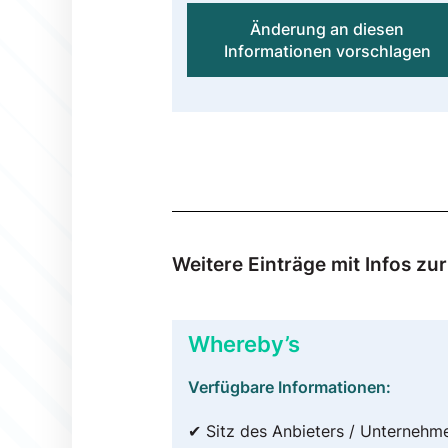
Änderung an diesen
Informationen vorschlagen
Weitere Einträge mit Infos z
Whereby’s
Verfügbare Informationen:
✔ Sitz des Anbieters / Unternehm