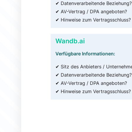
✔ Datenverarbeitende Beziehung?
✔ AV-Vertrag / DPA angeboten?
✔ Hinweise zum Vertragsschluss?
Wandb.ai
Verfügbare Informationen:
✔ Sitz des Anbieters / Unternehm
✔ Datenverarbeitende Beziehung?
✔ AV-Vertrag / DPA angeboten?
✔ Hinweise zum Vertragsschluss?