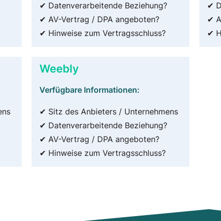
✔ Datenverarbeitende Beziehung?
✔ D
✔ AV-Vertrag / DPA angeboten?
✔ A
✔ Hinweise zum Vertragsschluss?
✔ H
Weebly
Verfügbare Informationen:
ens
✔ Sitz des Anbieters / Unternehmens
✔ Datenverarbeitende Beziehung?
✔ AV-Vertrag / DPA angeboten?
✔ Hinweise zum Vertragsschluss?