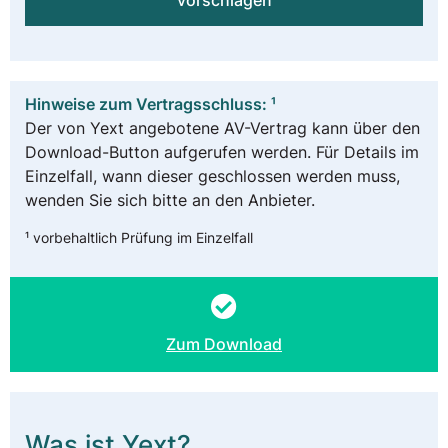
vorschlagen
Hinweise zum Vertragsschluss: ¹
Der von Yext angebotene AV-Vertrag kann über den
Download-Button aufgerufen werden. Für Details im
Einzelfall, wann dieser geschlossen werden muss,
wenden Sie sich bitte an den Anbieter.
¹ vorbehaltlich Prüfung im Einzelfall
Zum Download
Was ist Yext?