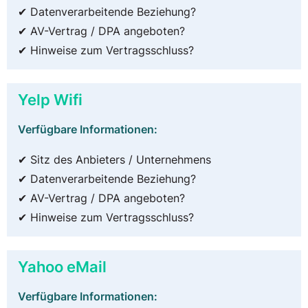
✔ Datenverarbeitende Beziehung?
✔ AV-Vertrag / DPA angeboten?
✔ Hinweise zum Vertragsschluss?
Yelp Wifi
Verfügbare Informationen:
✔ Sitz des Anbieters / Unternehmens
✔ Datenverarbeitende Beziehung?
✔ AV-Vertrag / DPA angeboten?
✔ Hinweise zum Vertragsschluss?
Yahoo eMail
Verfügbare Informationen: