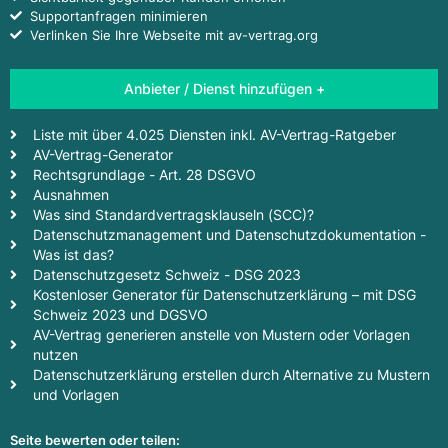
Supportanfragen minimieren
Verlinken Sie Ihre Webseite mit av-vertrag.org
Anbieter / Dienst hinzufügen +
Liste mit über 4.025 Diensten inkl. AV-Vertrag-Ratgeber
AV-Vertrag-Generator
Rechtsgrundlage - Art. 28 DSGVO
Ausnahmen
Was sind Standardvertragsklauseln (SCC)?
Datenschutzmanagement und Datenschutzdokumentation -
Was ist das?
Datenschutzgesetz Schweiz - DSG 2023
Kostenloser Generator für Datenschutzerklärung – mit DSG
Schweiz 2023 und DGSVO
AV-Vertrag generieren anstelle von Mustern oder Vorlagen
nutzen
Datenschutzerklärung erstellen durch Alternative zu Mustern
und Vorlagen
Seite bewerten oder teilen: