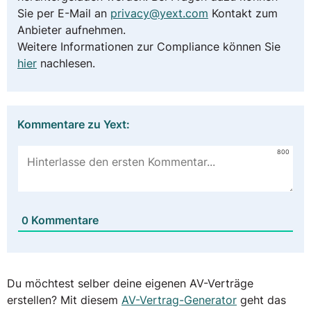
Sie per E-Mail an
privacy@yext.com
Kontakt zum
Anbieter aufnehmen.
Weitere Informationen zur Compliance können Sie
hier
nachlesen.
Kommentare zu Yext:
800
Kommentare
0
Du möchtest selber deine eigenen AV-Verträge
erstellen? Mit diesem
AV-Vertrag-Generator
geht das