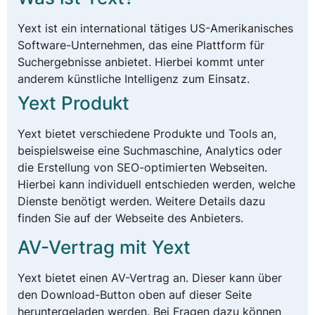
Yext ist ein international tätiges US-Amerikanisches
Software-Unternehmen, das eine Plattform für
Suchergebnisse anbietet. Hierbei kommt unter
anderem künstliche Intelligenz zum Einsatz.
Yext Produkt
Yext bietet verschiedene Produkte und Tools an,
beispielsweise eine Suchmaschine, Analytics oder
die Erstellung von SEO-optimierten Webseiten.
Hierbei kann individuell entschieden werden, welche
Dienste benötigt werden. Weitere Details dazu
finden Sie auf der Webseite des Anbieters.
AV-Vertrag mit Yext
Yext bietet einen AV-Vertrag an. Dieser kann über
den Download-Button oben auf dieser Seite
heruntergeladen werden. Bei Fragen dazu können