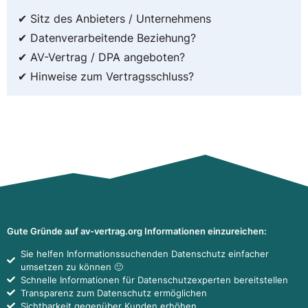
✔ Sitz des Anbieters / Unternehmens
✔ Datenverarbeitende Beziehung?
✔ AV-Vertrag / DPA angeboten?
✔ Hinweise zum Vertragsschluss?
Gute Gründe auf av-vertrag.org Informationen einzureichen:
Sie helfen Informationssuchenden Datenschutz einfacher
umsetzen zu können 🙂
Schnelle Informationen für Datenschutzexperten bereitstellen
Transparenz zum Datenschutz ermöglichen
Sichtbarkeit gegenüber Kunden erhöhen