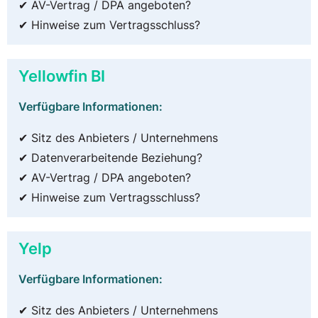
✔ AV-Vertrag / DPA angeboten?
✔ Hinweise zum Vertragsschluss?
Yellowfin BI
Verfügbare Informationen:
✔ Sitz des Anbieters / Unternehmens
✔ Datenverarbeitende Beziehung?
✔ AV-Vertrag / DPA angeboten?
✔ Hinweise zum Vertragsschluss?
Yelp
Verfügbare Informationen:
✔ Sitz des Anbieters / Unternehmens