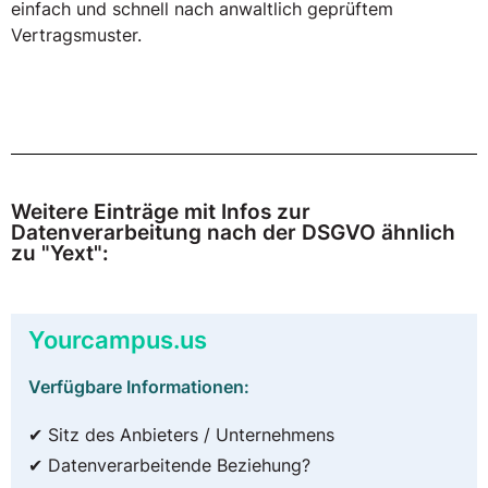
einfach und schnell nach anwaltlich geprüftem
Vertragsmuster.
Weitere Einträge mit Infos zur
Datenverarbeitung nach der DSGVO ähnlich
zu "Yext":
Yourcampus.us
Verfügbare Informationen:
✔ Sitz des Anbieters / Unternehmens
✔ Datenverarbeitende Beziehung?