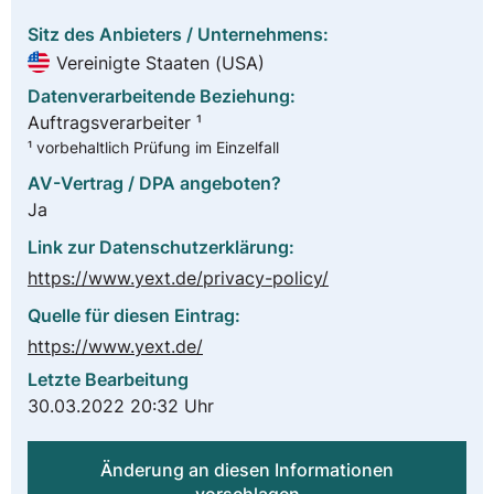
Sitz des Anbieters / Unternehmens:
Vereinigte Staaten (USA)
Datenverarbeitende Beziehung:
Auftragsverarbeiter ¹
¹ vorbehaltlich Prüfung im Einzelfall
AV-Vertrag / DPA angeboten?
Ja
Link zur Datenschutzerklärung:
https://www.yext.de/privacy-policy/
Quelle für diesen Eintrag:
https://www.yext.de/
Letzte Bearbeitung
30.03.2022 20:32 Uhr
Änderung an diesen Informationen