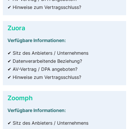
✔ Hinweise zum Vertragsschluss?
Zuora
Verfügbare Informationen:
✔ Sitz des Anbieters / Unternehmens
✔ Datenverarbeitende Beziehung?
✔ AV-Vertrag / DPA angeboten?
✔ Hinweise zum Vertragsschluss?
Zoomph
Verfügbare Informationen:
✔ Sitz des Anbieters / Unternehmens