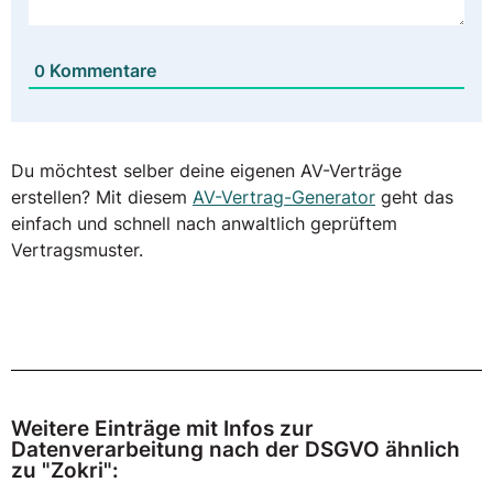
Kommentare
0
Du möchtest selber deine eigenen AV-Verträge
erstellen? Mit diesem
AV-Vertrag-Generator
geht das
einfach und schnell nach anwaltlich geprüftem
Vertragsmuster.
Weitere Einträge mit Infos zur
Datenverarbeitung nach der DSGVO ähnlich
zu "Zokri":