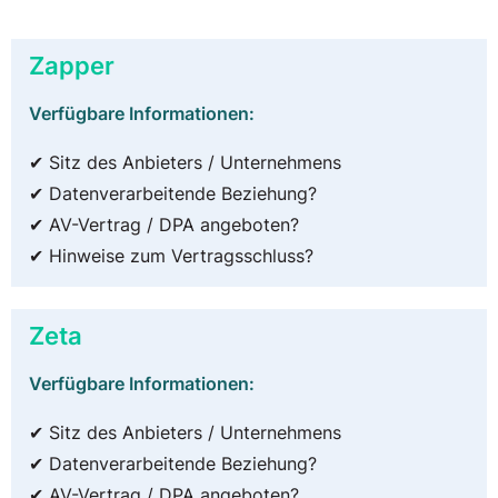
Zapper
Verfügbare Informationen:
✔ Sitz des Anbieters / Unternehmens
✔ Datenverarbeitende Beziehung?
✔ AV-Vertrag / DPA angeboten?
✔ Hinweise zum Vertragsschluss?
Zeta
Verfügbare Informationen:
✔ Sitz des Anbieters / Unternehmens
✔ Datenverarbeitende Beziehung?
✔ AV-Vertrag / DPA angeboten?