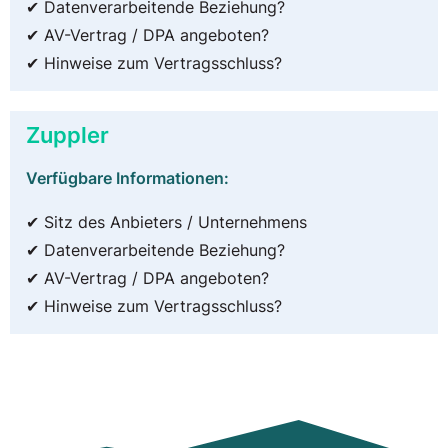
✔ Datenverarbeitende Beziehung?
✔ AV-Vertrag / DPA angeboten?
✔ Hinweise zum Vertragsschluss?
Zuppler
Verfügbare Informationen:
✔ Sitz des Anbieters / Unternehmens
✔ Datenverarbeitende Beziehung?
✔ AV-Vertrag / DPA angeboten?
✔ Hinweise zum Vertragsschluss?