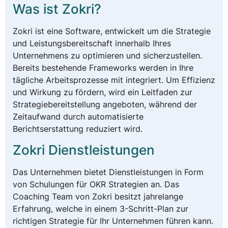
Was ist Zokri?
Zokri ist eine Software, entwickelt um die Strategie
und Leistungsbereitschaft innerhalb Ihres
Unternehmens zu optimieren und sicherzustellen.
Bereits bestehende Frameworks werden in Ihre
tägliche Arbeitsprozesse mit integriert. Um Effizienz
und Wirkung zu fördern, wird ein Leitfaden zur
Strategiebereitstellung angeboten, während der
Zeitaufwand durch automatisierte
Berichtserstattung reduziert wird.
Zokri Dienstleistungen
Das Unternehmen bietet Dienstleistungen in Form
von Schulungen für OKR Strategien an. Das
Coaching Team von Zokri besitzt jahrelange
Erfahrung, welche in einem 3-Schritt-Plan zur
richtigen Strategie für Ihr Unternehmen führen kann.