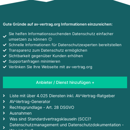
Gute Gründe auf av-vertrag.org Informationen einzureichen:
Sie helfen Informationssuchenden Datenschutz einfacher
umsetzen zu können 🙂
Schnelle Informationen für Datenschutzexperten bereitstellen
Transparenz zum Datenschutz ermöglichen
Sichtbarkeit gegenüber Kunden erhöhen
Supportanfragen minimieren
Verlinken Sie Ihre Webseite mit av-vertrag.org
Anbieter / Dienst hinzufügen +
Liste mit über 4.025 Diensten inkl. AV-Vertrag-Ratgeber
AV-Vertrag-Generator
Rechtsgrundlage - Art. 28 DSGVO
Ausnahmen
Was sind Standardvertragsklauseln (SCC)?
Datenschutzmanagement und Datenschutzdokumentation -