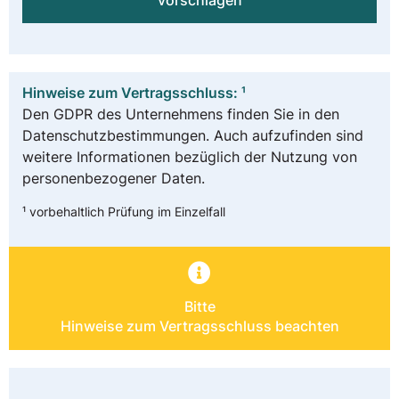
vorschlagen
Hinweise zum Vertragsschluss: ¹
Den GDPR des Unternehmens finden Sie in den
Datenschutzbestimmungen. Auch aufzufinden sind
weitere Informationen bezüglich der Nutzung von
personenbezogener Daten.
¹ vorbehaltlich Prüfung im Einzelfall
Bitte
Hinweise zum Vertragsschluss beachten