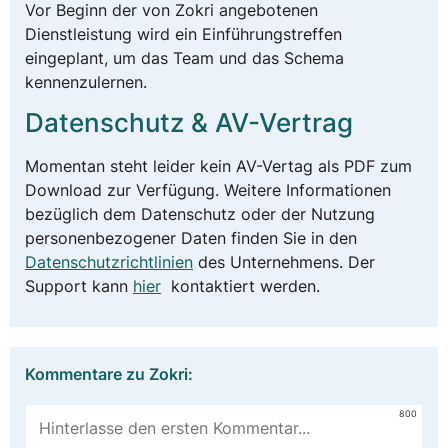
Vor Beginn der von Zokri angebotenen
Dienstleistung wird ein Einführungstreffen
eingeplant, um das Team und das Schema
kennenzulernen.
Datenschutz & AV-Vertrag
Momentan steht leider kein AV-Vertag als PDF zum
Download zur Verfügung. Weitere Informationen
bezüglich dem Datenschutz oder der Nutzung
personenbezogener Daten finden Sie in den
Datenschutzrichtlinien
des Unternehmens. Der
Support kann
hier
kontaktiert werden.
Kommentare zu Zokri:
800