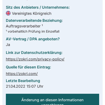
Sitz des Anbieters / Unternehmens:
Vereinigtes Königreich
Datenverarbeitende Beziehung:
Auftragsverarbeiter ¹
¹ vorbehaltlich Prüfung im Einzelfall
AV-Vertrag / DPA angeboten?
Ja
Link zur Datenschutzerklärung:
https://zokri.com/privacy-policy/
Quelle für diesen Eintrag:
https://zokri.com/
Letzte Bearbeitung
21.04.2022 15:07 Uhr
Änderung an diesen Informationen