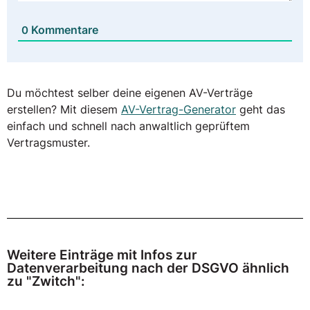
Kommentare
0
Du möchtest selber deine eigenen AV-Verträge
erstellen? Mit diesem
AV-Vertrag-Generator
geht das
einfach und schnell nach anwaltlich geprüftem
Vertragsmuster.
Weitere Einträge mit Infos zur
Datenverarbeitung nach der DSGVO ähnlich
zu "Zwitch":