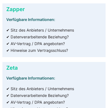
Zapper
Verfügbare Informationen:
✔ Sitz des Anbieters / Unternehmens
✔ Datenverarbeitende Beziehung?
✔ AV-Vertrag / DPA angeboten?
✔ Hinweise zum Vertragsschluss?
Zeta
Verfügbare Informationen:
✔ Sitz des Anbieters / Unternehmens
✔ Datenverarbeitende Beziehung?
✔ AV-Vertrag / DPA angeboten?