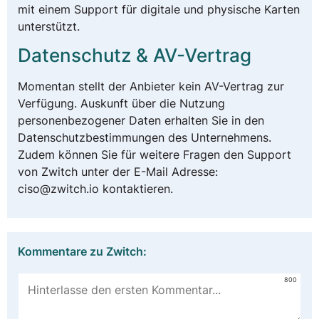
mit einem Support für digitale und physische Karten
unterstützt.
Datenschutz & AV-Vertrag
Momentan stellt der Anbieter kein AV-Vertrag zur
Verfügung. Auskunft über die Nutzung
personenbezogener Daten erhalten Sie in den
Datenschutzbestimmungen des Unternehmens.
Zudem können Sie für weitere Fragen den Support
von Zwitch unter der E-Mail Adresse:
ciso@zwitch.io kontaktieren.
Kommentare zu Zwitch:
800