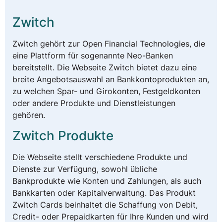
Zwitch
Zwitch gehört zur Open Financial Technologies, die
eine Plattform für sogenannte Neo-Banken
bereitstellt. Die Webseite Zwitch bietet dazu eine
breite Angebotsauswahl an Bankkontoprodukten an,
zu welchen Spar- und Girokonten, Festgeldkonten
oder andere Produkte und Dienstleistungen
gehören.
Zwitch Produkte
Die Webseite stellt verschiedene Produkte und
Dienste zur Verfügung, sowohl übliche
Bankprodukte wie Konten und Zahlungen, als auch
Bankkarten oder Kapitalverwaltung. Das Produkt
Zwitch Cards beinhaltet die Schaffung von Debit,
Credit- oder Prepaidkarten für Ihre Kunden und wird