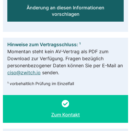
Änderung an diesen Informationen
vorschlagen
Hinweise zum Vertragsschluss: ¹
Momentan steht kein AV-Vertrag als PDF zum
Download zur Verfügung. Fragen bezüglich
personenbezogener Daten können Sie per E-Mail an
ciso@zwitch.io
senden.
¹ vorbehaltlich Prüfung im Einzelfall
Zum Kontakt