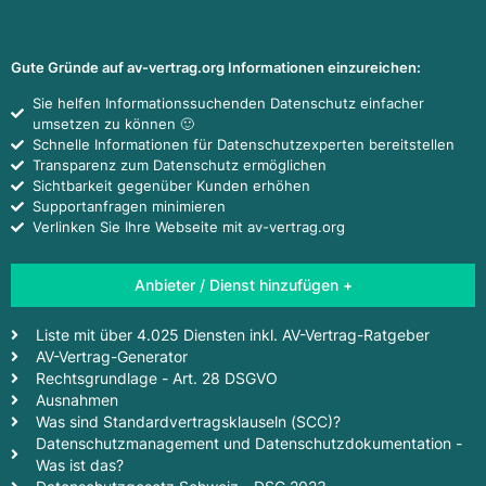
Gute Gründe auf av-vertrag.org Informationen einzureichen:
Sie helfen Informationssuchenden Datenschutz einfacher
umsetzen zu können 🙂
Schnelle Informationen für Datenschutzexperten bereitstellen
Transparenz zum Datenschutz ermöglichen
Sichtbarkeit gegenüber Kunden erhöhen
Supportanfragen minimieren
Verlinken Sie Ihre Webseite mit av-vertrag.org
Anbieter / Dienst hinzufügen +
Liste mit über 4.025 Diensten inkl. AV-Vertrag-Ratgeber
AV-Vertrag-Generator
Rechtsgrundlage - Art. 28 DSGVO
Ausnahmen
Was sind Standardvertragsklauseln (SCC)?
Datenschutzmanagement und Datenschutzdokumentation -
Was ist das?