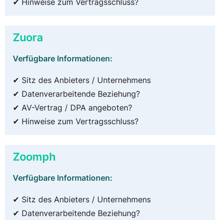
✔ Hinweise zum Vertragsschluss?
Zuora
Verfügbare Informationen:
✔ Sitz des Anbieters / Unternehmens
✔ Datenverarbeitende Beziehung?
✔ AV-Vertrag / DPA angeboten?
✔ Hinweise zum Vertragsschluss?
Zoomph
Verfügbare Informationen:
✔ Sitz des Anbieters / Unternehmens
✔ Datenverarbeitende Beziehung?