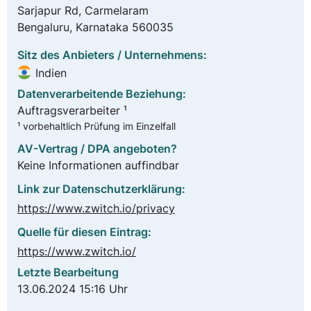
Sarjapur Rd, Carmelaram
Bengaluru, Karnataka 560035
Sitz des Anbieters / Unternehmens:
Indien
Datenverarbeitende Beziehung:
Auftragsverarbeiter ¹
¹ vorbehaltlich Prüfung im Einzelfall
AV-Vertrag / DPA angeboten?
Keine Informationen auffindbar
Link zur Datenschutzerklärung:
https://www.zwitch.io/privacy
Quelle für diesen Eintrag:
https://www.zwitch.io/
Letzte Bearbeitung
13.06.2024 15:16 Uhr