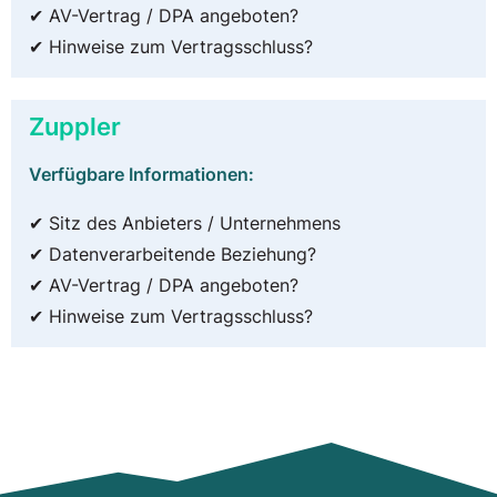
✔ AV-Vertrag / DPA angeboten?
✔ Hinweise zum Vertragsschluss?
Zuppler
Verfügbare Informationen:
✔ Sitz des Anbieters / Unternehmens
✔ Datenverarbeitende Beziehung?
✔ AV-Vertrag / DPA angeboten?
✔ Hinweise zum Vertragsschluss?