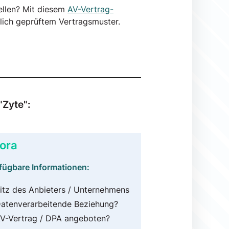
ellen? Mit diesem
AV-Vertrag-
lich geprüftem Vertragsmuster.
"Zyte":
ora
fügbare Informationen:
itz des Anbieters / Unternehmens
atenverarbeitende Beziehung?
V-Vertrag / DPA angeboten?