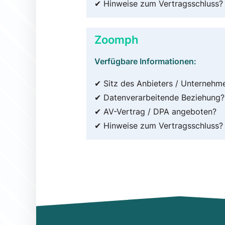
✔ Hinweise zum Vertragsschluss?
Zoomph
Verfügbare Informationen:
✔ Sitz des Anbieters / Unternehm
✔ Datenverarbeitende Beziehung?
✔ AV-Vertrag / DPA angeboten?
✔ Hinweise zum Vertragsschluss?