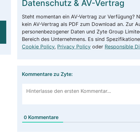
Datenschutz & AV-Vertrag
Steht momentan ein AV-Vertrag zur Verfügung? N
kein AV-Vertrag als PDF zum Download an. Zur A
personenbezogener Daten und Zyte Group Limited
Bereich des Unternehmens. Es sind Spezifikation
Cookie Policy
,
Privacy Policy
oder
Responsible Di
Kommentare zu Zyte:
Kommentare
0