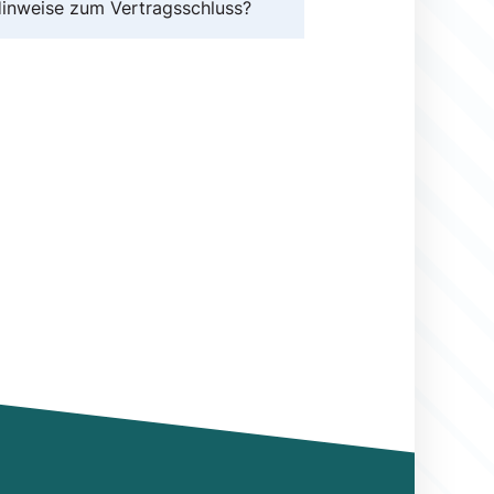
inweise zum Vertragsschluss?