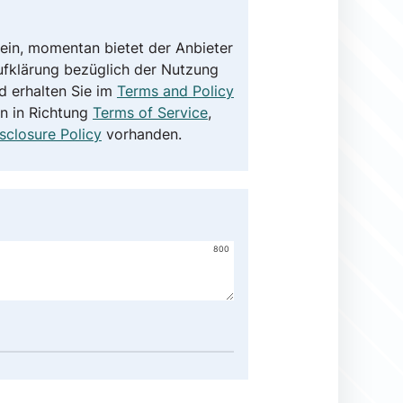
ein, momentan bietet der Anbieter
ufklärung bezüglich der Nutzung
 erhalten Sie im
Terms and Policy
en in Richtung
Terms of Service
,
sclosure Policy
vorhanden.
800