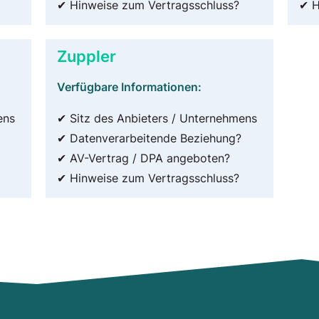
✔ Hinweise zum Vertragsschluss?
✔ H
Zuppler
Verfügbare Informationen:
ens
✔ Sitz des Anbieters / Unternehmens
✔ Datenverarbeitende Beziehung?
✔ AV-Vertrag / DPA angeboten?
✔ Hinweise zum Vertragsschluss?