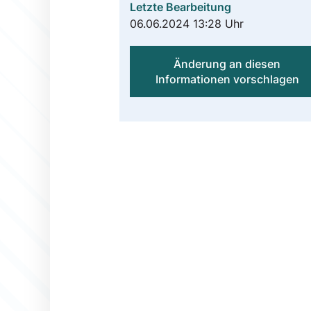
Letzte Bearbeitung
06.06.2024 13:28 Uhr
Änderung an diesen
Informationen vorschlagen