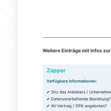
Weitere Einträge mit Infos z
Zapper
Verfügbare Informationen:
✔ Sitz des Anbieters / Unternehm
✔ Datenverarbeitende Beziehung?
✔ AV-Vertrag / DPA angeboten?