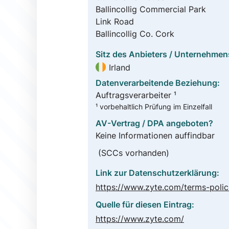
Ballincollig Commercial Park
Link Road
Ballincollig Co. Cork
Sitz des Anbieters / Unternehmen
Irland
Datenverarbeitende Beziehung:
Auftragsverarbeiter ¹
¹ vorbehaltlich Prüfung im Einzelfall
AV-Vertrag / DPA angeboten?
Keine Informationen auffindbar
(SCCs vorhanden)
Link zur Datenschutzerklärung:
Quelle für diesen Eintrag:
https://www.zyte.com/