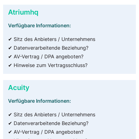
Atriumhq
Verfügbare Informationen:
✔ Sitz des Anbieters / Unternehmens
✔ Datenverarbeitende Beziehung?
✔ AV-Vertrag / DPA angeboten?
✔ Hinweise zum Vertragsschluss?
Acuity
Verfügbare Informationen:
✔ Sitz des Anbieters / Unternehmens
✔ Datenverarbeitende Beziehung?
✔ AV-Vertrag / DPA angeboten?