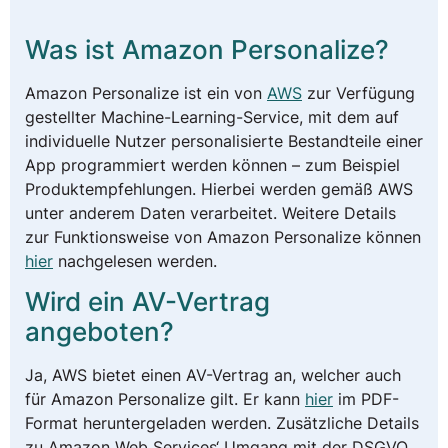
Was ist Amazon Personalize?
Amazon Personalize ist ein von
AWS
zur Verfügung
gestellter Machine-Learning-Service, mit dem auf
individuelle Nutzer personalisierte Bestandteile einer
App programmiert werden können – zum Beispiel
Produktempfehlungen. Hierbei werden gemäß AWS
unter anderem Daten verarbeitet. Weitere Details
zur Funktionsweise von Amazon Personalize können
hier
nachgelesen werden.
Wird ein AV-Vertrag
angeboten?
Ja, AWS bietet einen AV-Vertrag an, welcher auch
für Amazon Personalize gilt. Er kann
hier
im PDF-
Format heruntergeladen werden. Zusätzliche Details
zu Amazon Web Services‘ Umgang mit der DSGVO