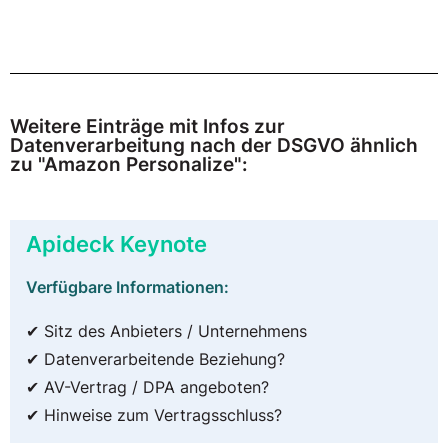
Weitere Einträge mit Infos zur
Datenverarbeitung nach der DSGVO ähnlich
zu "Amazon Personalize":
Apideck Keynote
Verfügbare Informationen:
✔ Sitz des Anbieters / Unternehmens
✔ Datenverarbeitende Beziehung?
✔ AV-Vertrag / DPA angeboten?
✔ Hinweise zum Vertragsschluss?