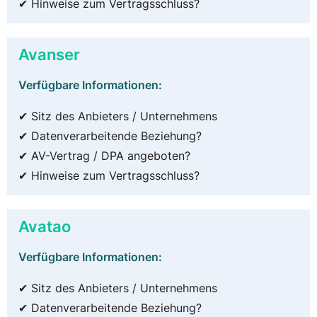
✔ Hinweise zum Vertragsschluss?
Avanser
Verfügbare Informationen:
✔ Sitz des Anbieters / Unternehmens
✔ Datenverarbeitende Beziehung?
✔ AV-Vertrag / DPA angeboten?
✔ Hinweise zum Vertragsschluss?
Avatao
Verfügbare Informationen:
✔ Sitz des Anbieters / Unternehmens
✔ Datenverarbeitende Beziehung?