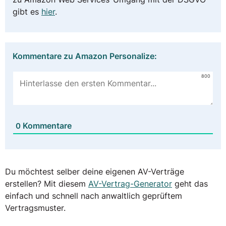
gibt es
hier
.
Kommentare zu Amazon Personalize:
800
Kommentare
0
Du möchtest selber deine eigenen AV-Verträge
erstellen? Mit diesem
AV-Vertrag-Generator
geht das
einfach und schnell nach anwaltlich geprüftem
Vertragsmuster.