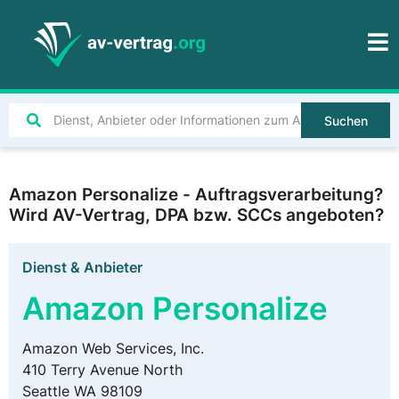
Suchen
Amazon Personalize - Auftragsverarbeitung?
Wird AV-Vertrag, DPA bzw. SCCs angeboten?
Dienst & Anbieter
Amazon Personalize
Amazon Web Services, Inc.
410 Terry Avenue North
Seattle WA 98109