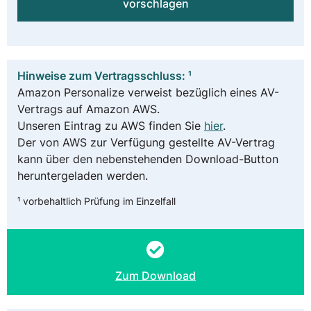
vorschlagen
Hinweise zum Vertragsschluss: ¹
Amazon Personalize verweist bezüglich eines AV-
Vertrags auf Amazon AWS.
Unseren Eintrag zu AWS finden Sie
hier
.
Der von AWS zur Verfügung gestellte AV-Vertrag
kann über den nebenstehenden Download-Button
heruntergeladen werden.
¹ vorbehaltlich Prüfung im Einzelfall
Zum Download