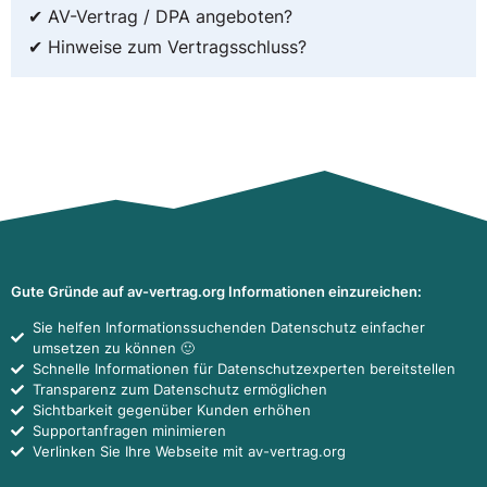
✔ AV-Vertrag / DPA angeboten?
✔ Hinweise zum Vertragsschluss?
Gute Gründe auf av-vertrag.org Informationen einzureichen:
Sie helfen Informationssuchenden Datenschutz einfacher
umsetzen zu können 🙂
Schnelle Informationen für Datenschutzexperten bereitstellen
Transparenz zum Datenschutz ermöglichen
Sichtbarkeit gegenüber Kunden erhöhen
Supportanfragen minimieren
Verlinken Sie Ihre Webseite mit av-vertrag.org